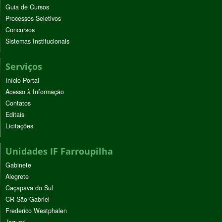
Guia de Cursos
Processos Seletivos
Concursos
Sistemas Institucionais
Serviços
Início Portal
Acesso à Informação
Contatos
Editais
Licitações
Unidades IF Farroupilha
Gabinete
Alegrete
Caçapava do Sul
CR São Gabriel
Frederico Westphalen