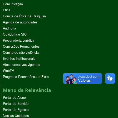
Comunicação
Ética
Comitê de Ética na Pesquisa
Agenda de autoridades
Auditoria
Ouvidoria e SIC
Procuradoria Jurídica
Comissões Permanentes
Comitê de não violência
Eventos Institucionais
Atos normativos vigentes
WebTV
Programa Permanência e Êxito
Menu de Relevância
Portal do Aluno
Portal do Servidor
Portal do Egresso
Nossas Unidades