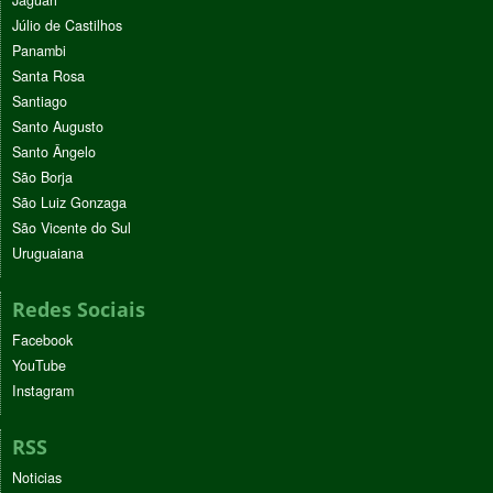
Jaguari
Júlio de Castilhos
Panambi
Santa Rosa
Santiago
Santo Augusto
Santo Ângelo
São Borja
São Luiz Gonzaga
São Vicente do Sul
Uruguaiana
Redes Sociais
Facebook
YouTube
Instagram
RSS
Noticias