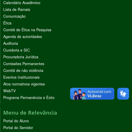
Calendário Acadêmico
Lista de Ramais
Comunicação
Ética
Comitê de Ética na Pesquisa
Agenda de autoridades
Auditoria
Ouvidoria e SIC
Procuradoria Jurídica
Comissões Permanentes
Comitê de não violência
Eventos Institucionais
Atos normativos vigentes
WebTV
Programa Permanência e Êxito
Menu de Relevância
Portal do Aluno
Portal do Servidor