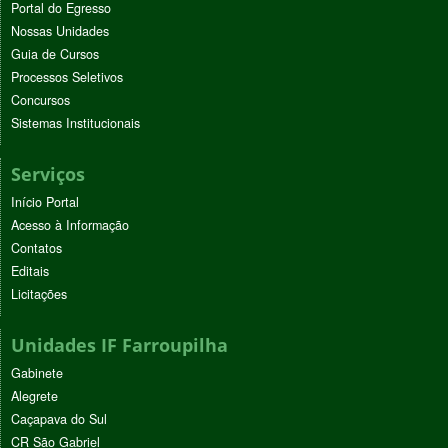
Portal do Egresso
Nossas Unidades
Guia de Cursos
Processos Seletivos
Concursos
Sistemas Institucionais
Serviços
Início Portal
Acesso à Informação
Contatos
Editais
Licitações
Unidades IF Farroupilha
Gabinete
Alegrete
Caçapava do Sul
CR São Gabriel