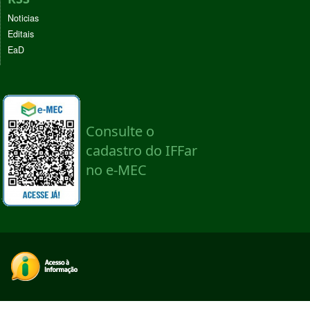
Noticias
Editais
EaD