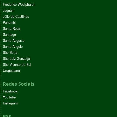
Frederico Westphalen
Jaguari
Júlio de Castilhos
Panambi
Santa Rosa
Santiago
Santo Augusto
Santo Ângelo
São Borja
São Luiz Gonzaga
São Vicente do Sul
Uruguaiana
Redes Sociais
Facebook
YouTube
Instagram
RSS