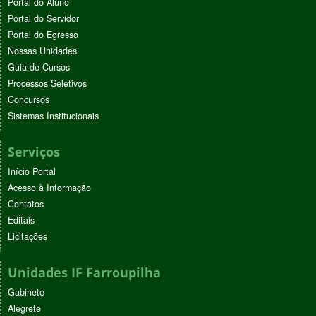
Portal do Aluno
Portal do Servidor
Portal do Egresso
Nossas Unidades
Guia de Cursos
Processos Seletivos
Concursos
Sistemas Institucionais
Serviços
Início Portal
Acesso à Informação
Contatos
Editais
Licitações
Unidades IF Farroupilha
Gabinete
Alegrete