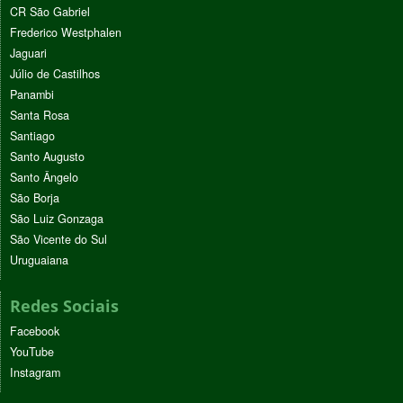
CR São Gabriel
Frederico Westphalen
Jaguari
Júlio de Castilhos
Panambi
Santa Rosa
Santiago
Santo Augusto
Santo Ângelo
São Borja
São Luiz Gonzaga
São Vicente do Sul
Uruguaiana
Redes Sociais
Facebook
YouTube
Instagram