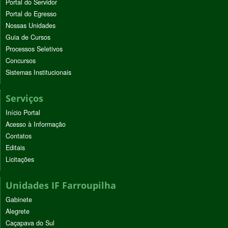
Portal do Servidor
Portal do Egresso
Nossas Unidades
Guia de Cursos
Processos Seletivos
Concursos
Sistemas Institucionais
Serviços
Início Portal
Acesso à Informação
Contatos
Editais
Licitações
Unidades IF Farroupilha
Gabinete
Alegrete
Caçapava do Sul