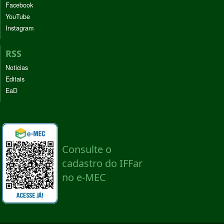
Facebook
YouTube
Instagram
RSS
Noticias
Editais
EaD