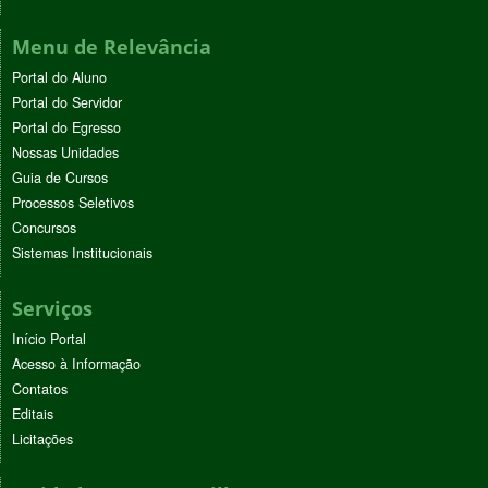
Menu de Relevância
Portal do Aluno
Portal do Servidor
Portal do Egresso
Nossas Unidades
Guia de Cursos
Processos Seletivos
Concursos
Sistemas Institucionais
Serviços
Início Portal
Acesso à Informação
Contatos
Editais
Licitações