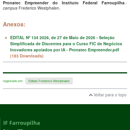
Pronatec Empreender do Instituto Federal Farroupilha
.-
campus
Frederico Westphalen.
Anexos:
EDITAL Nº 134 2026, de 27 de Maio de 2026 - Seleção
Simplificada de Discentes para o Curso FIC de Negócios
Inovadores apoiados por IA - Pronatec Empreender.pdf
(183 Downloads)
registrado em:
Editais Frederico Westphalen
Voltar para o topo
IF Farroupilha