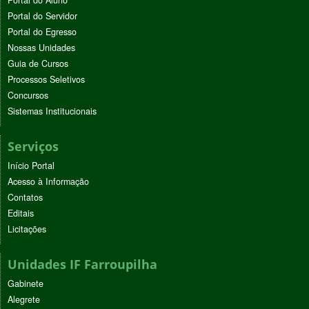
Portal do Servidor
Portal do Egresso
Nossas Unidades
Guia de Cursos
Processos Seletivos
Concursos
Sistemas Institucionais
Serviços
Início Portal
Acesso à Informação
Contatos
Editais
Licitações
Unidades IF Farroupilha
Gabinete
Alegrete