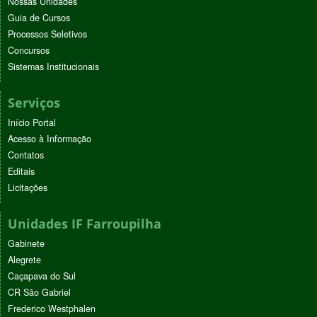
Nossas Unidades
Guia de Cursos
Processos Seletivos
Concursos
Sistemas Institucionais
Serviços
Início Portal
Acesso à Informação
Contatos
Editais
Licitações
Unidades IF Farroupilha
Gabinete
Alegrete
Caçapava do Sul
CR São Gabriel
Frederico Westphalen