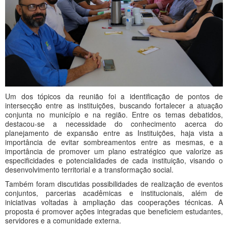
Um dos tópicos da reunião foi a identificação de pontos de
intersecção entre as instituições, buscando fortalecer a atuação
conjunta no município e na região. Entre os temas debatidos,
destacou-se a necessidade do conhecimento acerca do
planejamento de expansão entre as Instituições, haja vista a
importância de evitar sombreamentos entre as mesmas, e a
importância de promover um plano estratégico que valorize as
especificidades e potencialidades de cada instituição, visando o
desenvolvimento territorial e a transformação social.
Também foram discutidas possibilidades de realização de eventos
conjuntos, parcerias acadêmicas e institucionais, além de
iniciativas voltadas à ampliação das cooperações técnicas. A
proposta é promover ações integradas que beneficiem estudantes,
servidores e a comunidade externa.