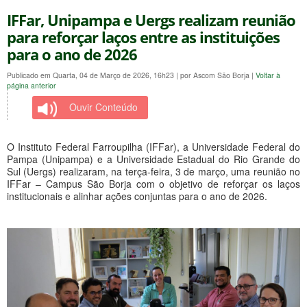
IFFar, Unipampa e Uergs realizam reunião
para reforçar laços entre as instituições
para o ano de 2026
Publicado em Quarta, 04 de Março de 2026, 16h23
|
por Ascom São Borja
|
Voltar à
página anterior
Ouvir Conteúdo
O Instituto Federal Farroupilha (IFFar), a Universidade Federal do
Pampa (Unipampa) e a Universidade Estadual do Rio Grande do
Sul (Uergs) realizaram, na terça-feira, 3 de março, uma reunião no
IFFar – Campus São Borja com o objetivo de reforçar os laços
institucionais e alinhar ações conjuntas para o ano de 2026.