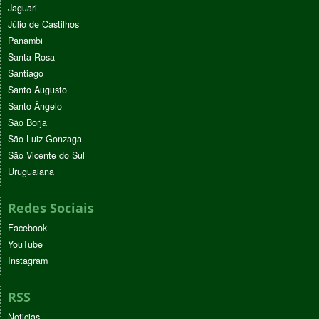
Jaguari
Júlio de Castilhos
Panambi
Santa Rosa
Santiago
Santo Augusto
Santo Ângelo
São Borja
São Luiz Gonzaga
São Vicente do Sul
Uruguaiana
Redes Sociais
Facebook
YouTube
Instagram
RSS
Noticias