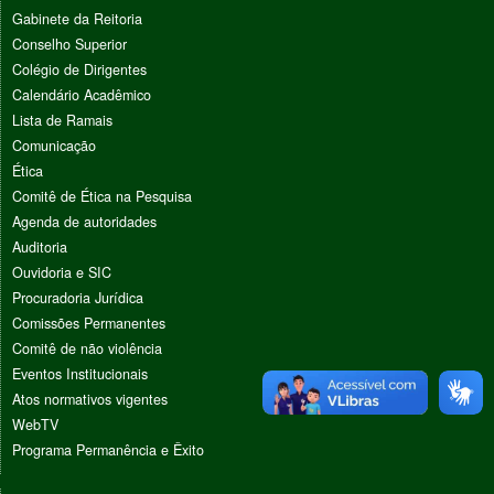
Gabinete da Reitoria
Conselho Superior
Colégio de Dirigentes
Calendário Acadêmico
Lista de Ramais
Comunicação
Ética
Comitê de Ética na Pesquisa
Agenda de autoridades
Auditoria
Ouvidoria e SIC
Procuradoria Jurídica
Comissões Permanentes
Comitê de não violência
Eventos Institucionais
Atos normativos vigentes
WebTV
Programa Permanência e Êxito