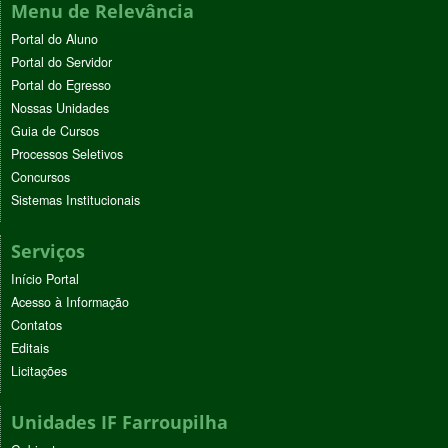
Menu de Relevância
Portal do Aluno
Portal do Servidor
Portal do Egresso
Nossas Unidades
Guia de Cursos
Processos Seletivos
Concursos
Sistemas Institucionais
Serviços
Início Portal
Acesso à Informação
Contatos
Editais
Licitações
Unidades IF Farroupilha