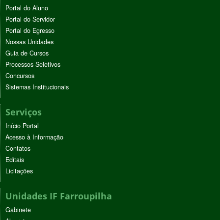
Portal do Aluno
Portal do Servidor
Portal do Egresso
Nossas Unidades
Guia de Cursos
Processos Seletivos
Concursos
Sistemas Institucionais
Serviços
Início Portal
Acesso à Informação
Contatos
Editais
Licitações
Unidades IF Farroupilha
Gabinete