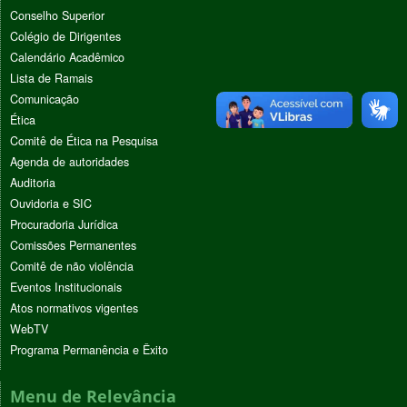
Conselho Superior
Colégio de Dirigentes
Calendário Acadêmico
Lista de Ramais
Comunicação
Ética
Comitê de Ética na Pesquisa
Agenda de autoridades
Auditoria
Ouvidoria e SIC
Procuradoria Jurídica
Comissões Permanentes
Comitê de não violência
Eventos Institucionais
Atos normativos vigentes
WebTV
Programa Permanência e Êxito
Menu de Relevância