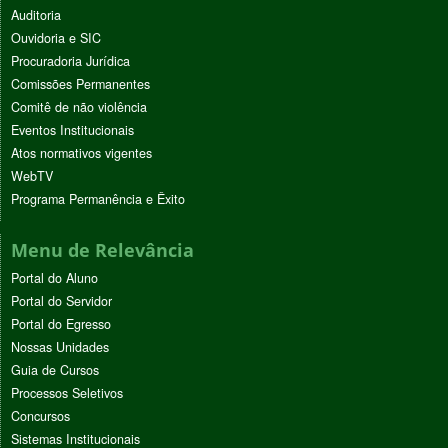
Auditoria
Ouvidoria e SIC
Procuradoria Jurídica
Comissões Permanentes
Comitê de não violência
Eventos Institucionais
Atos normativos vigentes
WebTV
Programa Permanência e Êxito
Menu de Relevância
Portal do Aluno
Portal do Servidor
Portal do Egresso
Nossas Unidades
Guia de Cursos
Processos Seletivos
Concursos
Sistemas Institucionais