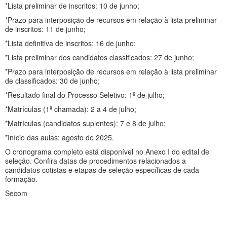
*Lista preliminar de inscritos: 10 de junho;
*Prazo para interposição de recursos em relação à lista preliminar
de inscritos: 11 de junho;
*Lista definitiva de inscritos: 16 de junho;
*Lista preliminar dos candidatos classificados: 27 de junho;
*Prazo para interposição de recursos em relação à lista preliminar
de classificados: 30 de junho;
*Resultado final do Processo Seletivo: 1º de julho;
*Matrículas (1ª chamada): 2 a 4 de julho;
*Matrículas (candidatos suplentes): 7 e 8 de julho;
*Início das aulas: agosto de 2025.
O cronograma completo está disponível no Anexo I do edital de
seleção. Confira datas de procedimentos relacionados a
candidatos cotistas e etapas de seleção específicas de cada
formação.
Secom