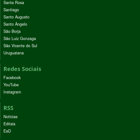
Santa Rosa
Santiago
Santo Augusto
Santo Ângelo
São Borja
São Luiz Gonzaga
São Vicente do Sul
Uruguaiana
Redes Sociais
Facebook
YouTube
Instagram
RSS
Noticias
Editais
EaD