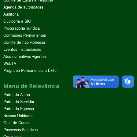
Agenda de autoridades
Auditoria
Ouvidoria e SIC
Procuradoria Jurídica
Comissões Permanentes
Comitê de não violência
Eventos Institucionais
Atos normativos vigentes
WebTV
Programa Permanência e Êxito
Menu de Relevância
Portal do Aluno
Portal do Servidor
Portal do Egresso
Nossas Unidades
Guia de Cursos
Processos Seletivos
Concursos