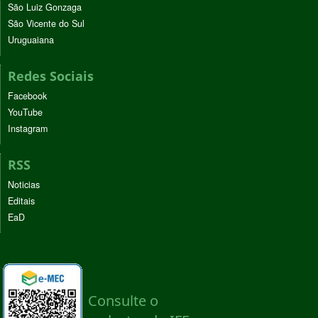
São Luiz Gonzaga
São Vicente do Sul
Uruguaiana
Redes Sociais
Facebook
YouTube
Instagram
RSS
Noticias
Editais
EaD