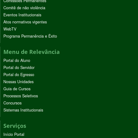
Comissões Permanentes
Comitê de não violência
Eventos Institucionais
Atos normativos vigentes
WebTV
Programa Permanência e Êxito
Menu de Relevância
Portal do Aluno
Portal do Servidor
Portal do Egresso
Nossas Unidades
Guia de Cursos
Processos Seletivos
Concursos
Sistemas Institucionais
Serviços
Início Portal