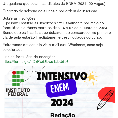
Uruguaiana que sejam candidatos do ENEM-2024 (20 vagas);
O critério de seleção de alunos é por ordem de inscrição.
Sobre as inscrições:
É possível realizar as inscrições exclusivamente por meio do
formulário eletrônico entre os dias 04 e 07 de outubro de 2024.
Sendo que os inscritos que deixarem de comparecer no primeiro
dia de aula estarão imediatamente desvinculados do curso.
Entraremos em contato via e-mail e/ou Whatssap, caso seja
selecionado.
Link do formulário de inscrição:
https://forms.gle/nDxPw68bwu1abU6L6