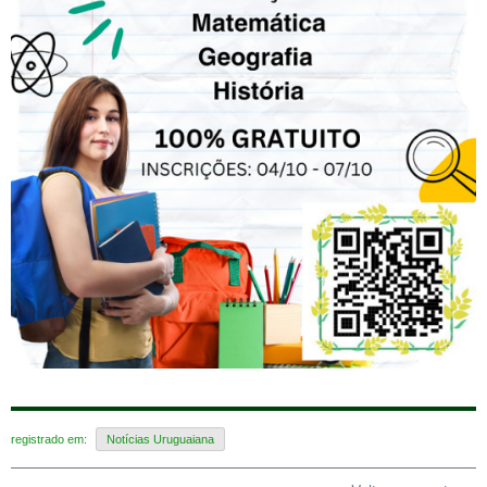
registrado em:
Notícias Uruguaiana