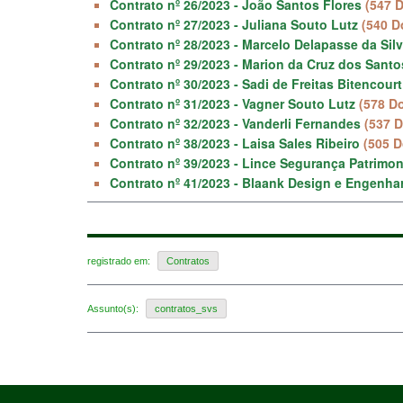
Contrato nº 26/2023 - João Santos Flores
(547 
Contrato nº 27/2023 - Juliana Souto Lutz
(540 D
Contrato nº 28/2023 - Marcelo Delapasse da Sil
Contrato nº 29/2023 - Marion da Cruz dos Santo
Contrato nº 30/2023 - Sadi de Freitas Bitencourt
Contrato nº 31/2023 - Vagner Souto Lutz
(578 D
Contrato nº 32/2023 - Vanderli Fernandes
(537 
Contrato nº 38/2023 - Laisa Sales Ribeiro
(505 
Contrato nº 39/2023 - Lince Segurança Patrimo
Contrato nº 41/2023 - Blaank Design e Engenha
registrado em:
Contratos
Assunto(s):
contratos_svs