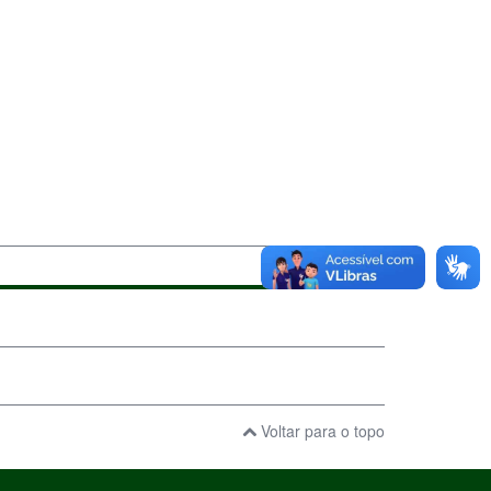
Voltar para o topo