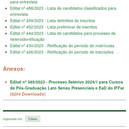
para entrevista
Edital nº 488/2023 - Lista de candidatos classificados para
entrevista
Edital nº 459/2023 - Lista definitiva de inscritos
Edital nº 452/2023 - Lista preliminar de inscritos
Edital nº 444/2023 - Lista de candidatos para processo de
heteroidentificação
Edital nº 430/2023 - Retificação do período de matrículas
Edital nº 426/2023 - Retificação do período de inscrições
Anexos:
Edital nº 385/2023 - Processo Seletivo 2024/1 para Cursos
de Pós-Graduação Lato Sensu Presenciais e EaD do IFFar
(8204 Downloads)
registrado em:
Editais