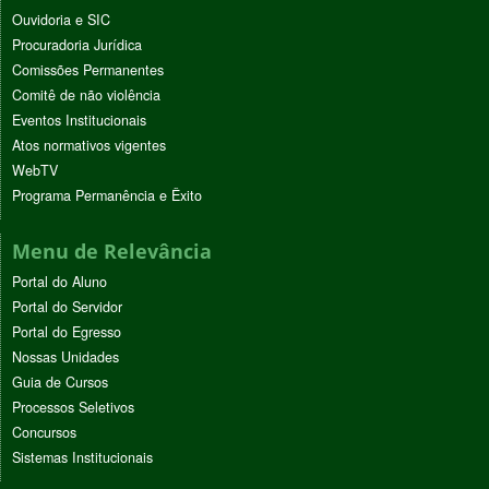
Ouvidoria e SIC
Procuradoria Jurídica
Comissões Permanentes
Comitê de não violência
Eventos Institucionais
Atos normativos vigentes
WebTV
Programa Permanência e Êxito
Menu de Relevância
Portal do Aluno
Portal do Servidor
Portal do Egresso
Nossas Unidades
Guia de Cursos
Processos Seletivos
Concursos
Sistemas Institucionais