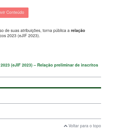
vir Conteúdo
suas atribuições, torna pública a
relação
icos 2023 (eJIF 2023).
2023 (eJIF 2023) – Relação preliminar de inscritos
Voltar para o topo