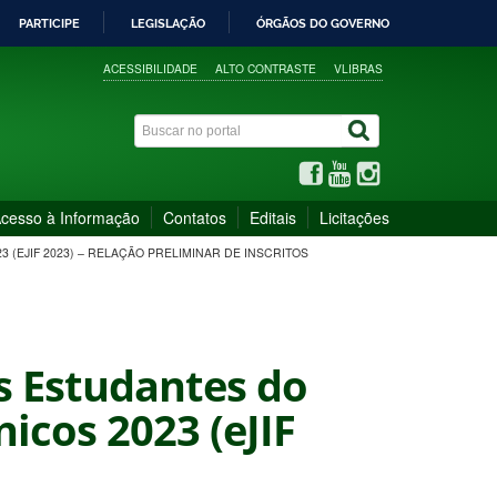
PARTICIPE
LEGISLAÇÃO
ÓRGÃOS DO GOVERNO
ACESSIBILIDADE
ALTO CONTRASTE
VLIBRAS
cesso à Informação
Contatos
Editais
Licitações
3 (EJIF 2023) – RELAÇÃO PRELIMINAR DE INSCRITOS
os Estudantes do
nicos 2023 (eJIF