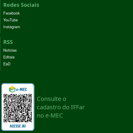
Redes Sociais
Facebook
YouTube
Instagram
RSS
Noticias
Editais
EaD