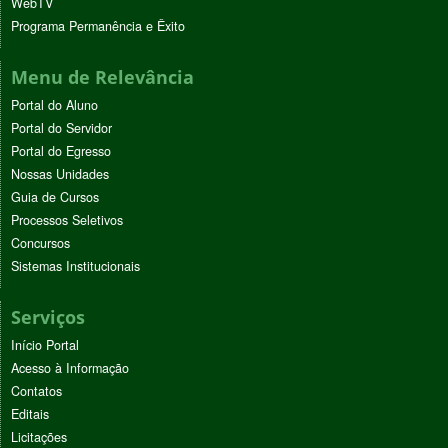
WebTV
Programa Permanência e Êxito
Menu de Relevância
Portal do Aluno
Portal do Servidor
Portal do Egresso
Nossas Unidades
Guia de Cursos
Processos Seletivos
Concursos
Sistemas Institucionais
Serviços
Início Portal
Acesso à Informação
Contatos
Editais
Licitações