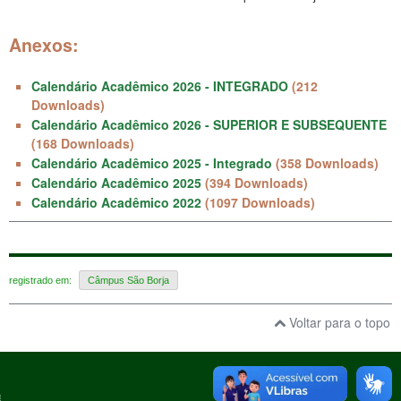
Anexos:
Calendário Acadêmico 2026 - INTEGRADO
(212
Downloads)
Calendário Acadêmico 2026 - SUPERIOR E SUBSEQUENTE
(168 Downloads)
Calendário Acadêmico 2025 - Integrado
(358 Downloads)
Calendário Acadêmico 2025
(394 Downloads)
Calendário Acadêmico 2022
(1097 Downloads)
registrado em:
Câmpus São Borja
Voltar para o topo