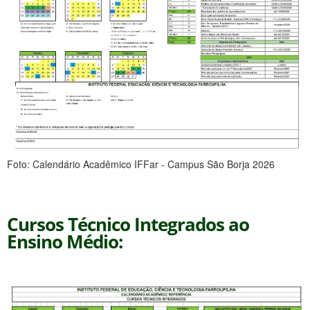
Foto: Calendário Acadêmico IFFar - Campus São Borja 2026
Cursos Técnico Integrados ao
Ensino Médio: