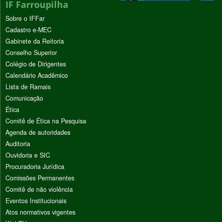
IF Farroupilha
Sobre o IFFar
Cadastro e-MEC
Gabinete da Reitoria
Conselho Superior
Colégio de Dirigentes
Calendário Acadêmico
Lista de Ramais
Comunicação
Ética
Comitê de Ética na Pesquisa
Agenda de autoridades
Auditoria
Ouvidoria e SIC
Procuradoria Jurídica
Comissões Permanentes
Comitê de não violência
Eventos Institucionais
Atos normativos vigentes