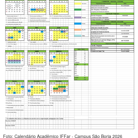
Foto: Calendário Acadêmico IFFar - Campus São Borja 2026