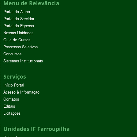
Menu de Relevância
Portal do Aluno
Portal do Servidor
Portal do Egresso
Nossas Unidades
Guia de Cursos
Processos Seletivos
Concursos
Sistemas Institucionais
Serviços
Início Portal
Acesso à Informação
Contatos
Editais
Licitações
Unidades IF Farroupilha