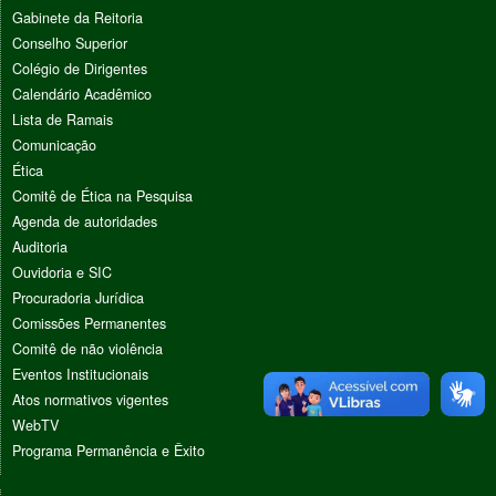
Gabinete da Reitoria
Conselho Superior
Colégio de Dirigentes
Calendário Acadêmico
Lista de Ramais
Comunicação
Ética
Comitê de Ética na Pesquisa
Agenda de autoridades
Auditoria
Ouvidoria e SIC
Procuradoria Jurídica
Comissões Permanentes
Comitê de não violência
Eventos Institucionais
Atos normativos vigentes
WebTV
Programa Permanência e Êxito