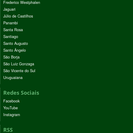
Frederico Westphalen
Jaguari
Júlio de Castilhos
Panambi
Santa Rosa
Santiago
Santo Augusto
Santo Ângelo
São Borja
São Luiz Gonzaga
São Vicente do Sul
Uruguaiana
Redes Sociais
Facebook
YouTube
Instagram
RSS