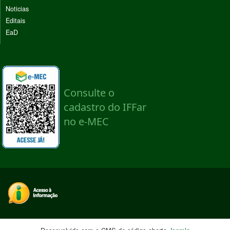
Noticias
Editais
EaD