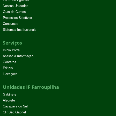
Nossas Unidades
Guia de Cursos
Processos Seletivos
Concursos
Sistemas Institucionais
Serviços
Início Portal
Acesso à Informação
Contatos
Editais
Licitações
Unidades IF Farroupilha
Gabinete
Alegrete
Caçapava do Sul
CR São Gabriel