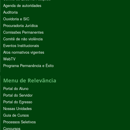
Agenda de autoridades
Auditoria
Ouvidoria e SIC
Procuradoria Jurídica
Comissões Permanentes
Comitê de não violência
Eventos Institucionais
Atos normativos vigentes
WebTV
Programa Permanência e Êxito
Menu de Relevância
Portal do Aluno
Portal do Servidor
Portal do Egresso
Nossas Unidades
Guia de Cursos
Processos Seletivos
Concursos