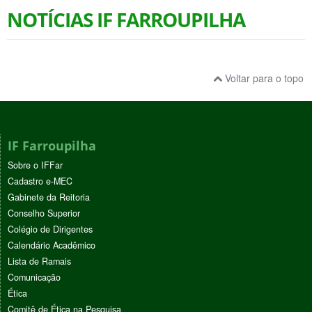
NOTÍCIAS IF FARROUPILHA
Voltar para o topo
IF Farroupilha
Sobre o IFFar
Cadastro e-MEC
Gabinete da Reitoria
Conselho Superior
Colégio de Dirigentes
Calendário Acadêmico
Lista de Ramais
Comunicação
Ética
Comitê de Ética na Pesquisa