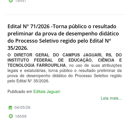
15h57
Edital Nº 71/2026 -Torna público o resultado
preliminar da prova de desempenho didático
do Processo Seletivo regido pelo Edital N°
35/2026.
O DIRETOR GERAL DO CAMPUS JAGUARI, RS, DO
INSTITUTO FEDERAL DE EDUCAÇÃO, CIÊNCIA E
TECNOLOGIA FARROUPILHA
, no uso de suas atribuições
legais e estatutárias, torna público o resultado preliminar da
prova de desempenho didático do Processo Seletivo regido
pelo Edital N° 35/2026.
Publicado em
Editais Jaguari
Leia mais...
04/05/26
16h59