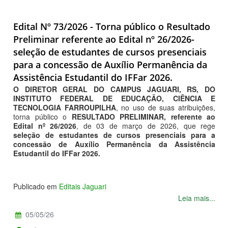
Edital Nº 73/2026 - Torna público o Resultado
Preliminar referente ao Edital nº 26/2026-
seleção de estudantes de cursos presenciais
para a concessão de Auxílio Permanência da
Assistência Estudantil do IFFar 2026.
O DIRETOR GERAL DO CAMPUS JAGUARI, RS, DO
INSTITUTO FEDERAL DE EDUCAÇÃO, CIÊNCIA E
TECNOLOGIA FARROUPILHA
, no uso de suas atribuições,
torna público o
RESULTADO PRELIMINAR, referente ao
Edital nº 26/2026
, de 03 de março de 2026, que rege
seleção de estudantes de cursos presenciais para a
concessão de Auxílio Permanência da Assistência
Estudantil do IFFar 2026.
Publicado em
Editais Jaguari
Leia mais...
05/05/26