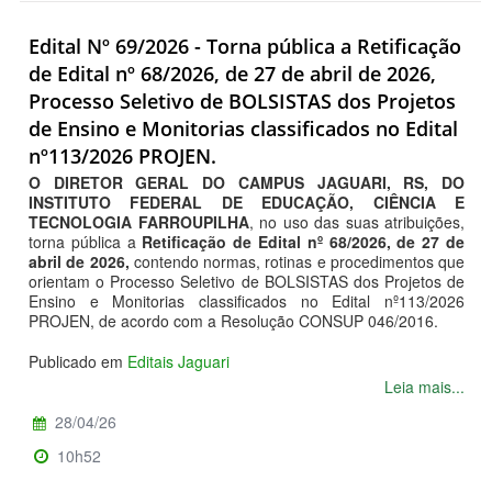
Edital Nº 69/2026 - Torna pública a Retificação
de Edital nº 68/2026, de 27 de abril de 2026,
Processo Seletivo de BOLSISTAS dos Projetos
de Ensino e Monitorias classificados no Edital
nº113/2026 PROJEN.
O DIRETOR GERAL DO CAMPUS JAGUARI, RS, DO
INSTITUTO FEDERAL DE EDUCAÇÃO, CIÊNCIA E
TECNOLOGIA FARROUPILHA
, no uso das suas atribuições,
torna pública a
Retificação de Edital nº 68/2026, de 27 de
abril de 2026,
contendo normas, rotinas e procedimentos que
orientam o Processo Seletivo de BOLSISTAS dos Projetos de
Ensino e Monitorias classificados no Edital nº113/2026
PROJEN, de acordo com a Resolução CONSUP 046/2016.
Publicado em
Editais Jaguari
Leia mais...
28/04/26
10h52