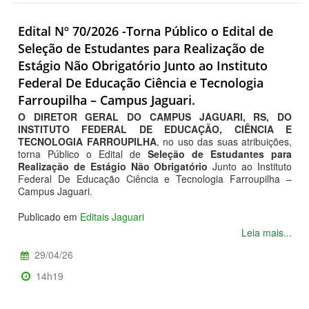
Edital Nº 70/2026 -Torna Público o Edital de
Seleção de Estudantes para Realização de
Estágio Não Obrigatório Junto ao Instituto
Federal De Educação Ciência e Tecnologia
Farroupilha – Campus Jaguari.
O DIRETOR GERAL DO CAMPUS JAGUARI, RS, DO
INSTITUTO FEDERAL DE EDUCAÇÃO, CIÊNCIA E
TECNOLOGIA FARROUPILHA
, no uso das suas atribuições,
torna Público o Edital de
Seleção de Estudantes para
Realização de Estágio Não Obrigatório
Junto ao Instituto
Federal De Educação Ciência e Tecnologia Farroupilha –
Campus Jaguari.
Publicado em
Editais Jaguari
Leia mais...
29/04/26
14h19