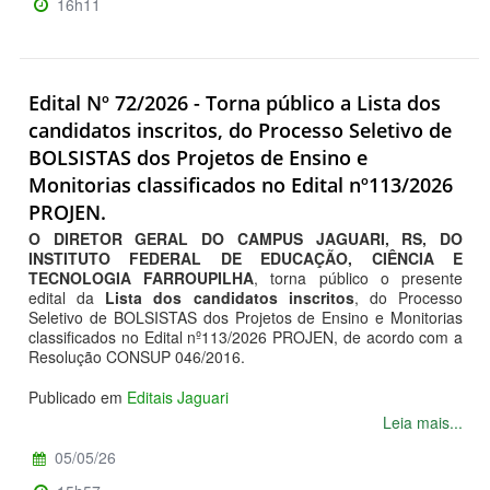
16h11
Edital Nº 72/2026 - Torna público a Lista dos
candidatos inscritos, do Processo Seletivo de
BOLSISTAS dos Projetos de Ensino e
Monitorias classificados no Edital nº113/2026
PROJEN.
O DIRETOR GERAL DO CAMPUS JAGUARI, RS, DO
INSTITUTO FEDERAL DE EDUCAÇÃO, CIÊNCIA E
TECNOLOGIA FARROUPILHA
, torna público o presente
edital da
Lista dos candidatos inscritos
, do Processo
Seletivo de BOLSISTAS dos Projetos de Ensino e Monitorias
classificados no Edital nº113/2026 PROJEN, de acordo com a
Resolução CONSUP 046/2016.
Publicado em
Editais Jaguari
Leia mais...
05/05/26