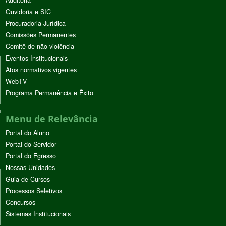
Ouvidoria e SIC
Procuradoria Jurídica
Comissões Permanentes
Comitê de não violência
Eventos Institucionais
Atos normativos vigentes
WebTV
Programa Permanência e Êxito
Menu de Relevância
Portal do Aluno
Portal do Servidor
Portal do Egresso
Nossas Unidades
Guia de Cursos
Processos Seletivos
Concursos
Sistemas Institucionais