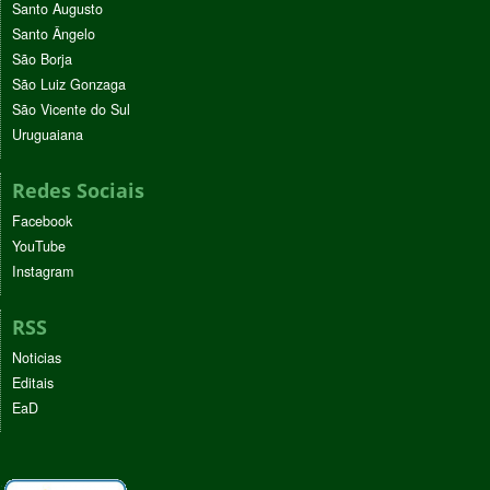
Santo Augusto
Santo Ângelo
São Borja
São Luiz Gonzaga
São Vicente do Sul
Uruguaiana
Redes Sociais
Facebook
YouTube
Instagram
RSS
Noticias
Editais
EaD