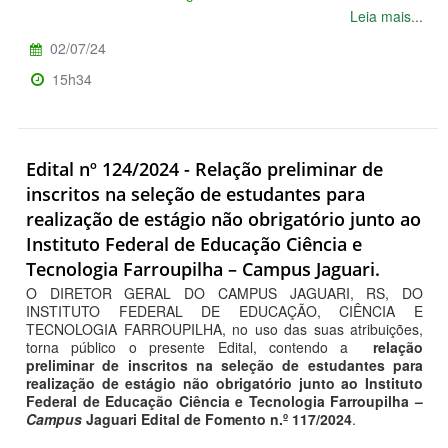
Leia mais...
02/07/24
15h34
Edital nº 124/2024 - Relação preliminar de
inscritos na seleção de estudantes para
realização de estágio não obrigatório junto ao
Instituto Federal de Educação Ciência e
Tecnologia Farroupilha – Campus Jaguari.
O DIRETOR GERAL DO CAMPUS JAGUARI, RS, DO
INSTITUTO FEDERAL DE EDUCAÇÃO, CIÊNCIA E
TECNOLOGIA FARROUPILHA, no uso das suas atribuições,
torna público o presente Edital, contendo a
relação
preliminar de inscritos na seleção de estudantes para
realização de estágio não obrigatório junto ao Instituto
Federal de Educação Ciência e Tecnologia Farroupilha –
Campus
Jaguari Edital de Fomento n.º 117/2024
.