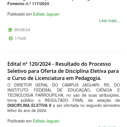
Fomento n.º 117/2024
.
Publicado em
Editais Jaguari
Leia mais...
26/06/24
17h05
Edital nº 120/2024 - Resultado do Processo
Seletivo para Oferta de Disciplina Eletiva para
o Curso de Licenciatura em Pedagogia.
O DIRETOR GERAL DO CAMPUS JAGUARI, RS, DO
INSTITUTO FEDERAL DE EDUCAÇÃO, CIÊNCIA E
TECNOLOGIA FARROUPILHA, no uso de suas atribuições,
torna público o RESULTADO FINAL da seleção da
DISCIPLINA ELETIVA II
a ser ofertada no segundo semestre
letivo do ano de 2024.
Publicado em
Editais Jaguari