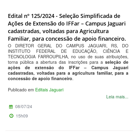
Edital nº 125/2024 - Seleção Simplificada de
Ações de Extensão do IFFar – Campus Jaguari
cadastradas, voltadas para Agricultura
Familiar, para concessão de apoio financeiro.
O DIRETOR GERAL DO CAMPUS JAGUARI, RS, DO
INSTITUTO FEDERAL DE EDUCAÇÃO, CIÊNCIA E
TECNOLOGIA FARROUPILHA, no uso de suas atribuições,
torna pública a abertura das inscrições para a
seleção de
ações de extensão do IFFar – Campus Jaguari
cadastradas, voltadas para a agricultura familiar, para a
concessão de apoio financeiro
.
Publicado em
Editais Jaguari
Leia mais...
08/07/24
15h09