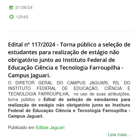
21/06/24
12h45
Edital nº 117/2024 - Torna público a seleção de
estudantes para realização de estágio não
obrigatório junto ao Instituto Federal de
Educação Ciência e Tecnologia Farroupilha -
Campus Jaguari.
O DIRETOR GERAL DO CAMPUS JAGUARI, RS, DO
INSTITUTO FEDERAL DE EDUCAÇÃO, CIÊNCIA E
TECNOLOGIA FARROUPILHA, no uso de suas atribuições,
torna público o
Edital de seleção de estudantes para
realização de estágio não obrigatório junto ao Instituto
Federal de Educação Ciência e Tecnologia Farroupilha -
Campus Jaguari.
Publicado em
Editais Jaguari
Leia mais...