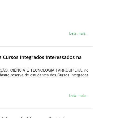
Leia mais...
s Cursos Integrados Interessados na
ÇÃO, CIÊNCIA E TECNOLOGIA FARROUPILHA, no
dastro reserva de estudantes dos Cursos Integrados
Leia mais...