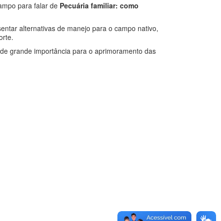
campo para falar de
Pecuária familiar: como
entar alternativas de manejo para o campo nativo,
orte.
rá de grande importância para o aprimoramento das