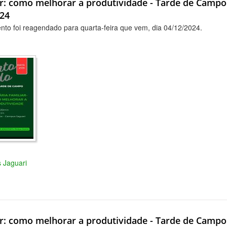
ar: como melhorar a produtividade - Tarde de Campo 
24
nto foi reagendado para quarta-feira que vem, dia 04/12/2024.
s Jaguari
ar: como melhorar a produtividade - Tarde de Campo