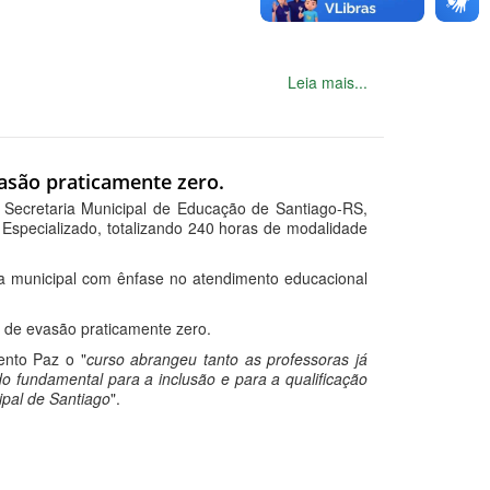
Leia mais...
vasão praticamente zero.
Secretaria Municipal de Educação de Santiago-RS,
specializado, totalizando 240 horas de modalidade
ca municipal com ênfase no atendimento educacional
a de evasão praticamente zero.
ento Paz o "
curso abrangeu tanto as professoras já
o fundamental para a inclusão e para a qualificação
ipal de Santiago
".