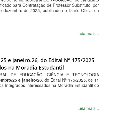
ificado para Contratação de Professor Substituto, por
e dezembro de 2025, publicado no Diário Oficial da
Leia mais...
25 e janeiro.26, do Edital Nº 175/2025
dos na Moradia Estudantil
ERAL DE EDUCAÇÃO, CIÊNCIA E TECNOLOGIA
embro/25 e janeiro/26
, do Edital Nº 175/2025, de 11
s Integrados interessados na Moradia Estudantil do
Leia mais...