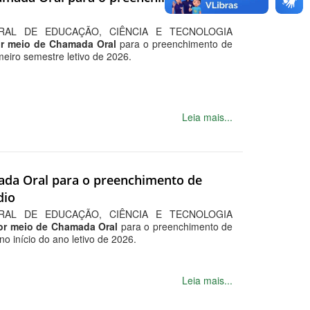
RAL DE EDUCAÇÃO, CIÊNCIA E TECNOLOGIA
or meio de Chamada Oral
para o preenchimento de
imeiro semestre letivo de 2026.
Leia mais...
mada Oral para o preenchimento de
dio
RAL DE EDUCAÇÃO, CIÊNCIA E TECNOLOGIA
por meio de Chamada Oral
para o preenchimento de
no início do ano letivo de 2026.
Leia mais...