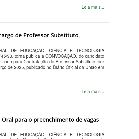
Leia mais...
cargo de Professor Substituto,
RAL DE EDUCAÇÃO, CIÊNCIA E TECNOLOGIA
.745/93, torna pública a CONVOCAÇÃO, do candidato
ificado para Contratação de Professor Substituto, por
ço de 2025, publicado no Diário Oficial da União em
Leia mais...
a Oral para o preenchimento de vagas
RAL DE EDUCAÇÃO, CIÊNCIA E TECNOLOGIA