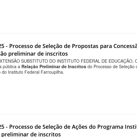
025 - Processo de Seleção de Propostas para Concess
ão preliminar de inscritos
XTENSÃO SUBSTITUTO DO INSTITUTO FEDERAL DE EDUCAÇÃO, CI
na pública a
Relação Preliminar de Inscritos
do Processo de Seleção 
do Instituto Federal Farroupilha.
25 - Processo de Seleção de Ações do Programa Instit
o preliminar de inscritos