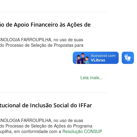
ão de Apoio Financeiro às Ações de
OLOGIA FARROUPILHA, no uso de suas
do Processo de Seleção de Propostas para
Leia mais...
ucional de Inclusão Social do IFFar
OLOGIA FARROUPILHA, no uso de suas
do Processo de Seleção de Ações do Programa
rroupilha, em conformidade com a
Resolução CONSUP