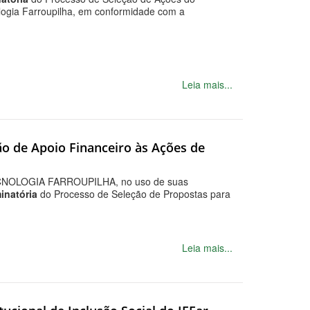
nologia Farroupilha, em conformidade com a
Leia mais...
ão de Apoio Financeiro às Ações de
OLOGIA FARROUPILHA, no uso de suas
inatória
do Processo de Seleção de Propostas para
Leia mais...