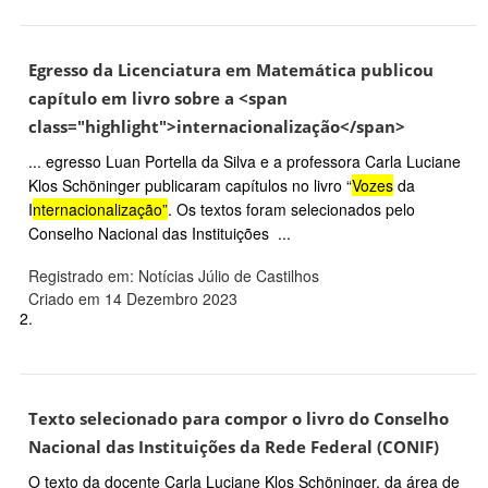
Egresso da Licenciatura em Matemática publicou
capítulo em livro sobre a <span
class="highlight">internacionalização</span>
... egresso Luan Portella da Silva e a professora Carla Luciane
Klos Schöninger publicaram capítulos no livro “
Vozes
da
I
nternacionalização”
. Os textos foram selecionados pelo
Conselho Nacional das Instituições ...
Registrado em: Notícias Júlio de Castilhos
Criado em 14 Dezembro 2023
2.
Texto selecionado para compor o livro do Conselho
Nacional das Instituições da Rede Federal (CONIF)
O texto da docente Carla Luciane Klos Schöninger, da área de