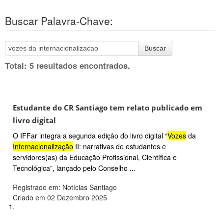
Buscar Palavra-Chave:
Buscar
Total: 5 resultados encontrados.
Estudante do CR Santiago tem relato publicado em
livro digital
O IFFar integra a segunda edição do livro digital “
Vozes
da
Internacionalização
II: narrativas de estudantes e
servidores(as) da Educação Profissional, Científica e
Tecnológica”, lançado pelo Conselho ...
Registrado em: Notícias Santiago
Criado em 02 Dezembro 2025
1.