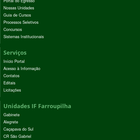
Portal do Egresso
Nossas Unidades
Guia de Cursos
Processos Seletivos
Concursos
Sistemas Institucionais
Serviços
Início Portal
Acesso à Informação
Contatos
Editais
Licitações
Unidades IF Farroupilha
Gabinete
Alegrete
Caçapava do Sul
CR São Gabriel