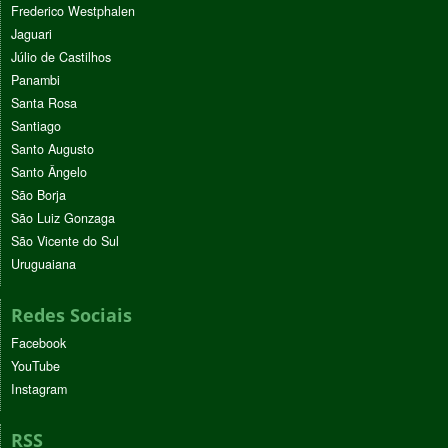
Frederico Westphalen
Jaguari
Júlio de Castilhos
Panambi
Santa Rosa
Santiago
Santo Augusto
Santo Ângelo
São Borja
São Luiz Gonzaga
São Vicente do Sul
Uruguaiana
Redes Sociais
Facebook
YouTube
Instagram
RSS