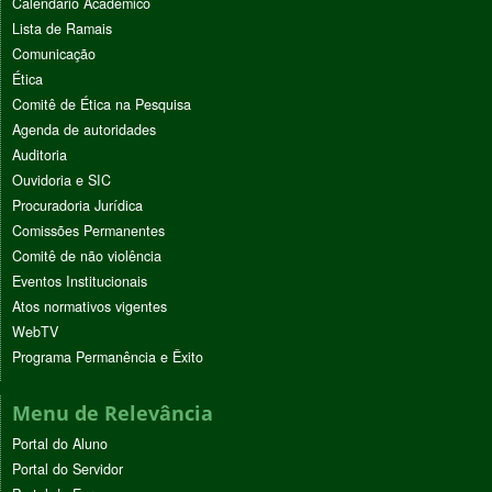
Calendário Acadêmico
Lista de Ramais
Comunicação
Ética
Comitê de Ética na Pesquisa
Agenda de autoridades
Auditoria
Ouvidoria e SIC
Procuradoria Jurídica
Comissões Permanentes
Comitê de não violência
Eventos Institucionais
Atos normativos vigentes
WebTV
Programa Permanência e Êxito
Menu de Relevância
Portal do Aluno
Portal do Servidor