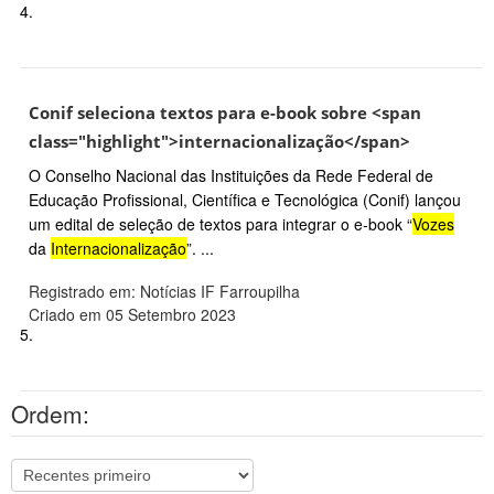
4.
Conif seleciona textos para e-book sobre <span
class="highlight">internacionalização</span>
O Conselho Nacional das Instituições da Rede Federal de
Educação Profissional, Científica e Tecnológica (Conif) lançou
um edital de seleção de textos para integrar o e-book “
Vozes
da
Internacionalização
”. ...
Registrado em: Notícias IF Farroupilha
Criado em 05 Setembro 2023
5.
Ordem: