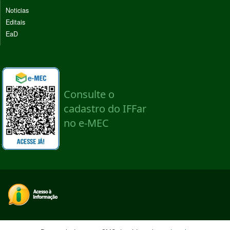
Noticias
Editais
EaD