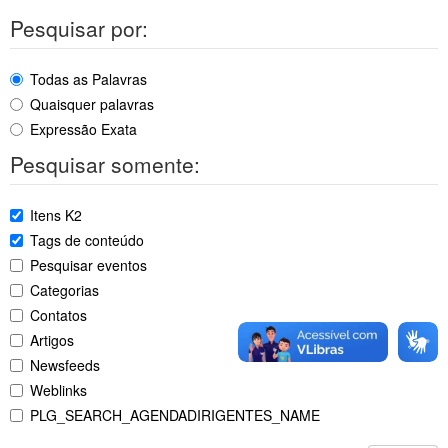
Pesquisar por:
Todas as Palavras
Quaisquer palavras
Expressão Exata
Pesquisar somente:
Itens K2
Tags de conteúdo
Pesquisar eventos
Categorias
Contatos
Artigos
Newsfeeds
Weblinks
PLG_SEARCH_AGENDADIRIGENTES_NAME