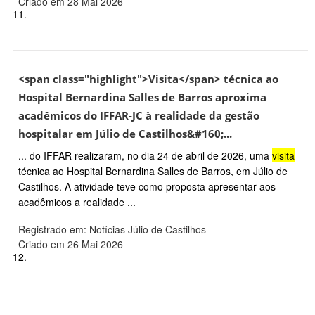
Criado em 28 Mai 2026
11.
<span class="highlight">Visita</span> técnica ao
Hospital Bernardina Salles de Barros aproxima
acadêmicos do IFFAR-JC à realidade da gestão
hospitalar em Júlio de Castilhos&#160;...
... do IFFAR realizaram, no dia 24 de abril de 2026, uma
visita
técnica ao Hospital Bernardina Salles de Barros, em Júlio de
Castilhos. A atividade teve como proposta apresentar aos
acadêmicos a realidade ...
Registrado em: Notícias Júlio de Castilhos
Criado em 26 Mai 2026
12.