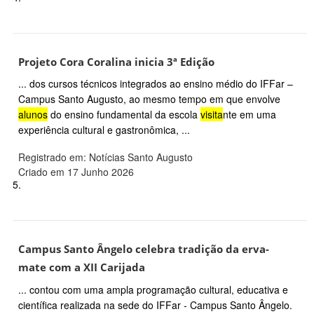
Projeto Cora Coralina inicia 3ª Edição
... dos cursos técnicos integrados ao ensino médio do IFFar –
Campus Santo Augusto, ao mesmo tempo em que envolve
alunos
do ensino fundamental da escola
visita
nte em uma
experiência cultural e gastronômica, ...
Registrado em: Notícias Santo Augusto
Criado em 17 Junho 2026
5.
Campus Santo Ângelo celebra tradição da erva-
mate com a XII Carijada
... contou com uma ampla programação cultural, educativa e
científica realizada na sede do IFFar - Campus Santo Ângelo.