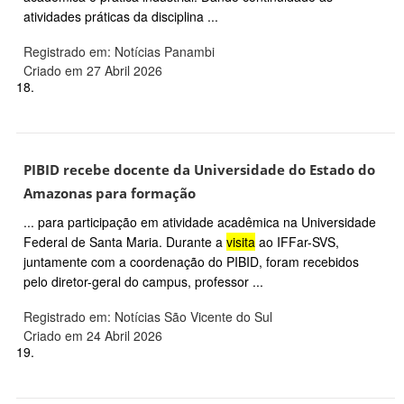
atividades práticas da disciplina ...
Registrado em: Notícias Panambi
Criado em 27 Abril 2026
18.
PIBID recebe docente da Universidade do Estado do
Amazonas para formação
... para participação em atividade acadêmica na Universidade
Federal de Santa Maria. Durante a
visita
ao IFFar-SVS,
juntamente com a coordenação do PIBID, foram recebidos
pelo diretor-geral do campus, professor ...
Registrado em: Notícias São Vicente do Sul
Criado em 24 Abril 2026
19.