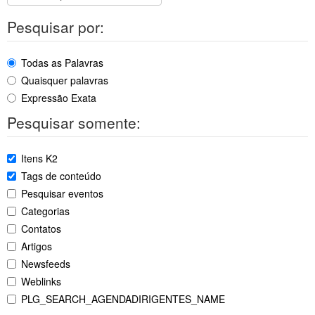
Pesquisar por:
Todas as Palavras
Quaisquer palavras
Expressão Exata
Pesquisar somente:
Itens K2
Tags de conteúdo
Pesquisar eventos
Categorias
Contatos
Artigos
Newsfeeds
Weblinks
PLG_SEARCH_AGENDADIRIGENTES_NAME