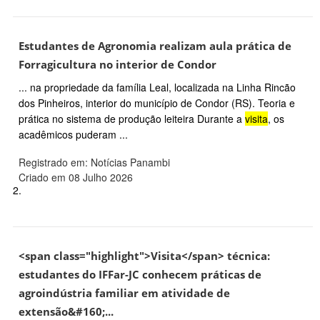
Estudantes de Agronomia realizam aula prática de
Forragicultura no interior de Condor
... na propriedade da família Leal, localizada na Linha Rincão
dos Pinheiros, interior do município de Condor (RS). Teoria e
prática no sistema de produção leiteira Durante a
visita
, os
acadêmicos puderam ...
Registrado em: Notícias Panambi
Criado em 08 Julho 2026
2.
<span class="highlight">Visita</span> técnica:
estudantes do IFFar-JC conhecem práticas de
agroindústria familiar em atividade de
extensão&#160;...