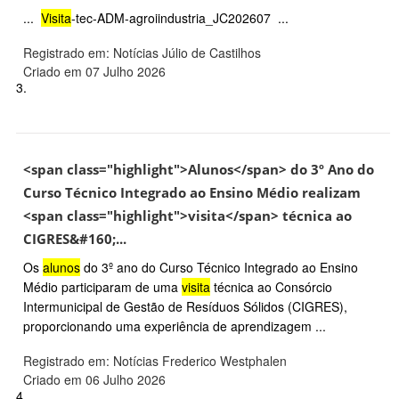
...
Visita
-tec-ADM-agroiindustria_JC202607 ...
Registrado em: Notícias Júlio de Castilhos
Criado em 07 Julho 2026
3.
<span class="highlight">Alunos</span> do 3º Ano do
Curso Técnico Integrado ao Ensino Médio realizam
<span class="highlight">visita</span> técnica ao
CIGRES&#160;...
Os
alunos
do 3º ano do Curso Técnico Integrado ao Ensino
Médio participaram de uma
visita
técnica ao Consórcio
Intermunicipal de Gestão de Resíduos Sólidos (CIGRES),
proporcionando uma experiência de aprendizagem ...
Registrado em: Notícias Frederico Westphalen
Criado em 06 Julho 2026
4.