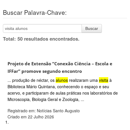
Buscar Palavra-Chave:
Buscar
Total: 50 resultados encontrados.
Projeto de Extensão “Conexão Ciência – Escola e
IFFar” promove segundo encontro
... produção de néctar, os
alunos
realizaram uma
visita
à
Biblioteca Mário Quintana, conhecendo o espaço e seu
acervo, e participaram de aulas práticas nos laboratórios de
Microscopia, Biologia Geral e Zoologia, ...
Registrado em: Notícias Santo Augusto
Criado em 22 Julho 2026
1.