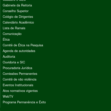
Gabinete da Reitoria
Conselho Superior
Colégio de Dirigentes
Calendário Acadêmico
Lista de Ramais
Comunicação
Ética
Comitê de Ética na Pesquisa
Agenda de autoridades
Auditoria
Ouvidoria e SIC
Procuradoria Jurídica
Comissões Permanentes
Comitê de não violência
Eventos Institucionais
Atos normativos vigentes
WebTV
Programa Permanência e Êxito