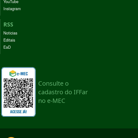
YouTube
Instagram
RSS
Noticias
Editais
EaD