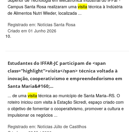
Campus Santa Rosa realizaram uma
visita
técnica à Indústria
de Alimentos Nutri Wieder, localizada ...
Registrado em: Notícias Santa Rosa
Criado em 01 Junho 2026
10.
Estudantes do IFFAR-JC participam de <span
class="highlight">visita</span> técnica voltada à
inovação, cooperativismo e empreendedorismo em
Santa Maria&#160;...
... de uma
visita
técnica ao município de Santa Maria–RS. O
roteiro iniciou com visita à Estação Sicredi, espaço criado com
o objetivo de fomentar o cooperativismo, promover a cultura e
impulsionar os negócios ...
Registrado em: Notícias Júlio de Castilhos