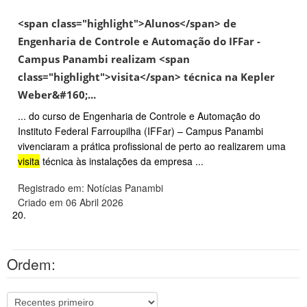
<span class="highlight">Alunos</span> de
Engenharia de Controle e Automação do IFFar -
Campus Panambi realizam <span
class="highlight">visita</span> técnica na Kepler
Weber&#160;...
... do curso de Engenharia de Controle e Automação do
Instituto Federal Farroupilha (IFFar) – Campus Panambi
vivenciaram a prática profissional de perto ao realizarem uma
visita
técnica às instalações da empresa ...
Registrado em: Notícias Panambi
Criado em 06 Abril 2026
20.
Ordem: