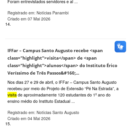
Foram entrevistados servidores e al ...
Registrado em: Notícias Panambi
Criado em 07 Mai 2026
14.
IFFar – Campus Santo Augusto recebe <span
class="highlight">visita</span> de <span
class="highlight">alunos</span> do Instituto Érico
Veríssimo de Três Passos&#160;...
Nos dias 27 e 29 de abril, o IFFar – Campus Santo Augusto
recebeu por meio do Projeto de Extensão “Pé Na Estrada”, a
visita
de aproximadamente 120 estudantes do 1º ano do
ensino médio do Instituto Estadual ...
Registrado em: Notícias Santo Augusto
Criado em 04 Mai 2026
15.