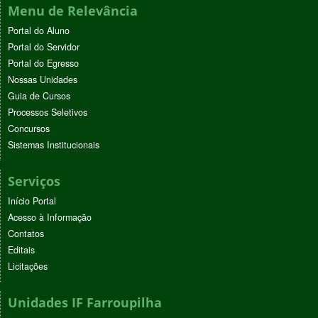
Menu de Relevância
Portal do Aluno
Portal do Servidor
Portal do Egresso
Nossas Unidades
Guia de Cursos
Processos Seletivos
Concursos
Sistemas Institucionais
Serviços
Início Portal
Acesso à Informação
Contatos
Editais
Licitações
Unidades IF Farroupilha