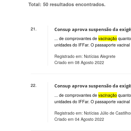
Total: 50 resultados encontrados.
21.
Consup aprova suspensão da exigê
... de comprovantes de
vacinação
quanto 
unidades do IFFar. O passaporte vacinal f
Registrado em: Notícias Alegrete
Criado em 08 Agosto 2022
22.
Consup aprova suspensão da exigê
... de comprovantes de
vacinação
quanto 
unidades do IFFar. O passaporte vacinal f
Registrado em: Notícias Júlio de Castilho
Criado em 04 Agosto 2022