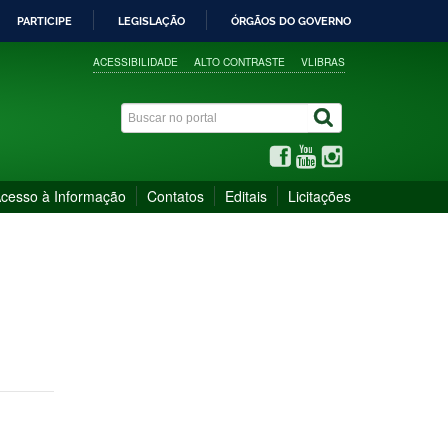
PARTICIPE
LEGISLAÇÃO
ÓRGÃOS DO GOVERNO
ACESSIBILIDADE
ALTO CONTRASTE
VLIBRAS
cesso à Informação
Contatos
Editais
Licitações