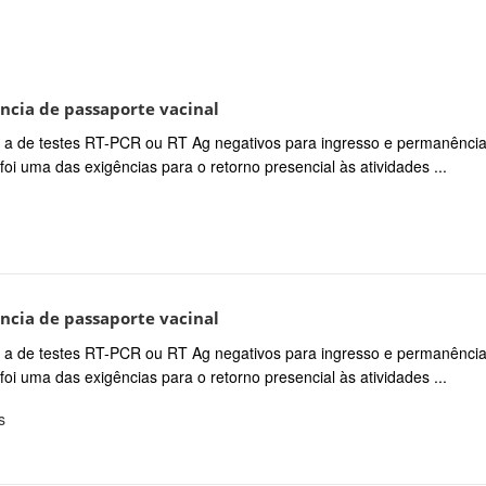
ncia de passaporte vacinal
a de testes RT-PCR ou RT Ag negativos para ingresso e permanênci
oi uma das exigências para o retorno presencial às atividades ...
ncia de passaporte vacinal
a de testes RT-PCR ou RT Ag negativos para ingresso e permanênci
oi uma das exigências para o retorno presencial às atividades ...
s