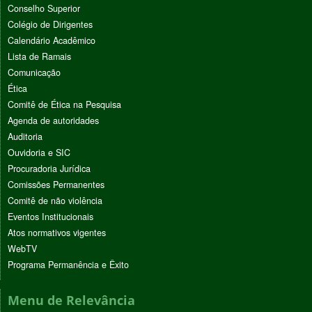
Conselho Superior
Colégio de Dirigentes
Calendário Acadêmico
Lista de Ramais
Comunicação
Ética
Comitê de Ética na Pesquisa
Agenda de autoridades
Auditoria
Ouvidoria e SIC
Procuradoria Jurídica
Comissões Permanentes
Comitê de não violência
Eventos Institucionais
Atos normativos vigentes
WebTV
Programa Permanência e Êxito
Menu de Relevância