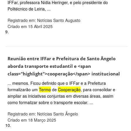
IFFar, professora Nídia Heringer, e pelo presidente do
Politécnico de Leiria, ...
Registrado em: Notícias Santo Augusto
Criado em 15 Abril 2025
9.
Reunião entre IFFar e Prefeitura de Santo Ângelo
aborda transporte estudantil e <span
class="highlight">cooperação</span> institucional
... mesmos. Ficou definido que o IFFar e a Prefeitura
formalizarão um
Termo
de
Cooperação
, para consolidar e
ampliar as iniciativas conjuntas em diversas áreas, assim
como formalizar sobre o transporte escolar. ...
Registrado em: Notícias Santo Ângelo
Criado em 18 Março 2025
10.