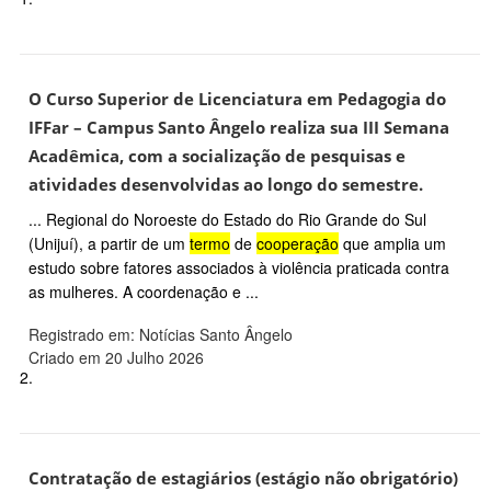
O Curso Superior de Licenciatura em Pedagogia do
IFFar – Campus Santo Ângelo realiza sua III Semana
Acadêmica, com a socialização de pesquisas e
atividades desenvolvidas ao longo do semestre.
... Regional do Noroeste do Estado do Rio Grande do Sul
(Unijuí), a partir de um
termo
de
cooperação
que amplia um
estudo sobre fatores associados à violência praticada contra
as mulheres. A coordenação e ...
Registrado em: Notícias Santo Ângelo
Criado em 20 Julho 2026
2.
Contratação de estagiários (estágio não obrigatório)