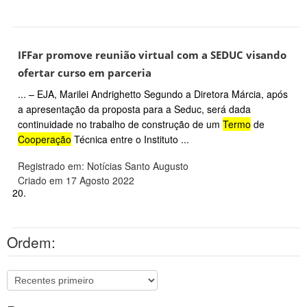
IFFar promove reunião virtual com a SEDUC visando
ofertar curso em parceria
... – EJA, Marilei Andrighetto Segundo a Diretora Márcia, após
a apresentação da proposta para a Seduc, será dada
continuidade no trabalho de construção de um
Termo
de
Cooperação
Técnica entre o Instituto ...
Registrado em: Notícias Santo Augusto
Criado em 17 Agosto 2022
20.
Ordem: