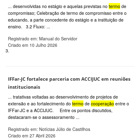
... desenvolvidas no estágio e aquelas previstas no
termo
de
compromisso; Celebração de termo de compromisso entre o
educando, a parte concedente do estágio e a instituição de
ensino. 3.2 Fluxo: ...
Registrado em: Manual do Servidor
Criado em 10 Julho 2026
3.
IFFar-JC fortalece parceria com ACCIJUC em reuniões
institucionais
... tratativas voltadas ao desenvolvimento de projetos de
extensão e ao fortalecimento do
termo
de
cooperação
entre o
IFFar-JC e a ACCIJUC. Entre os pontos discutidos,
destacaram-se o assessoramento ...
Registrado em: Notícias Júlio de Castilhos
Criado em 27 Abril 2026