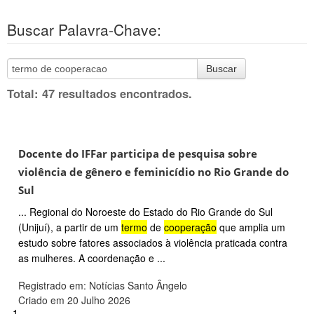
Buscar Palavra-Chave:
Buscar
Total: 47 resultados encontrados.
Docente do IFFar participa de pesquisa sobre
violência de gênero e feminicídio no Rio Grande do
Sul
... Regional do Noroeste do Estado do Rio Grande do Sul
(Unijuí), a partir de um
termo
de
cooperação
que amplia um
estudo sobre fatores associados à violência praticada contra
as mulheres. A coordenação e ...
Registrado em: Notícias Santo Ângelo
Criado em 20 Julho 2026
1.