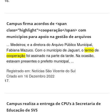
16.
Campus firma acordos de <span
class="highlight">cooperação</span> com
municípios para apoio na gestão de arquivos
... Medeiros; e a diretora do Arquivo Público Municipal,
Fabiana Mazuco. Com o município de Jaguari, o
termo
de
cooperação
foi assinado na parte da tarde. Na ocasião,
estavam presentes o prefeito municipal, ...
Registrado em: Notícias São Vicente do Sul
Criado em 16 Dezembro 2022
17.
Campus realiza a entrega de CPU’s à Secretaria de
Educação de SVS