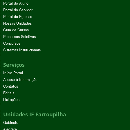
Portal do Aluno
Portal do Servidor
Portal do Egresso
Nossas Unidades
Guia de Cursos
Processos Seletivos
Concursos
Sistemas Institucionais
Serviços
Início Portal
Acesso à Informação
Contatos
Editais
Licitações
Unidades IF Farroupilha
Gabinete
Alegrete