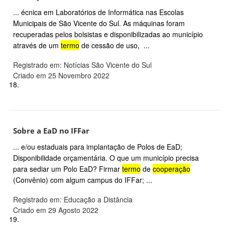
... écnica em Laboratórios de Informática nas Escolas
Municipais de São Vicente do Sul. As máquinas foram
recuperadas pelos bolsistas e disponibilizadas ao município
através de um
termo
de cessão de uso, ...
Registrado em: Notícias São Vicente do Sul
Criado em 25 Novembro 2022
18.
Sobre a EaD no IFFar
... e/ou estaduais para implantação de Polos de EaD;
Disponibilidade orçamentária. O que um município precisa
para sediar um Polo EaD? Firmar
termo
de
cooperação
(Convênio) com algum campus do IFFar; ...
Registrado em: Educação a Distância
Criado em 29 Agosto 2022
19.