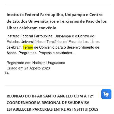
Instituto Federal Farroupilha, Unipampa e Centro
de Estudos Universitários e Terciários de Paso de los
Libres celebram convênio
Instituto Federal Farroupilha, Unipampa e o Centro de
Estudos Universitários e Terciários de Paso de Los Libres
celebram
Termo
de Convênio para o desenvolvimento de
Ações, Programas, Projetos e atividades ...
Registrado em: Notícias Uruguaiana
Criado em 24 Agosto 2023
14.
REUNIÃO DO IFFAR SANTO ÂNGELO COM A 12ª
COORDENADORIA REGIONAL DE SAÚDE VISA
ESTABELECER PARCERIAS ENTRE AS INSTITUIÇÕES