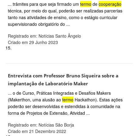
... trâmites para que seja firmado um
termo
de
cooperação
técnica, por meio do qual, poderão ser realizadas parcerias
tanto nas atividades de ensino, como o estágio curricular
supervisionado obrigatório do ...
Registrado em: Notícias Santo Ângelo
Criado em 29 Junho 2023
15.
Entrevista com Professor Bruno Siqueira sobre a
implantação de Laboratório Maker
... o de Curso, Práticas Integradas e Desafios Makers
(Makerthon, uma alusão ao
termo
Hackathon). Estas ações
poderão ser desenvolvidas e estendidas à comunidade na
forma de Projetos de Extensão, Atividad ...
Registrado em: Notícias São Borja
Criado em 21 Dezembro 2022