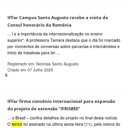
IFFar Campus Santo Augusto recebe a visita do
Consul honorário da Romênia
... l e a importância da internacionalização no ensino
superior". A professora Tamara destaca que o dia foi marcado
por momentos de conversas sobre parcerias e intercâmbios e
inicio de tratativas para ter ...
Registrado em: Notícias Santo Augusto
Criado em 07 Julho 2025
8.
IFFar firma convênio internacional para expansão
do projeto de extensão "IFRISBEE"
... o Brasil – confira detalhes do projeto no final desta notícia.
O
termo
foi assinado na última sexta-feira (11), pela reitora do