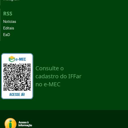
RSS
Noticias
Editais
EaD