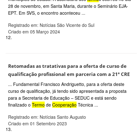
28 de novembro, em Santa Maria, durante o Seminário EJA-
EPT. Em SVS, o encontro aconteceu ...
Registrado em: Notícias São Vicente do Sul
Criado em 05 Março 2024
12.
Retomadas as tratativas para a oferta de curso de
qualificação profissional em parceria com a 21ª CRE
... Fundamental Francisco Andriguetto, para a oferta deste
curso de qualificação, já tendo sido apresentada a proposta
para a Secretaria de Educação – SEDUC e está sendo
finalizado o
Termo
de
Cooperação
Técnica ...
Registrado em: Notícias Santo Augusto
Criado em 01 Setembro 2023
13.