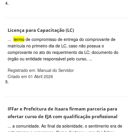
4.
Licença para Capacitação (LC)
...
termo
de compromisso de entrega do comprovante de
matrícula no primeiro dia de LC, caso não possua o
comprovante no ato do requerimento da LC; documento do
órgão ou entidade responsável pelo curso, ...
Registrado em: Manual do Servidor
Criado em 01 Abril 2026
5.
IFFar e Prefeitura de Itaara firmam parceria para
ofertar curso de EJA com qualificação profissional
... a comunidade. Ao final da solenidade, o sentimento era de