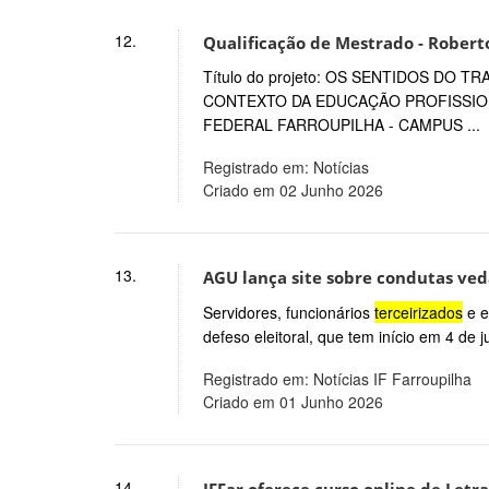
12.
Qualificação de Mestrado - Robert
Título do projeto: OS SENTIDOS DO
CONTEXTO DA EDUCAÇÃO PROFISSION
FEDERAL FARROUPILHA - CAMPUS ...
Registrado em: Notícias
Criado em 02 Junho 2026
13.
AGU lança site sobre condutas ved
Servidores, funcionários
terceirizados
e e
defeso eleitoral, que tem início em 4 de ju
Registrado em: Notícias IF Farroupilha
Criado em 01 Junho 2026
14.