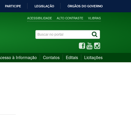
PARTICIPE
LEGISLAÇÃO
ÓRGÃOS DO GOVERNO
ACESSIBILIDADE
ALTO CONTRASTE
VLIBRAS
cesso à Informação
Contatos
Editais
Licitações