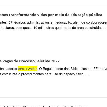
anos transformando vidas por meio da educação pública
entes, 57 técnicos-administrativos em educação, além de colaboradore
 hectares, com quase 10 mil metros quadrados de área construída, ...
 vagas do Processo Seletivo 2027
rabalhadores
terceirizados
. O Regulamento das Bibliotecas do IFFar tev
estruturas e procedimentos para uso de espaço físico, ...