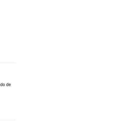
odo de