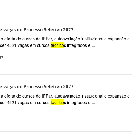
 vagas do Processo Seletivo 2027
a oferta de cursos do IFFar, autoavaliação institucional e expansão e
recer 4521 vagas em cursos
técnico
s integrados e ...
ga
 vagas do Processo Seletivo 2027
a oferta de cursos do IFFar, autoavaliação institucional e expansão e
recer 4521 vagas em cursos
técnico
s integrados e ...