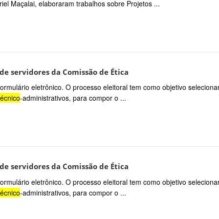
riel Maçalai, elaboraram trabalhos sobre Projetos ...
 de servidores da Comissão de Ética
ormulário eletrônico. O processo eleitoral tem como objetivo seleciona
técnico
-administrativos, para compor o ...
 de servidores da Comissão de Ética
ormulário eletrônico. O processo eleitoral tem como objetivo seleciona
técnico
-administrativos, para compor o ...