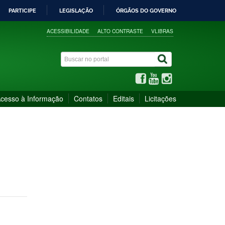
PARTICIPE
LEGISLAÇÃO
ÓRGÃOS DO GOVERNO
ACESSIBILIDADE
ALTO CONTRASTE
VLIBRAS
cesso à Informação
Contatos
Editais
Licitações