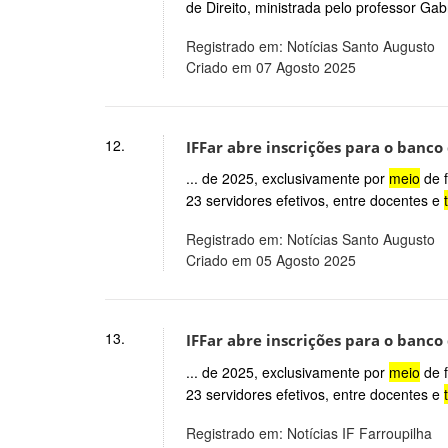
de Direito, ministrada pelo professor Gab
Registrado em: Notícias Santo Augusto
Criado em 07 Agosto 2025
12.
IFFar abre inscrições para o banco
... de 2025, exclusivamente por
meio
de f
23 servidores efetivos, entre docentes e
Registrado em: Notícias Santo Augusto
Criado em 05 Agosto 2025
13.
IFFar abre inscrições para o banco
... de 2025, exclusivamente por
meio
de f
23 servidores efetivos, entre docentes e
Registrado em: Notícias IF Farroupilha