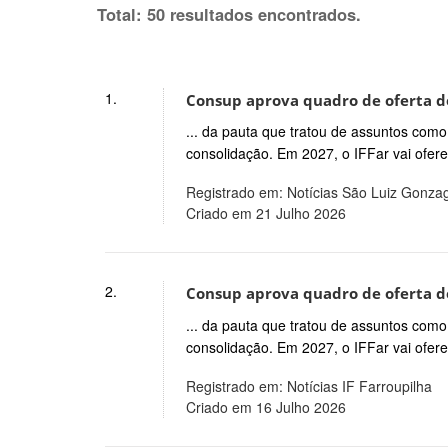
Total: 50 resultados encontrados.
1.
Consup aprova quadro de oferta de
... da pauta que tratou de assuntos como 
consolidação. Em 2027, o IFFar vai ofe
Registrado em: Notícias São Luiz Gonza
Criado em 21 Julho 2026
2.
Consup aprova quadro de oferta de
... da pauta que tratou de assuntos como 
consolidação. Em 2027, o IFFar vai ofe
Registrado em: Notícias IF Farroupilha
Criado em 16 Julho 2026