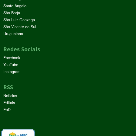
Santo Ângelo
São Borja
São Luiz Gonzaga
São Vicente do Sul
Uruguaiana
Redes Sociais
Facebook
YouTube
Instagram
RSS
Noticias
Editais
EaD