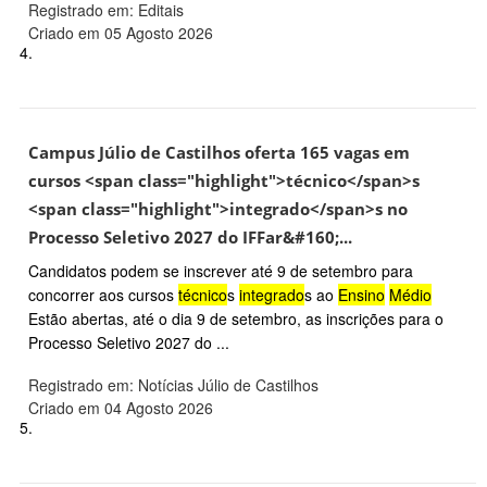
Registrado em: Editais
Criado em 05 Agosto 2026
4.
Campus Júlio de Castilhos oferta 165 vagas em
cursos <span class="highlight">técnico</span>s
<span class="highlight">integrado</span>s no
Processo Seletivo 2027 do IFFar&#160;...
Candidatos podem se inscrever até 9 de setembro para
concorrer aos cursos
técnico
s
integrado
s ao
Ensino
Médio
Estão abertas, até o dia 9 de setembro, as inscrições para o
Processo Seletivo 2027 do ...
Registrado em: Notícias Júlio de Castilhos
Criado em 04 Agosto 2026
5.