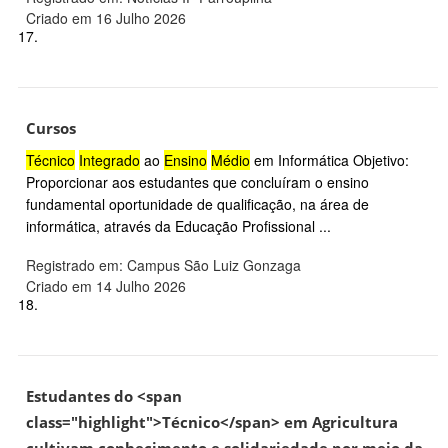
Criado em 16 Julho 2026
17.
Cursos
Técnico
Integrado
ao
Ensino
Médio
em Informática Objetivo:
Proporcionar aos estudantes que concluíram o ensino
fundamental oportunidade de qualificação, na área de
informática, através da Educação Profissional ...
Registrado em: Campus São Luiz Gonzaga
Criado em 14 Julho 2026
18.
Estudantes do <span
class="highlight">Técnico</span> em Agricultura