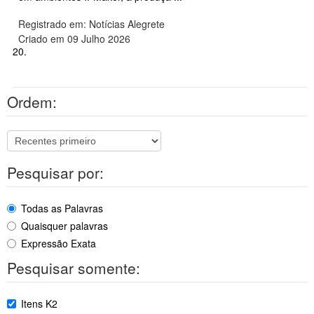
Registrado em: Notícias Alegrete
Criado em 09 Julho 2026
20.
Ordem:
Pesquisar por:
Todas as Palavras
Quaisquer palavras
Expressão Exata
Pesquisar somente:
Itens K2