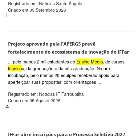
Registrado em: Notícias Santo Ângelo
Criado em 09 Setembro 2026
1.
Projeto aprovado pela FAPERGS prevê
fortalecimento do ecossistema de inovação do IFFar
... pelo menos 2 mil estudantes do
Ensino
Médio
, de cursos
técnico
s, da graduação e da pós-graduação. Na pré-
incubação, pelo menos 20 equipes receberão apoio para
aperfeiçoar suas propostas, com orientações ...
Registrado em: Notícias IF Farroupilha
Criado em 05 Agosto 2026
2.
IFFar abre inscrições para o Processo Seletivo 2027