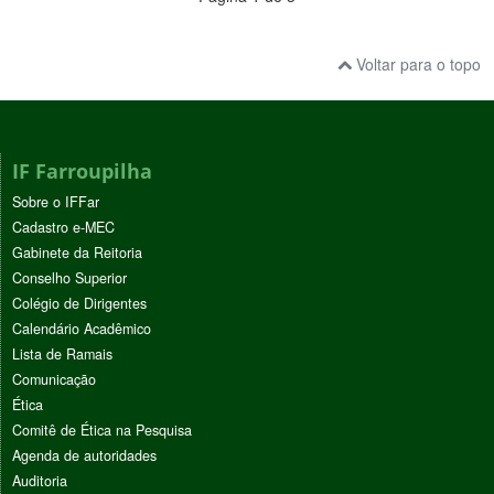
Voltar para o topo
IF Farroupilha
Sobre o IFFar
Cadastro e-MEC
Gabinete da Reitoria
Conselho Superior
Colégio de Dirigentes
Calendário Acadêmico
Lista de Ramais
Comunicação
Ética
Comitê de Ética na Pesquisa
Agenda de autoridades
Auditoria