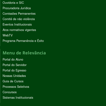
Ouvidoria e SIC
Procuradoria Jurídica
Comissões Permanentes
Comitê de não violência
Eventos Institucionais
Atos normativos vigentes
WebTV
Programa Permanência e Êxito
Menu de Relevância
Portal do Aluno
Portal do Servidor
Portal do Egresso
Nossas Unidades
Guia de Cursos
Processos Seletivos
Concursos
Sistemas Institucionais