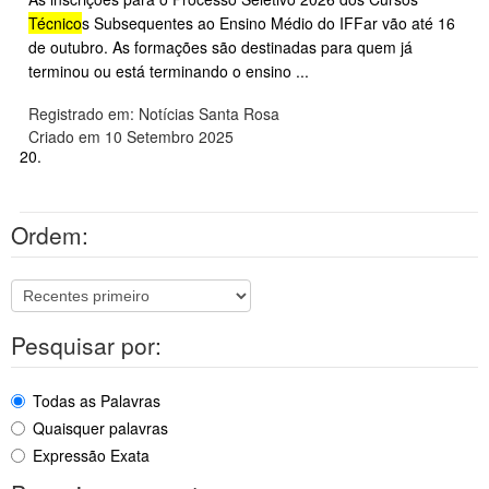
Técnico
s Subsequentes ao Ensino Médio do IFFar vão até 16
de outubro. As formações são destinadas para quem já
terminou ou está terminando o ensino ...
Registrado em: Notícias Santa Rosa
Criado em 10 Setembro 2025
20.
Ordem:
Pesquisar por:
Todas as Palavras
Quaisquer palavras
Expressão Exata