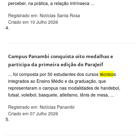
perceber, na prática, a relação intrínseca ...
Registrado em: Notícias Santa Rosa
Criado em 10 Julho 2026
4.
Campus Panambi conquista oito medalhas e
participa da primeira edição do ParaJeif
... foi composta por 50 estudantes dos cursos
técnico
s
integrados ao Ensino Médio e da graduação, que
representaram o campus nas modalidades de handebol,
futsal, voleibol, basquete, atletismo, tênis de mesa, ...
Registrado em: Notícias Panambi
Criado em 07 Julho 2026
5.