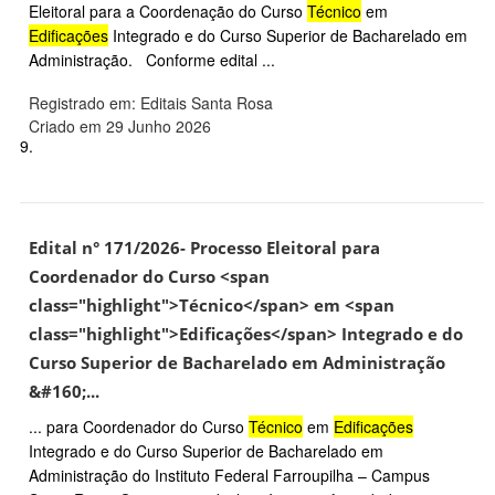
Eleitoral para a Coordenação do Curso
Técnico
em
Edificações
Integrado e do Curso Superior de Bacharelado em
Administração. Conforme edital ...
Registrado em: Editais Santa Rosa
Criado em 29 Junho 2026
9.
Edital n° 171/2026- Processo Eleitoral para
Coordenador do Curso <span
class="highlight">Técnico</span> em <span
class="highlight">Edificações</span> Integrado e do
Curso Superior de Bacharelado em Administração
&#160;...
... para Coordenador do Curso
Técnico
em
Edificações
Integrado e do Curso Superior de Bacharelado em
Administração do Instituto Federal Farroupilha – Campus