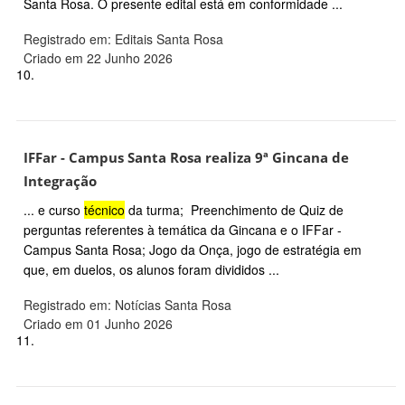
Santa Rosa. O presente edital está em conformidade ...
Registrado em: Editais Santa Rosa
Criado em 22 Junho 2026
10.
IFFar - Campus Santa Rosa realiza 9ª Gincana de
Integração
... e curso
técnico
da turma; Preenchimento de Quiz de
perguntas referentes à temática da Gincana e o IFFar -
Campus Santa Rosa; Jogo da Onça, jogo de estratégia em
que, em duelos, os alunos foram divididos ...
Registrado em: Notícias Santa Rosa
Criado em 01 Junho 2026
11.