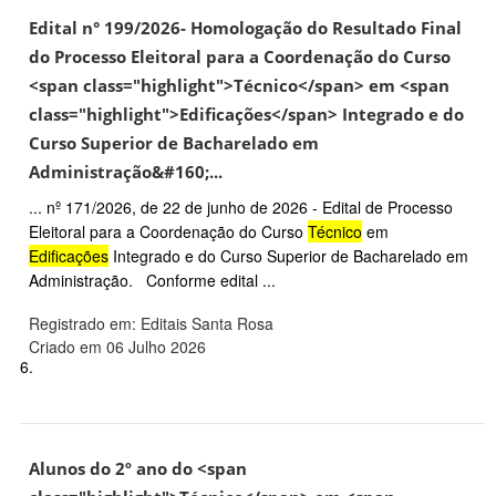
Edital n° 199/2026- Homologação do Resultado Final
do Processo Eleitoral para a Coordenação do Curso
<span class="highlight">Técnico</span> em <span
class="highlight">Edificações</span> Integrado e do
Curso Superior de Bacharelado em
Administração&#160;...
... nº 171/2026, de 22 de junho de 2026 - Edital de Processo
Eleitoral para a Coordenação do Curso
Técnico
em
Edificações
Integrado e do Curso Superior de Bacharelado em
Administração. Conforme edital ...
Registrado em: Editais Santa Rosa
Criado em 06 Julho 2026
6.
Alunos do 2º ano do <span