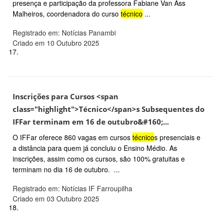
presença e participação da professora Fabiane Van Ass
Malheiros, coordenadora do curso
técnico
...
Registrado em: Notícias Panambi
Criado em 10 Outubro 2025
17.
Inscrições para Cursos <span
class="highlight">Técnico</span>s Subsequentes do
IFFar terminam em 16 de outubro&#160;...
O IFFar oferece 860 vagas em cursos
técnico
s presenciais e
a distância para quem já concluiu o Ensino Médio. As
inscrições, assim como os cursos, são 100% gratuitas e
terminam no dia 16 de outubro. ...
Registrado em: Notícias IF Farroupilha
Criado em 03 Outubro 2025
18.