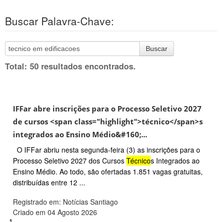
Buscar Palavra-Chave:
Buscar
Total: 50 resultados encontrados.
IFFar abre inscrições para o Processo Seletivo 2027
de cursos <span class="highlight">técnico</span>s
integrados ao Ensino Médio&#160;...
O IFFar abriu nesta segunda-feira (3) as inscrições para o
Processo Seletivo 2027 dos Cursos
Técnico
s Integrados ao
Ensino Médio. Ao todo, são ofertadas 1.851 vagas gratuitas,
distribuídas entre 12 ...
Registrado em: Notícias Santiago
Criado em 04 Agosto 2026
1.