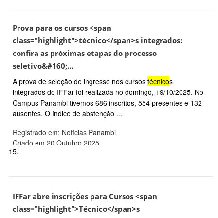
Prova para os cursos <span
class="highlight">técnico</span>s integrados:
confira as próximas etapas do processo
seletivo&#160;...
A prova de seleção de ingresso nos cursos
técnico
s
integrados do IFFar foi realizada no domingo, 19/10/2025. No
Campus Panambi tivemos 686 inscritos, 554 presentes e 132
ausentes. O índice de abstenção ...
Registrado em: Notícias Panambi
Criado em 20 Outubro 2025
15.
IFFar abre inscrições para Cursos <span
class="highlight">Técnico</span>s