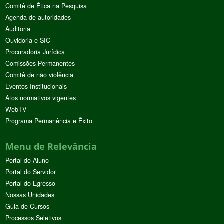
Comitê de Ética na Pesquisa
Agenda de autoridades
Auditoria
Ouvidoria e SIC
Procuradoria Jurídica
Comissões Permanentes
Comitê de não violência
Eventos Institucionais
Atos normativos vigentes
WebTV
Programa Permanência e Êxito
Menu de Relevância
Portal do Aluno
Portal do Servidor
Portal do Egresso
Nossas Unidades
Guia de Cursos
Processos Seletivos