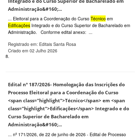
Integrado e do Curso Superior de Bacharelado em
Administração&#160;...
... Eleitoral para a Coordenação do Curso
Técnico
em
Edificações
Integrado e do Curso Superior de Bacharelado em
Administração. Conforme edital anexo: ...
Registrado em: Editais Santa Rosa
Criado em 02 Julho 2026
8.
Edital n° 187/2026- Homologação das Inscrições do
Processo Eleitoral para a Coordenação do Curso
<span class="highlight">Técnico</span> em <span
class="highlight">Edificações</span> Integrado e do
Curso Superior de Bacharelado em
Administração&#160;...
... nº 171/2026, de 22 de junho de 2026 - Edital de Processo