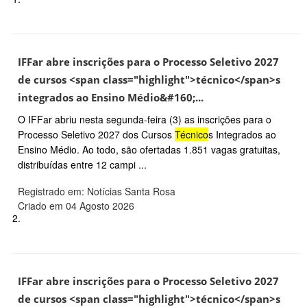
IFFar abre inscrições para o Processo Seletivo 2027
de cursos <span class="highlight">técnico</span>s
integrados ao Ensino Médio&#160;...
O IFFar abriu nesta segunda-feira (3) as inscrições para o
Processo Seletivo 2027 dos Cursos
Técnico
s Integrados ao
Ensino Médio. Ao todo, são ofertadas 1.851 vagas gratuitas,
distribuídas entre 12 campi ...
Registrado em: Notícias Santa Rosa
Criado em 04 Agosto 2026
2.
IFFar abre inscrições para o Processo Seletivo 2027
de cursos <span class="highlight">técnico</span>s