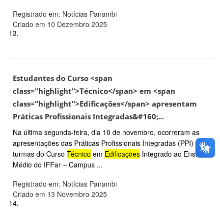
Registrado em: Notícias Panambi
Criado em 10 Dezembro 2025
13.
Estudantes do Curso <span
class="highlight">Técnico</span> em <span
class="highlight">Edificações</span> apresentam
Práticas Profissionais Integradas&#160;...
Na última segunda-feira, dia 10 de novembro, ocorreram as
apresentações das Práticas Profissionais Integradas (PPI) das
turmas do Curso
Técnico
em
Edificações
Integrado ao Ensino
Médio do IFFar – Campus ...
Registrado em: Notícias Panambi
Criado em 13 Novembro 2025
14.