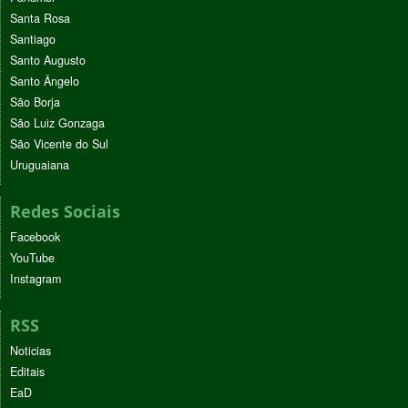
Santa Rosa
Santiago
Santo Augusto
Santo Ângelo
São Borja
São Luiz Gonzaga
São Vicente do Sul
Uruguaiana
Redes Sociais
Facebook
YouTube
Instagram
RSS
Noticias
Editais
EaD