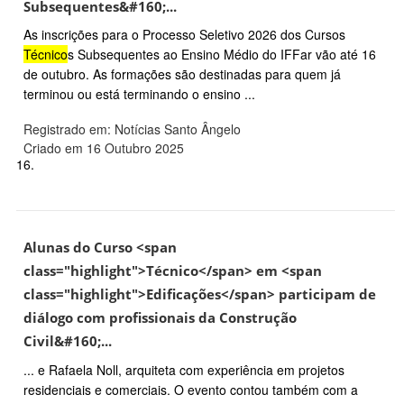
Subsequentes&#160;...
As inscrições para o Processo Seletivo 2026 dos Cursos
Técnico
s Subsequentes ao Ensino Médio do IFFar vão até 16
de outubro. As formações são destinadas para quem já
terminou ou está terminando o ensino ...
Registrado em: Notícias Santo Ângelo
Criado em 16 Outubro 2025
16.
Alunas do Curso <span
class="highlight">Técnico</span> em <span
class="highlight">Edificações</span> participam de
diálogo com profissionais da Construção
Civil&#160;...
... e Rafaela Noll, arquiteta com experiência em projetos
residenciais e comerciais. O evento contou também com a