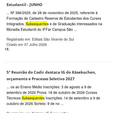
Estudantil - JUNHO
... Nº 386/2025, de 28 de novembro de 2025, referente à
Formação de Cadastro Reserva de Estudantes dos Cursos
Integrados,
Subsequente
s e de Graduação interessados na
Moradia Estudantil do IFFar Campus São ...
Registrado em: Editais São Vicente do Sul
Criado em 07 Julho 2026
18.
5ª Reunião do Codir destaca IG do Käsekuchen,
orçamento e Processo Seletivo 2027
... os ao Ensino Médio Inscrições: 3 de agosto a 9 de
setembro de 2026 Prova: 18 de outubro de 2026 Cursos
Técnicos
Subsequente
s Inscrições: 14 de setembro a 9 de
outubro de 2026 Sorteio: 9 de no ...