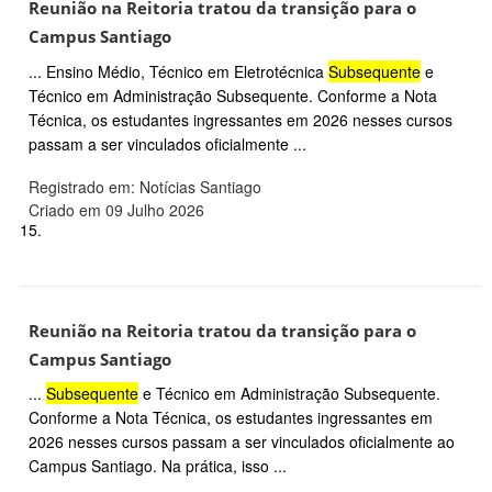
Reunião na Reitoria tratou da transição para o
Campus Santiago
... Ensino Médio, Técnico em Eletrotécnica
Subsequente
e
Técnico em Administração Subsequente. Conforme a Nota
Técnica, os estudantes ingressantes em 2026 nesses cursos
passam a ser vinculados oficialmente ...
Registrado em: Notícias Santiago
Criado em 09 Julho 2026
15.
Reunião na Reitoria tratou da transição para o
Campus Santiago
...
Subsequente
e Técnico em Administração Subsequente.
Conforme a Nota Técnica, os estudantes ingressantes em
2026 nesses cursos passam a ser vinculados oficialmente ao
Campus Santiago. Na prática, isso ...