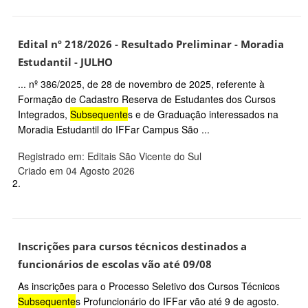
Edital nº 218/2026 - Resultado Preliminar - Moradia
Estudantil - JULHO
... nº 386/2025, de 28 de novembro de 2025, referente à
Formação de Cadastro Reserva de Estudantes dos Cursos
Integrados,
Subsequente
s e de Graduação interessados na
Moradia Estudantil do IFFar Campus São ...
Registrado em: Editais São Vicente do Sul
Criado em 04 Agosto 2026
2.
Inscrições para cursos técnicos destinados a
funcionários de escolas vão até 09/08
As inscrições para o Processo Seletivo dos Cursos Técnicos
Subsequente
s Profuncionário do IFFar vão até 9 de agosto.