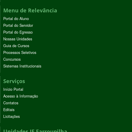
Menu de Relevância
Portal do Aluno
Portal do Servidor
Portal do Egresso
Nossas Unidades
Guia de Cursos
Processos Seletivos
Concursos
Sistemas Institucionais
Serviços
Início Portal
Acesso à Informação
Contatos
Editais
Licitações
Unidades IF Farroupilha