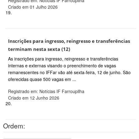
Registrado em: Notícias IF Farroupilha
Criado em 01 Julho 2026
19.
Inscrições para ingresso, reingresso e transferências
terminam nesta sexta (12)
As inscrições para ingresso, reingresso e transferências
internas e externas visando o preenchimento de vagas
remanescentes no IFFar vão até sexta-feira, 12 de junho. São
oferecidas quase 500 vagas em ...
Registrado em: Notícias IF Farroupilha
Criado em 12 Junho 2026
20.
Ordem: