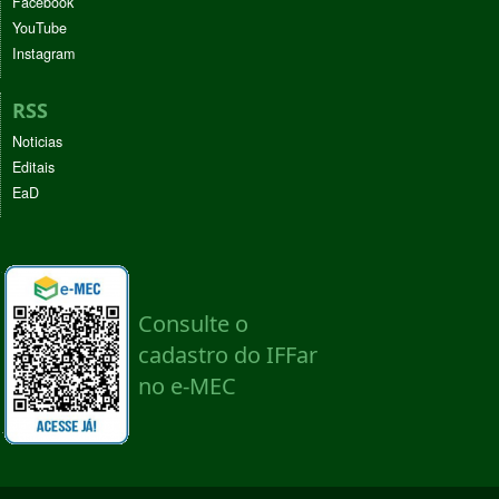
Facebook
YouTube
Instagram
RSS
Noticias
Editais
EaD