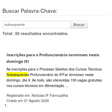
Buscar Palavra-Chave:
Buscar
Total: 50 resultados encontrados.
Inscrições para o Profuncionário terminam neste
domingo (9)
As inscrições para o Processo Seletivo dos Cursos Técnicos
Subsequente
s Profuncionário do IFFar terminam neste
domingo, dia 9. Ao todo, são oferecidas 150 vagas gratuitas
nos cursos técnicos em Alimentação ...
Registrado em: Notícias IF Farroupilha
Criado em 07 Agosto 2026
1.