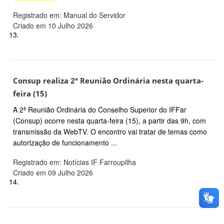
Registrado em: Manual do Servidor
Criado em 10 Julho 2026
13.
Consup realiza 2ª Reunião Ordinária nesta quarta-
feira (15)
A 2ª Reunião Ordinária do Conselho Superior do IFFar
(Consup) ocorre nesta quarta-feira (15), a partir das 9h, com
transmissão da WebTV. O encontro vai tratar de temas como
autorização de funcionamento ...
Registrado em: Notícias IF Farroupilha
Criado em 09 Julho 2026
14.