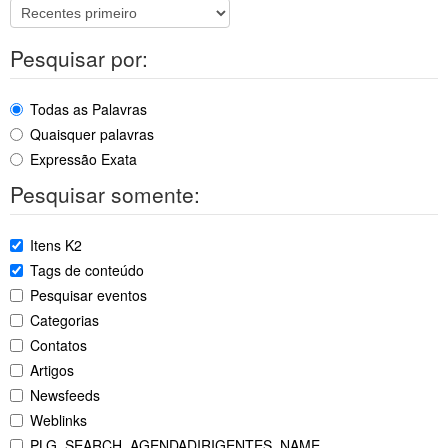
Pesquisar por:
Todas as Palavras
Quaisquer palavras
Expressão Exata
Pesquisar somente:
Itens K2
Tags de conteúdo
Pesquisar eventos
Categorias
Contatos
Artigos
Newsfeeds
Weblinks
PLG_SEARCH_AGENDADIRIGENTES_NAME