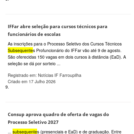
IFFar abre seleção para cursos técnicos para
funcionários de escolas
As inscrições para o Processo Seletivo dos Cursos Técnicos
Subsequente
s Profuncionário do IFFar vão até 9 de agosto.
São oferecidas 150 vagas em dois cursos à distância (EaD). A
seleção se dá por sorteio ...
Registrado em: Notícias IF Farroupilha
Criado em 17 Julho 2026
9.
Consup aprova quadro de oferta de vagas do
Processo Seletivo 2027
...
subsequente
s (presenciais e EaD) e de graduação. Entre