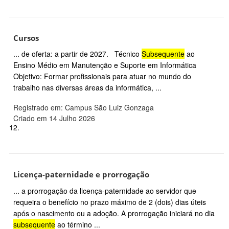
Cursos
... de oferta: a partir de 2027. Técnico
Subsequente
ao
Ensino Médio em Manutenção e Suporte em Informática
Objetivo: Formar profissionais para atuar no mundo do
trabalho nas diversas áreas da informática, ...
Registrado em: Campus São Luiz Gonzaga
Criado em 14 Julho 2026
12.
Licença-paternidade e prorrogação
... a prorrogação da licença-paternidade ao servidor que
requeira o benefício no prazo máximo de 2 (dois) dias úteis
após o nascimento ou a adoção. A prorrogação iniciará no dia
subsequente
ao término ...