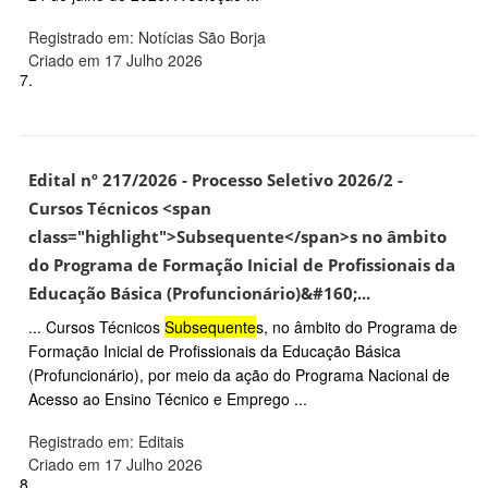
Registrado em: Notícias São Borja
Criado em 17 Julho 2026
7.
Edital nº 217/2026 - Processo Seletivo 2026/2 -
Cursos Técnicos <span
class="highlight">Subsequente</span>s no âmbito
do Programa de Formação Inicial de Profissionais da
Educação Básica (Profuncionário)&#160;...
... Cursos Técnicos
Subsequente
s, no âmbito do Programa de
Formação Inicial de Profissionais da Educação Básica
(Profuncionário), por meio da ação do Programa Nacional de
Acesso ao Ensino Técnico e Emprego ...
Registrado em: Editais
Criado em 17 Julho 2026
8.