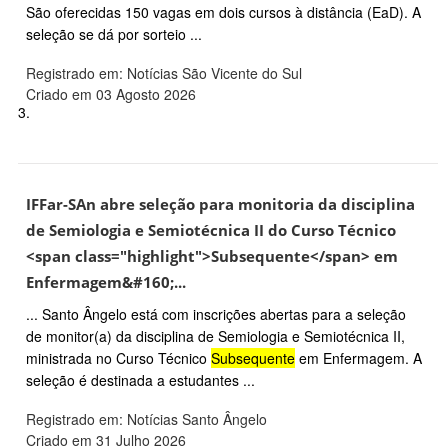
São oferecidas 150 vagas em dois cursos à distância (EaD). A
seleção se dá por sorteio ...
Registrado em: Notícias São Vicente do Sul
Criado em 03 Agosto 2026
3.
IFFar-SAn abre seleção para monitoria da disciplina
de Semiologia e Semiotécnica II do Curso Técnico
<span class="highlight">Subsequente</span> em
Enfermagem&#160;...
... Santo Ângelo está com inscrições abertas para a seleção
de monitor(a) da disciplina de Semiologia e Semiotécnica II,
ministrada no Curso Técnico
Subsequente
em Enfermagem. A
seleção é destinada a estudantes ...
Registrado em: Notícias Santo Ângelo
Criado em 31 Julho 2026