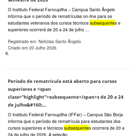
O Instituto Federal Farroupilha – Campus Santo Ângelo
informa que o período de rematrículas on-line para os
estudantes veteranos dos cursos técnicos
subsequente
s e
superiores ocorrerá de 20 a 24 de julho ...
Registrado em: Notícias Santo Ângelo
Criado em 20 Julho 2026
6.
Período de rematrícula está aberto para cursos
superiores e <span
class="highlight">subsequente</span>s de 20 a 24
de julho&#160;...
O Instituto Federal Farroupilha (IFFar) – Campus São Borja
informa que o período de rematrícula para estudantes dos
cursos superiores e técnicos
subsequente
s ocorrerá de 20 a
24 de julho de 2026. A seleção ...