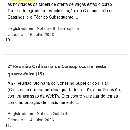
as novidades da tabela de oferta de vagas estão o curso
Técnico Integrado em Administração, do Campus Júlio de
Castilhos, e o Técnico Subsequente ...
Registrado em: Notícias IF Farroupilha
Criado em 16 Julho 2026
10.
2ª Reunião Ordinária do Consup ocorre nesta
quarta-feira (15)
A 2ª Reunião Ordinária do Conselho Superior do IFFar
(Consup) ocorre na próxima quarta-feira (15), a partir das 9h,
com transmissão da WebTV. O encontro vai tratar de temas
como autorização de funcionamento ...
Registrado em: Notícias Gabinete
Criado em 14 Julho 2026
11.