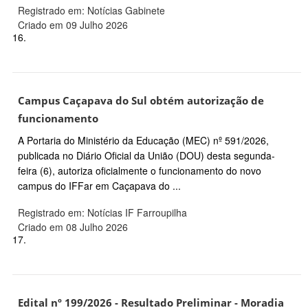
Registrado em: Notícias Gabinete
Criado em 09 Julho 2026
16.
Campus Caçapava do Sul obtém autorização de
funcionamento
A Portaria do Ministério da Educação (MEC) nº 591/2026,
publicada no Diário Oficial da União (DOU) desta segunda-
feira (6), autoriza oficialmente o funcionamento do novo
campus do IFFar em Caçapava do ...
Registrado em: Notícias IF Farroupilha
Criado em 08 Julho 2026
17.
Edital nº 199/2026 - Resultado Preliminar - Moradia