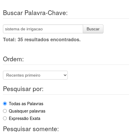
Buscar Palavra-Chave:
Buscar
Total: 35 resultados encontrados.
Ordem:
Pesquisar por:
Todas as Palavras
Quaisquer palavras
Expressão Exata
Pesquisar somente: