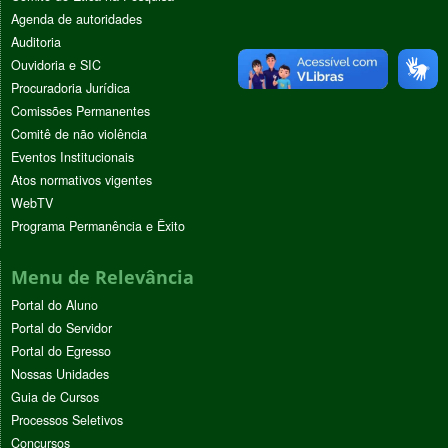
Agenda de autoridades
Auditoria
Ouvidoria e SIC
Procuradoria Jurídica
Comissões Permanentes
Comitê de não violência
Eventos Institucionais
Atos normativos vigentes
WebTV
Programa Permanência e Êxito
Menu de Relevância
Portal do Aluno
Portal do Servidor
Portal do Egresso
Nossas Unidades
Guia de Cursos
Processos Seletivos
Concursos