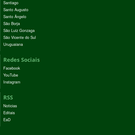
Santiago
Santo Augusto
Santo Ângelo
São Borja
São Luiz Gonzaga
São Vicente do Sul
Uruguaiana
Redes Sociais
Facebook
YouTube
Instagram
RSS
Noticias
Editais
EaD