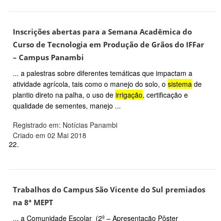
Inscrições abertas para a Semana Acadêmica do
Curso de Tecnologia em Produção de Grãos do IFFar
– Campus Panambi
... a palestras sobre diferentes temáticas que impactam a
atividade agrícola, tais como o manejo do solo, o
sistema
de
plantio direto na palha, o uso de
irrigação
, certificação e
qualidade de sementes, manejo ...
Registrado em: Notícias Panambi
Criado em 02 Mai 2018
22.
Trabalhos do Campus São Vicente do Sul premiados
na 8ª MEPT
... a Comunidade Escolar (2º – Apresentação Pôster