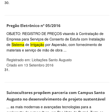
30.
Pregão Eletrônico nº 05/2016
OBJETO: REGISTRO DE PREÇOS visando à Contratação de
Empresa para Serviços de Conserto de Estufa com Instalação
de
Sistema
de
Irrigação
por Aspersão, com fornecimento de
materiais e serviço de mão de obra ...
Registrado em: Licitações Santo Augusto
Criado em 13 Setembro 2016
31.
Suinocultores propõem parceria com Campus Santo
Augusto no desenvolvimento de projeto sustentável
... as mais modernas e avançadas tecnologias para a