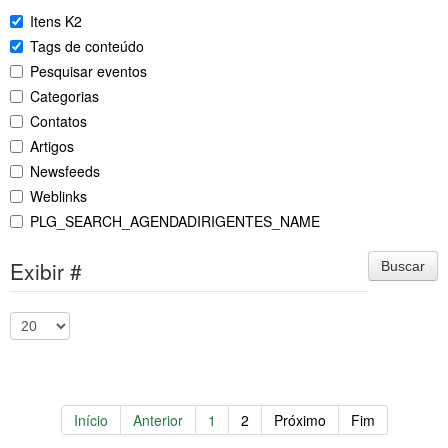
Itens K2
Tags de conteúdo
Pesquisar eventos
Categorias
Contatos
Artigos
Newsfeeds
Weblinks
PLG_SEARCH_AGENDADIRIGENTES_NAME
Exibir #
Buscar
Início
Anterior
1
2
Próximo
Fim