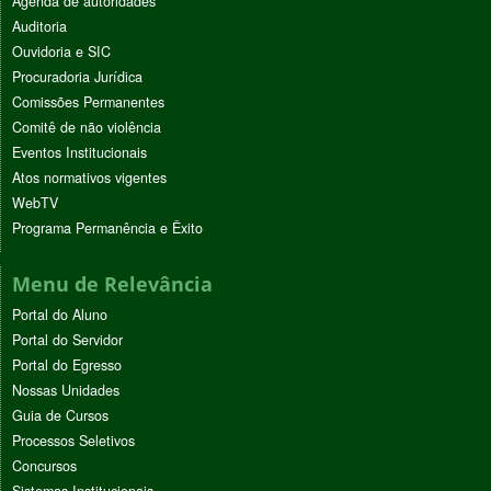
Agenda de autoridades
Auditoria
Ouvidoria e SIC
Procuradoria Jurídica
Comissões Permanentes
Comitê de não violência
Eventos Institucionais
Atos normativos vigentes
WebTV
Programa Permanência e Êxito
Menu de Relevância
Portal do Aluno
Portal do Servidor
Portal do Egresso
Nossas Unidades
Guia de Cursos
Processos Seletivos
Concursos
Sistemas Institucionais