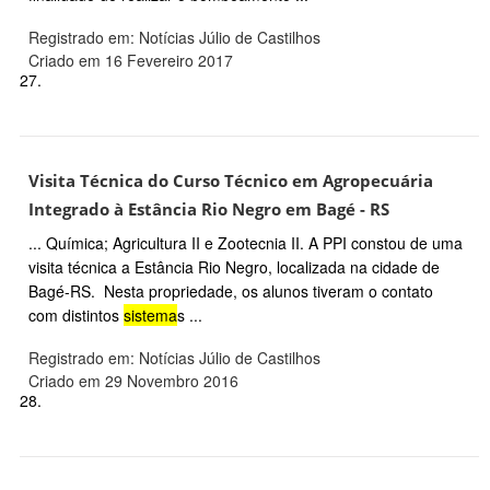
Registrado em: Notícias Júlio de Castilhos
Criado em 16 Fevereiro 2017
27.
Visita Técnica do Curso Técnico em Agropecuária
Integrado à Estância Rio Negro em Bagé - RS
... Química; Agricultura II e Zootecnia II. A PPI constou de uma
visita técnica a Estância Rio Negro, localizada na cidade de
Bagé-RS. Nesta propriedade, os alunos tiveram o contato
com distintos
sistema
s ...
Registrado em: Notícias Júlio de Castilhos
Criado em 29 Novembro 2016
28.