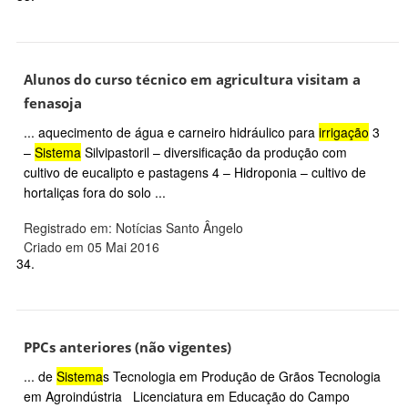
Alunos do curso técnico em agricultura visitam a
fenasoja
... aquecimento de água e carneiro hidráulico para
irrigação
3
–
Sistema
Silvipastoril – diversificação da produção com
cultivo de eucalipto e pastagens 4 – Hidroponia – cultivo de
hortaliças fora do solo ...
Registrado em: Notícias Santo Ângelo
Criado em 05 Mai 2016
34.
PPCs anteriores (não vigentes)
... de
Sistema
s Tecnologia em Produção de Grãos Tecnologia
em Agroindústria Licenciatura em Educação do Campo