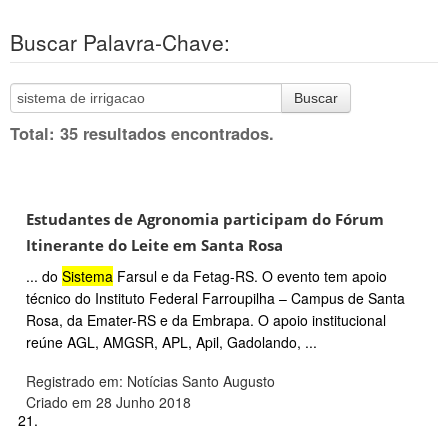
Buscar Palavra-Chave:
Buscar
Total: 35 resultados encontrados.
Estudantes de Agronomia participam do Fórum
Itinerante do Leite em Santa Rosa
... do
Sistema
Farsul e da Fetag-RS. O evento tem apoio
técnico do Instituto Federal Farroupilha – Campus de Santa
Rosa, da Emater-RS e da Embrapa. O apoio institucional
reúne AGL, AMGSR, APL, Apil, Gadolando, ...
Registrado em: Notícias Santo Augusto
Criado em 28 Junho 2018
21.