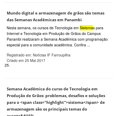
Mundo digital e armazenagem de grãos são temas
das Semanas Acadêmicas em Panambi
Nesta semana, os cursos de Tecnologia em
Sistema
s para
Internet e Tecnologia em Produção de Grãos do Campus
Panambi realizaram a Semana Acadêmica com programação
especial para a comunidade acadêmica. Confira ...
Registrado em: Notícias IF Farroupilha
Criado em 25 Mai 2017
25.
Semana Acadêmica do curso de Tecnologia em
Produção de Grãos: problemas, desafios e soluções
para o <span class="highlight">sistema</span> de
armazenagem são os principais temas do
evento&#160;...