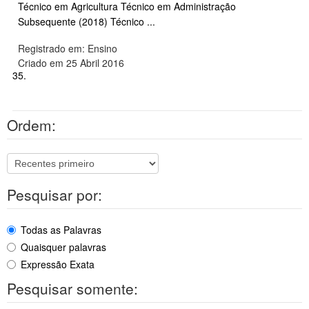
Técnico em Agricultura Técnico em Administração
Subsequente (2018) Técnico ...
Registrado em: Ensino
Criado em 25 Abril 2016
35.
Ordem:
Pesquisar por:
Todas as Palavras
Quaisquer palavras
Expressão Exata
Pesquisar somente: