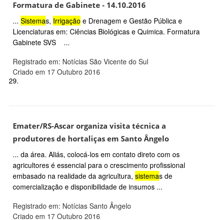
Formatura de Gabinete - 14.10.2016
...
Sistema
s,
Irrigação
e Drenagem e Gestão Pública e
Licenciaturas em: Ciências Biológicas e Quimica. Formatura
Gabinete SVS ...
Registrado em: Notícias São Vicente do Sul
Criado em 17 Outubro 2016
29.
Emater/RS-Ascar organiza visita técnica a
produtores de hortaliças em Santo Ângelo
... da área. Aliás, colocá-los em contato direto com os
agricultores é essencial para o crescimento profissional
embasado na realidade da agricultura,
sistema
s de
comercialização e disponibilidade de insumos ...
Registrado em: Notícias Santo Ângelo
Criado em 17 Outubro 2016