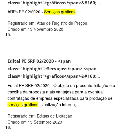
class="highlight">gráficos</span>&#160;...
ARPs PE 02/2020 -
Serviços
gráficos
...
Registrado em: Atas de Registro de Preços
Criado em 13 Novembro 2020
15.
Edital PE SRP 02/2020 - <span
class="highlight">Serviços</span> <span
class="highlight">gráficos</span>&#160;...
Edital PE SRP 02/2020 - O objeto da presente licitação é a
escolha da proposta mais vantajosa para a eventual
contratação de empresa especializada para produção de
serviços
gráficos
, sinalização interna, ...
Registrado em: Editais de Licitação
Criado em 15 Setembro 2020
16.