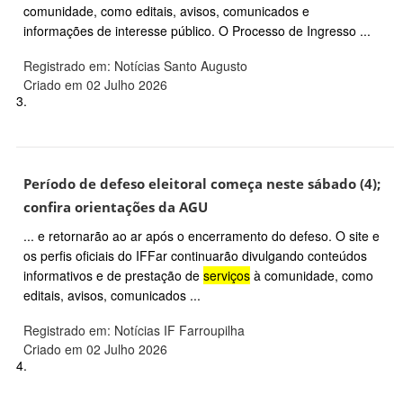
comunidade, como editais, avisos, comunicados e
informações de interesse público. O Processo de Ingresso ...
Registrado em: Notícias Santo Augusto
Criado em 02 Julho 2026
3.
Período de defeso eleitoral começa neste sábado (4);
confira orientações da AGU
... e retornarão ao ar após o encerramento do defeso. O site e
os perfis oficiais do IFFar continuarão divulgando conteúdos
informativos e de prestação de
serviços
à comunidade, como
editais, avisos, comunicados ...
Registrado em: Notícias IF Farroupilha
Criado em 02 Julho 2026
4.