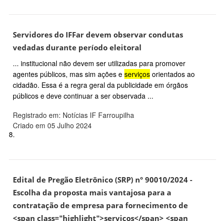
Servidores do IFFar devem observar condutas
vedadas durante período eleitoral
... institucional não devem ser utilizadas para promover
agentes públicos, mas sim ações e
serviços
orientados ao
cidadão. Essa é a regra geral da publicidade em órgãos
públicos e deve continuar a ser observada ...
Registrado em: Notícias IF Farroupilha
Criado em 05 Julho 2024
8.
Edital de Pregão Eletrônico (SRP) nº 90010/2024 -
Escolha da proposta mais vantajosa para a
contratação de empresa para fornecimento de
<span class="highlight">serviços</span> <span