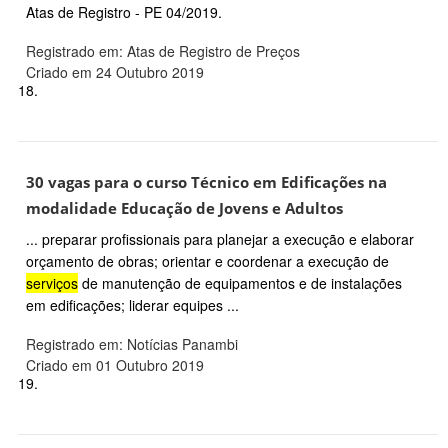
Atas de Registro - PE 04/2019.
Registrado em: Atas de Registro de Preços
Criado em 24 Outubro 2019
18.
30 vagas para o curso Técnico em Edificações na
modalidade Educação de Jovens e Adultos
... preparar profissionais para planejar a execução e elaborar
orçamento de obras; orientar e coordenar a execução de
serviços
de manutenção de equipamentos e de instalações
em edificações; liderar equipes ...
Registrado em: Notícias Panambi
Criado em 01 Outubro 2019
19.