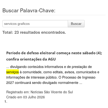
Buscar Palavra-Chave:
Buscar
Total: 23 resultados encontrados.
Período de defeso eleitoral começa neste sábado (4);
confira orientações da AGU
... divulgando conteúdos informativos e de prestação de
serviços
à comunidade, como editais, avisos, comunicados e
informações de interesse público. O Processo de Ingresso
2027 continuará sendo divulgado normalmente ...
Registrado em: Notícias São Vicente do Sul
Criado em 03 Julho 2026
1.