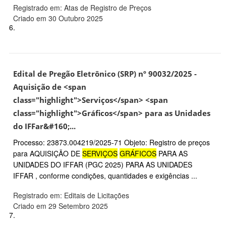
Registrado em: Atas de Registro de Preços
Criado em 30 Outubro 2025
6.
Edital de Pregão Eletrônico (SRP) nº 90032/2025 -
Aquisição de <span
class="highlight">Serviços</span> <span
class="highlight">Gráficos</span> para as Unidades
do IFFar&#160;...
Processo: 23873.004219/2025-71 Objeto: Registro de preços
para AQUISIÇÃO DE
SERVIÇOS
GRÁFICOS
PARA AS
UNIDADES DO IFFAR (PGC 2025) PARA AS UNIDADES
IFFAR , conforme condições, quantidades e exigências ...
Registrado em: Editais de Licitações
Criado em 29 Setembro 2025
7.