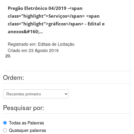
Pregão Eletrônico 04/2019 -<span
class="highlight">Serviços</span> <span
class="highlight">gráficos</span> - Edital e
anexos&#160;...
Registrado em: Editais de Licitação
Criado em 23 Agosto 2019
20.
Ordem:
Pesquisar por:
Todas as Palavras
Quaisquer palavras