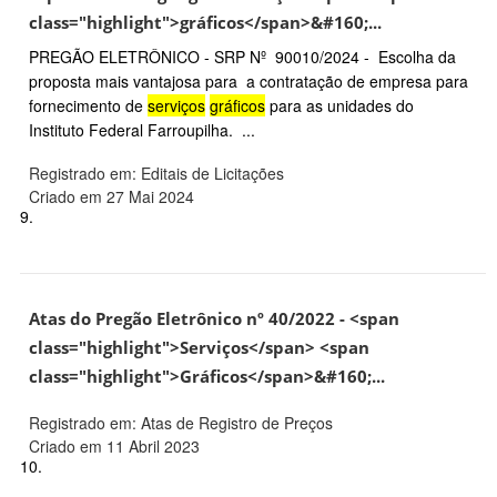
class="highlight">gráficos</span>&#160;...
PREGÃO ELETRÔNICO - SRP Nº 90010/2024 - Escolha da
proposta mais vantajosa para a contratação de empresa para
fornecimento de
serviços
gráficos
para as unidades do
Instituto Federal Farroupilha. ...
Registrado em: Editais de Licitações
Criado em 27 Mai 2024
9.
Atas do Pregão Eletrônico nº 40/2022 - <span
class="highlight">Serviços</span> <span
class="highlight">Gráficos</span>&#160;...
Registrado em: Atas de Registro de Preços
Criado em 11 Abril 2023
10.