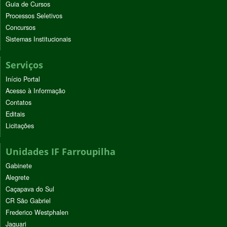
Guia de Cursos
Processos Seletivos
Concursos
Sistemas Institucionais
Serviços
Início Portal
Acesso à Informação
Contatos
Editais
Licitações
Unidades IF Farroupilha
Gabinete
Alegrete
Caçapava do Sul
CR São Gabriel
Frederico Westphalen
Jaguari