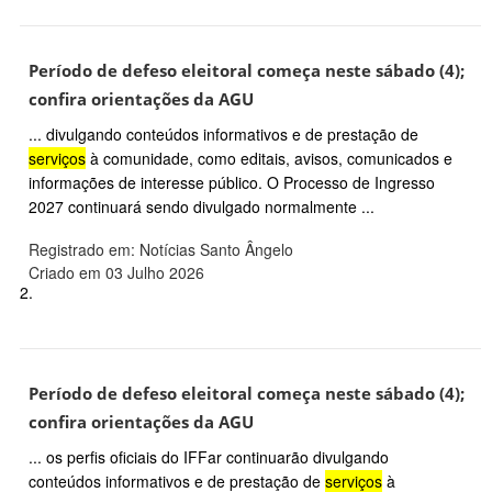
Período de defeso eleitoral começa neste sábado (4);
confira orientações da AGU
... divulgando conteúdos informativos e de prestação de
serviços
à comunidade, como editais, avisos, comunicados e
informações de interesse público. O Processo de Ingresso
2027 continuará sendo divulgado normalmente ...
Registrado em: Notícias Santo Ângelo
Criado em 03 Julho 2026
2.
Período de defeso eleitoral começa neste sábado (4);
confira orientações da AGU
... os perfis oficiais do IFFar continuarão divulgando
conteúdos informativos e de prestação de
serviços
à