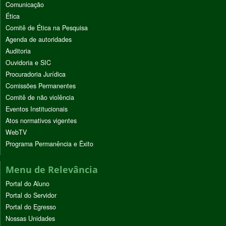
Comunicação
Ética
Comitê de Ética na Pesquisa
Agenda de autoridades
Auditoria
Ouvidoria e SIC
Procuradoria Jurídica
Comissões Permanentes
Comitê de não violência
Eventos Institucionais
Atos normativos vigentes
WebTV
Programa Permanência e Êxito
Menu de Relevância
Portal do Aluno
Portal do Servidor
Portal do Egresso
Nossas Unidades