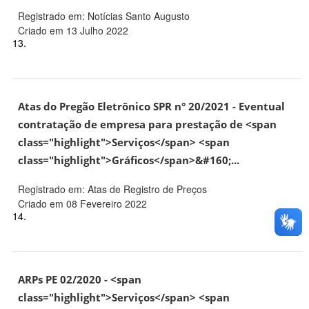
Registrado em: Notícias Santo Augusto
Criado em 13 Julho 2022
13.
Atas do Pregão Eletrônico SPR n° 20/2021 - Eventual
contratação de empresa para prestação de <span
class="highlight">Serviços</span> <span
class="highlight">Gráficos</span>&#160;...
Registrado em: Atas de Registro de Preços
Criado em 08 Fevereiro 2022
14.
ARPs PE 02/2020 - <span
class="highlight">Serviços</span> <span