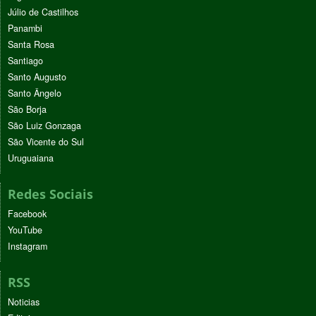
Júlio de Castilhos
Panambi
Santa Rosa
Santiago
Santo Augusto
Santo Ângelo
São Borja
São Luiz Gonzaga
São Vicente do Sul
Uruguaiana
Redes Sociais
Facebook
YouTube
Instagram
RSS
Noticias