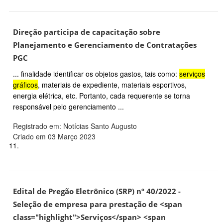
Direção participa de capacitação sobre
Planejamento e Gerenciamento de Contratações
PGC
... finalidade identificar os objetos gastos, tais como:
serviços
gráficos
, materiais de expediente, materiais esportivos,
energia elétrica, etc. Portanto, cada requerente se torna
responsável pelo gerenciamento ...
Registrado em: Notícias Santo Augusto
Criado em 03 Março 2023
11.
Edital de Pregão Eletrônico (SRP) nº 40/2022 -
Seleção de empresa para prestação de <span
class="highlight">Serviços</span> <span