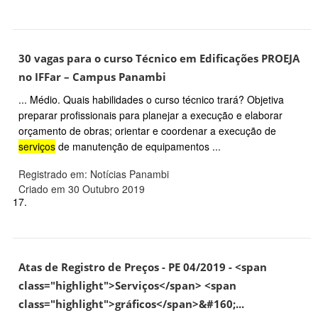
30 vagas para o curso Técnico em Edificações PROEJA
no IFFar – Campus Panambi
... Médio. Quais habilidades o curso técnico trará? Objetiva
preparar profissionais para planejar a execução e elaborar
orçamento de obras; orientar e coordenar a execução de
serviços
de manutenção de equipamentos ...
Registrado em: Notícias Panambi
Criado em 30 Outubro 2019
17.
Atas de Registro de Preços - PE 04/2019 - <span
class="highlight">Serviços</span> <span
class="highlight">gráficos</span>&#160;...