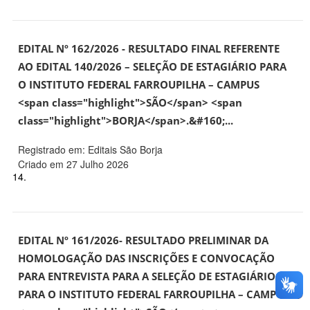
EDITAL Nº 162/2026 - RESULTADO FINAL REFERENTE
AO EDITAL 140/2026 – SELEÇÃO DE ESTAGIÁRIO PARA
O INSTITUTO FEDERAL FARROUPILHA – CAMPUS
<span class="highlight">SÃO</span> <span
class="highlight">BORJA</span>.&#160;...
Registrado em: Editais São Borja
Criado em 27 Julho 2026
14.
EDITAL Nº 161/2026- RESULTADO PRELIMINAR DA
HOMOLOGAÇÃO DAS INSCRIÇÕES E CONVOCAÇÃO
PARA ENTREVISTA PARA A SELEÇÃO DE ESTAGIÁRIO
PARA O INSTITUTO FEDERAL FARROUPILHA – CAMPUS