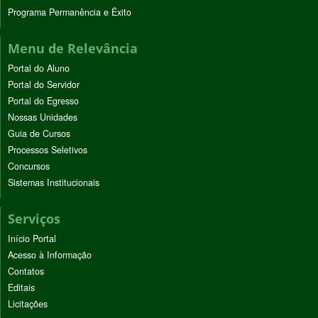
Programa Permanência e Êxito
Menu de Relevância
Portal do Aluno
Portal do Servidor
Portal do Egresso
Nossas Unidades
Guia de Cursos
Processos Seletivos
Concursos
Sistemas Institucionais
Serviços
Início Portal
Acesso à Informação
Contatos
Editais
Licitações