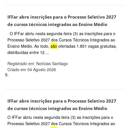
IFFar abre inscrições para o Processo Seletivo 2027
de cursos técnicos integrados ao Ensino Médio
O IFFar abriu nesta segunda-feira (3) as inscrições para o
Processo Seletivo 2027 dos Cursos Técnicos Integrados ao
Ensino Médio. Ao todo,
são
ofertadas 1.851 vagas gratuitas,
distribuídas entre 12 ...
Registrado em: Notícias Santiago
Criado em 04 Agosto 2026
5.
IFFar abre inscrições para o Processo Seletivo 2027
de cursos técnicos integrados ao Ensino Médio
O IFFar abriu nesta segunda-feira (3) as inscrições para o
Processo Seletivo 2027 dos Cursos Técnicos Integrados ao