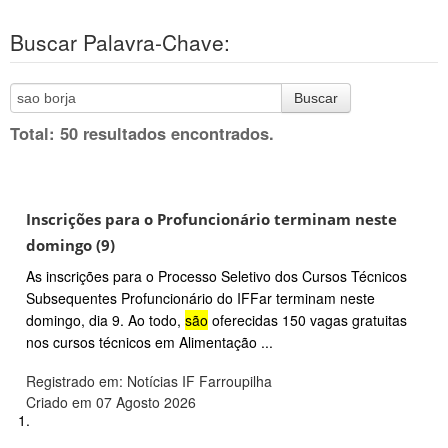
Buscar Palavra-Chave:
Buscar
Total: 50 resultados encontrados.
Inscrições para o Profuncionário terminam neste
domingo (9)
As inscrições para o Processo Seletivo dos Cursos Técnicos
Subsequentes Profuncionário do IFFar terminam neste
domingo, dia 9. Ao todo,
são
oferecidas 150 vagas gratuitas
nos cursos técnicos em Alimentação ...
Registrado em: Notícias IF Farroupilha
Criado em 07 Agosto 2026
1.