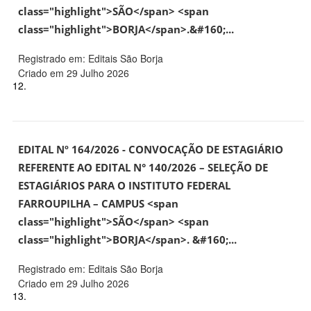
class="highlight">SÃO</span> <span
class="highlight">BORJA</span>.&#160;...
Registrado em: Editais São Borja
Criado em 29 Julho 2026
12.
EDITAL Nº 164/2026 - CONVOCAÇÃO DE ESTAGIÁRIO
REFERENTE AO EDITAL N° 140/2026 – SELEÇÃO DE
ESTAGIÁRIOS PARA O INSTITUTO FEDERAL
FARROUPILHA – CAMPUS <span
class="highlight">SÃO</span> <span
class="highlight">BORJA</span>. &#160;...
Registrado em: Editais São Borja
Criado em 29 Julho 2026
13.