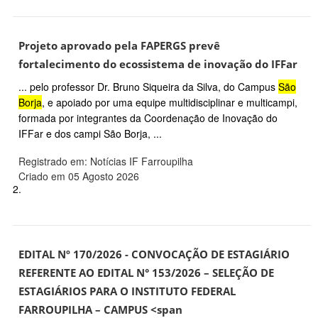
Projeto aprovado pela FAPERGS prevê
fortalecimento do ecossistema de inovação do IFFar
... pelo professor Dr. Bruno Siqueira da Silva, do Campus
São
Borja
, e apoiado por uma equipe multidisciplinar e multicampi,
formada por integrantes da Coordenação de Inovação do
IFFar e dos campi São Borja, ...
Registrado em: Notícias IF Farroupilha
Criado em 05 Agosto 2026
2.
EDITAL Nº 170/2026 - CONVOCAÇÃO DE ESTAGIÁRIO
REFERENTE AO EDITAL N° 153/2026 – SELEÇÃO DE
ESTAGIÁRIOS PARA O INSTITUTO FEDERAL
FARROUPILHA – CAMPUS <span