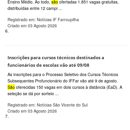
Ensino Médio. Ao todo,
são
ofertadas 1.851 vagas gratuitas,
distribuídas entre 12 campi ...
Registrado em: Notícias IF Farroupilha
Criado em 03 Agosto 2026
6.
Inscrições para cursos técnicos destinados a
funcionários de escolas vão até 09/08
As inscrições para o Processo Seletivo dos Cursos Técnicos
Subsequentes Profuncionário do IFFar vão até 9 de agosto.
São
oferecidas 150 vagas em dois cursos à distância (EaD). A
seleção se dá por sorteio ...
Registrado em: Notícias São Vicente do Sul
Criado em 03 Agosto 2026
7.