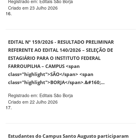
Registrado em: Editais São Borja
Criado em 23 Julho 2026
16.
EDITAL Nº 159/2026 - RESULTADO PRELIMINAR
REFERENTE AO EDITAL 140/2026 – SELEÇÃO DE
ESTAGIÁRIO PARA O INSTITUTO FEDERAL
FARROUPILHA – CAMPUS <span
class="highlight">SÃO</span> <span
class="highlight">BORJA</span>.&#160;...
Registrado em: Editais São Borja
Criado em 22 Julho 2026
17.
Estudantes do Campus Santo Augusto participaram