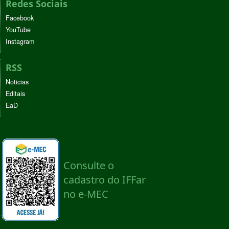
Redes Sociais
Facebook
YouTube
Instagram
RSS
Noticias
Editais
EaD