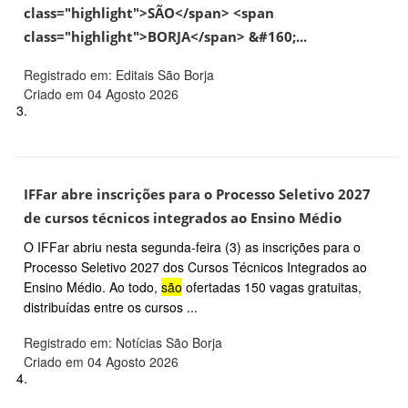
class="highlight">SÃO</span> <span
class="highlight">BORJA</span> &#160;...
Registrado em: Editais São Borja
Criado em 04 Agosto 2026
3.
IFFar abre inscrições para o Processo Seletivo 2027
de cursos técnicos integrados ao Ensino Médio
O IFFar abriu nesta segunda-feira (3) as inscrições para o
Processo Seletivo 2027 dos Cursos Técnicos Integrados ao
Ensino Médio. Ao todo,
são
ofertadas 150 vagas gratuitas,
distribuídas entre os cursos ...
Registrado em: Notícias São Borja
Criado em 04 Agosto 2026
4.