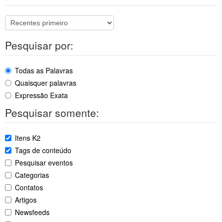
Pesquisar por:
Todas as Palavras
Quaisquer palavras
Expressão Exata
Pesquisar somente:
Itens K2
Tags de conteúdo
Pesquisar eventos
Categorias
Contatos
Artigos
Newsfeeds