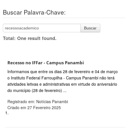
Buscar Palavra-Chave:
Buscar
Total: One result found.
Recesso no IFFar - Campus Panambi
Informamos que entre os dias 28 de fevereiro e 04 de março
o Instituto Federal Farroupilha - Campus Panambi não terá
atividades letivas e administrativas em virtude do aniversário
do município (28 de fevereiro) ...
Registrado em: Notícias Panambi
Criado em 27 Fevereiro 2025
1.