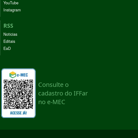
YouTube
Instagram
RSS
Noticias
Editais
EaD