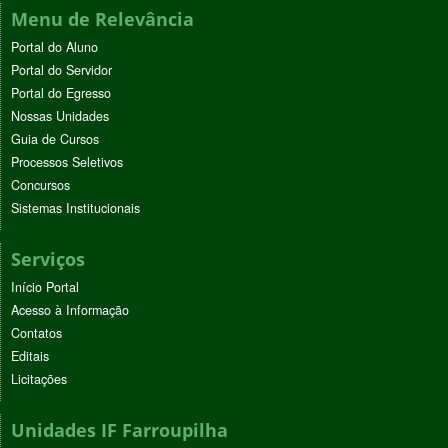
Menu de Relevância
Portal do Aluno
Portal do Servidor
Portal do Egresso
Nossas Unidades
Guia de Cursos
Processos Seletivos
Concursos
Sistemas Institucionais
Serviços
Início Portal
Acesso à Informação
Contatos
Editais
Licitações
Unidades IF Farroupilha