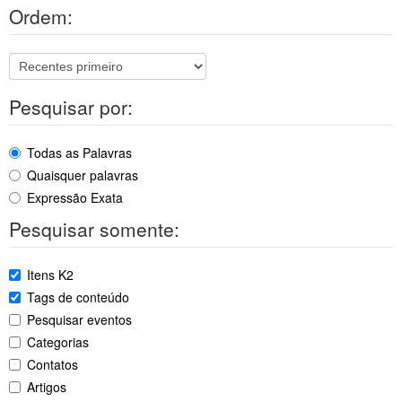
Ordem:
Pesquisar por:
Todas as Palavras
Quaisquer palavras
Expressão Exata
Pesquisar somente:
Itens K2
Tags de conteúdo
Pesquisar eventos
Categorias
Contatos
Artigos