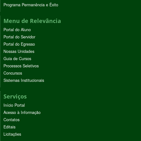
Programa Permanência e Êxito
Menu de Relevância
Portal do Aluno
Portal do Servidor
Portal do Egresso
Nossas Unidades
Guia de Cursos
Processos Seletivos
Concursos
Sistemas Institucionais
Serviços
Início Portal
Acesso à Informação
Contatos
Editais
Licitações