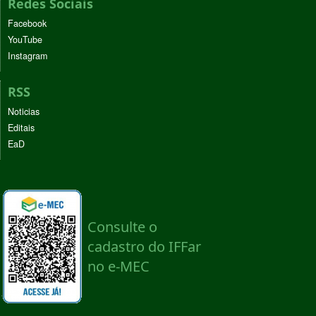
Redes Sociais
Facebook
YouTube
Instagram
RSS
Noticias
Editais
EaD