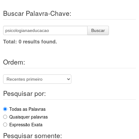
Buscar Palavra-Chave:
Buscar
Total: 0 results found.
Ordem:
Pesquisar por:
Todas as Palavras
Quaisquer palavras
Expressão Exata
Pesquisar somente: