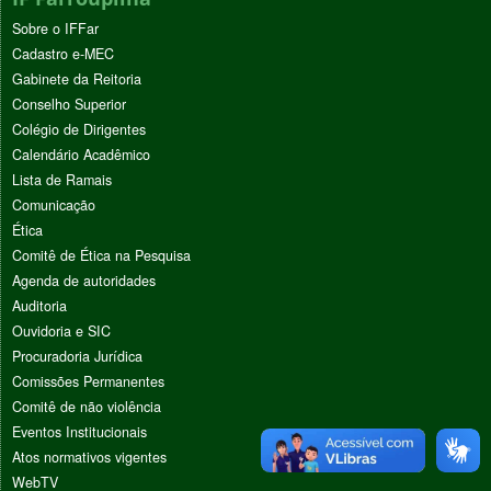
Sobre o IFFar
Cadastro e-MEC
Gabinete da Reitoria
Conselho Superior
Colégio de Dirigentes
Calendário Acadêmico
Lista de Ramais
Comunicação
Ética
Comitê de Ética na Pesquisa
Agenda de autoridades
Auditoria
Ouvidoria e SIC
Procuradoria Jurídica
Comissões Permanentes
Comitê de não violência
Eventos Institucionais
Atos normativos vigentes
WebTV