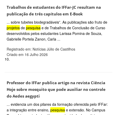
Trabalhos de estudantes do IFFar-JC resultam na
publicação de três capítulos em E-Book
... sobre tubetes biodegradáveis”. As publicações são fruto de
projetos
de
pesquisa
e de Trabalhos de Conclusão de Curso
desenvolvidos pelos estudantes Larissa Pomina de Souza,
Gabrielle Portela Zanon, Carla ...
Registrado em: Notícias Júlio de Castilhos
Criado em 16 Julho 2026
10.
Professor do IFFar publica artigo na revista Ciência
Hoje sobre mosquito que pode auxiliar no controle
do Aedes aegypti
... evidencia um dos pilares da formação oferecida pelo IFFar:
a integração entre ensino,
pesquisa
e extensão. No Campus