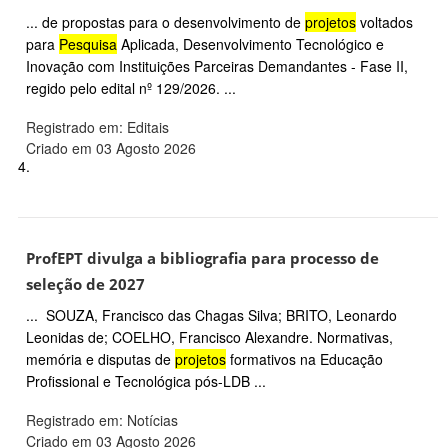
... de propostas para o desenvolvimento de
projetos
voltados
para
Pesquisa
Aplicada, Desenvolvimento Tecnológico e
Inovação com Instituições Parceiras Demandantes - Fase II,
regido pelo edital nº 129/2026. ...
Registrado em: Editais
Criado em 03 Agosto 2026
4.
ProfEPT divulga a bibliografia para processo de
seleção de 2027
... SOUZA, Francisco das Chagas Silva; BRITO, Leonardo
Leonidas de; COELHO, Francisco Alexandre. Normativas,
memória e disputas de
projetos
formativos na Educação
Profissional e Tecnológica pós-LDB ...
Registrado em: Notícias
Criado em 03 Agosto 2026