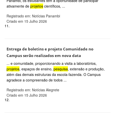
Panambi, os estudantes têm a oportunidade de participar
ativamente de
projetos
científicos, ...
Registrado em: Notícias Panambi
Criado em 15 Julho 2026
11.
Entrega de boletins e projeto Comunidade no
Campus serão realizados em nova data
... e comunidade, proporcionando a visita a laboratórios,
projetos
, espaços de ensino,
pesquisa
, extensão e produção,
além das demais estruturas da escola-fazenda. O Campus
agradece a compreensão de todos ...
Registrado em: Notícias Alegrete
Criado em 15 Julho 2026
12.