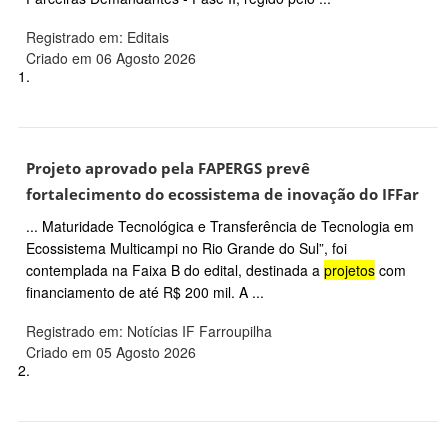
Registrado em: Editais
Criado em 06 Agosto 2026
1.
Projeto aprovado pela FAPERGS prevê
fortalecimento do ecossistema de inovação do IFFar
... Maturidade Tecnológica e Transferência de Tecnologia em
Ecossistema Multicampi no Rio Grande do Sul”, foi
contemplada na Faixa B do edital, destinada a
projetos
com
financiamento de até R$ 200 mil. A ...
Registrado em: Notícias IF Farroupilha
Criado em 05 Agosto 2026
2.