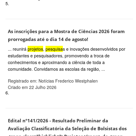
5.
As inscrições para a Mostra de Ciências 2026 foram
prorrogadas até o dia 14 de agosto!
... reunirá
projetos
,
pesquisa
s e inovações desenvolvidos por
estudantes e pesquisadores, promovendo a troca de
conhecimentos e aproximando a ciência de toda a
comunidade. Convidamos as escolas da região, ...
Registrado em: Notícias Frederico Westphalen
Criado em 22 Julho 2026
6.
Edital nº141/2026 - Resultado Preliminar da
Avaliação Classificatória da Seleção de Bolsistas dos