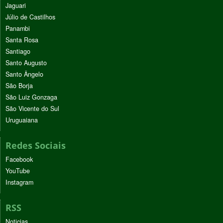
Jaguari
Júlio de Castilhos
Panambi
Santa Rosa
Santiago
Santo Augusto
Santo Ângelo
São Borja
São Luiz Gonzaga
São Vicente do Sul
Uruguaiana
Redes Sociais
Facebook
YouTube
Instagram
RSS
Noticias