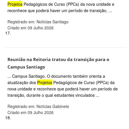
Projetos
Pedagógicos de Curso (PPCs) da nova unidade e
reconhece que poderá haver um período de transição, ...
Registrado em: Notícias Santiago
Criado em 09 Julho 2026
17.
Reunião na Reitoria tratou da transição para o
Campus Santiago
... Campus Santiago. O documento também orienta a
atualização dos
Projetos
Pedagógicos de Curso (PPCs) da
nova unidade e reconhece que poderá haver um período de
transição, durante o qual estudantes vinculados ...
Registrado em: Notícias Gabinete
Criado em 09 Julho 2026
18.