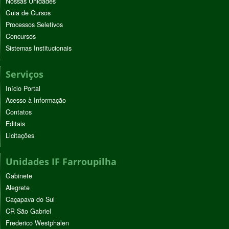
Nossas Unidades
Guia de Cursos
Processos Seletivos
Concursos
Sistemas Institucionais
Serviços
Início Portal
Acesso à Informação
Contatos
Editais
Licitações
Unidades IF Farroupilha
Gabinete
Alegrete
Caçapava do Sul
CR São Gabriel
Frederico Westphalen