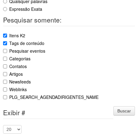
Quaisquer palavras
Expressão Exata
Pesquisar somente:
Itens K2
Tags de conteúdo
Pesquisar eventos
Categorias
Contatos
Artigos
Newsfeeds
Weblinks
PLG_SEARCH_AGENDADIRIGENTES_NAME
Exibir #
Buscar