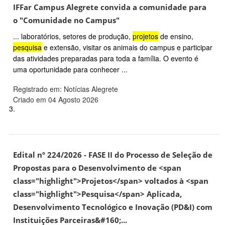
IFFar Campus Alegrete convida a comunidade para
o "Comunidade no Campus"
... laboratórios, setores de produção,
projetos
de ensino,
pesquisa
e extensão, visitar os animais do campus e participar
das atividades preparadas para toda a família. O evento é
uma oportunidade para conhecer ...
Registrado em: Notícias Alegrete
Criado em 04 Agosto 2026
3.
Edital nº 224/2026 - FASE II do Processo de Seleção de
Propostas para o Desenvolvimento de <span
class="highlight">Projetos</span> voltados à <span
class="highlight">Pesquisa</span> Aplicada,
Desenvolvimento Tecnológico e Inovação (PD&I) com
Instituições Parceiras&#160;...