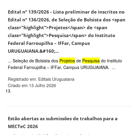
Edital nº 139/2026 - Lista preliminar de inscritos no
Edital nº 136/2026, de Seleção de Bolsista dos <span
class="highlight">Projetos</span> de <span
class="highlight">Pesquisa</span> do Instituto
Federal Farroupilha – IFFar, Campus
URUGUAIANA.&#160;...
... Seleção de Bolsista dos
Projetos
de
Pesquisa
do Instituto
Federal Farroupilha – IFFar, Campus URUGUAIANA. ...
Registrado em: Editais Uruguaiana
Criado em 13 Julho 2026
13.
Estão abertas as submissões de trabalhos para a
MECTeC 2026