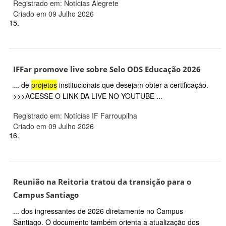
Registrado em: Notícias Alegrete
Criado em 09 Julho 2026
15.
IFFar promove live sobre Selo ODS Educação 2026
... de
projetos
institucionais que desejam obter a certificação.
>>>ACESSE O LINK DA LIVE NO YOUTUBE ...
Registrado em: Notícias IF Farroupilha
Criado em 09 Julho 2026
16.
Reunião na Reitoria tratou da transição para o
Campus Santiago
... dos ingressantes de 2026 diretamente no Campus
Santiago. O documento também orienta a atualização dos