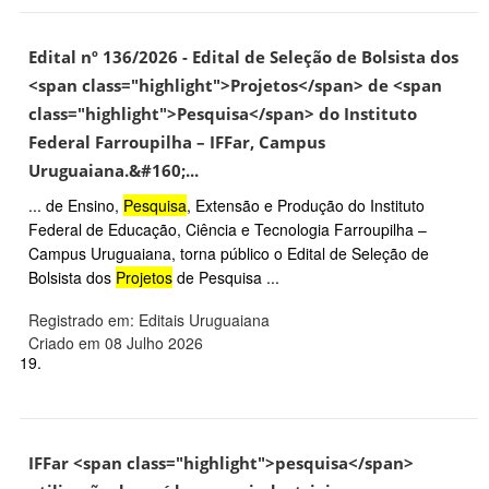
Edital nº 136/2026 - Edital de Seleção de Bolsista dos
<span class="highlight">Projetos</span> de <span
class="highlight">Pesquisa</span> do Instituto
Federal Farroupilha – IFFar, Campus
Uruguaiana.&#160;...
... de Ensino,
Pesquisa
, Extensão e Produção do Instituto
Federal de Educação, Ciência e Tecnologia Farroupilha –
Campus Uruguaiana, torna público o Edital de Seleção de
Bolsista dos
Projetos
de Pesquisa ...
Registrado em: Editais Uruguaiana
Criado em 08 Julho 2026
19.
IFFar <span class="highlight">pesquisa</span>