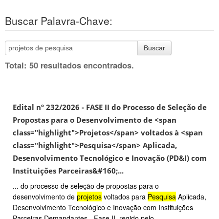
Buscar Palavra-Chave:
Buscar
Total: 50 resultados encontrados.
Edital nº 232/2026 - FASE II do Processo de Seleção de
Propostas para o Desenvolvimento de <span
class="highlight">Projetos</span> voltados à <span
class="highlight">Pesquisa</span> Aplicada,
Desenvolvimento Tecnológico e Inovação (PD&I) com
Instituições Parceiras&#160;...
... do processo de seleção de propostas para o
desenvolvimento de
projetos
voltados para
Pesquisa
Aplicada,
Desenvolvimento Tecnológico e Inovação com Instituições
Parceiras Demandantes - Fase II, regido pelo ...