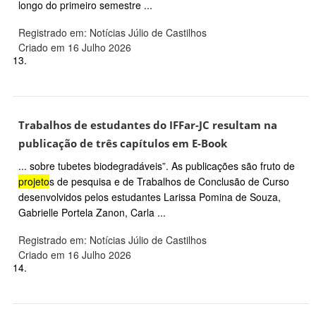
longo do primeiro semestre ...
Registrado em: Notícias Júlio de Castilhos
Criado em 16 Julho 2026
13.
Trabalhos de estudantes do IFFar-JC resultam na
publicação de três capítulos em E-Book
... sobre tubetes biodegradáveis”. As publicações são fruto de
projeto
s de pesquisa e de Trabalhos de Conclusão de Curso
desenvolvidos pelos estudantes Larissa Pomina de Souza,
Gabrielle Portela Zanon, Carla ...
Registrado em: Notícias Júlio de Castilhos
Criado em 16 Julho 2026
14.