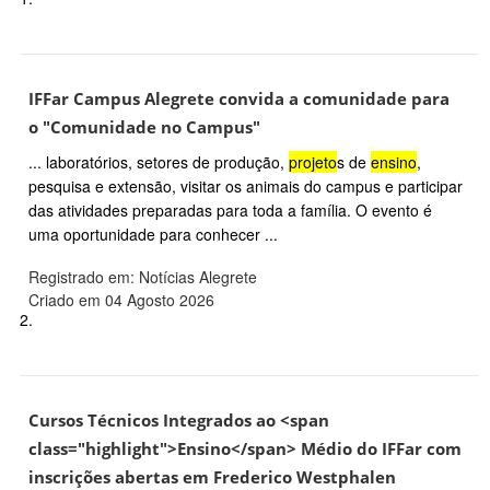
IFFar Campus Alegrete convida a comunidade para
o "Comunidade no Campus"
... laboratórios, setores de produção,
projeto
s de
ensino
,
pesquisa e extensão, visitar os animais do campus e participar
das atividades preparadas para toda a família. O evento é
uma oportunidade para conhecer ...
Registrado em: Notícias Alegrete
Criado em 04 Agosto 2026
2.
Cursos Técnicos Integrados ao <span
class="highlight">Ensino</span> Médio do IFFar com
inscrições abertas em Frederico Westphalen