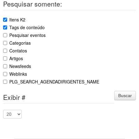
Pesquisar somente:
Itens K2
Tags de conteúdo
Pesquisar eventos
Categorias
Contatos
Artigos
Newsfeeds
Weblinks
PLG_SEARCH_AGENDADIRIGENTES_NAME
Exibir #
Buscar