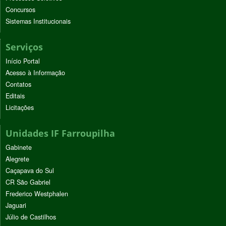
Concursos
Sistemas Institucionais
Serviços
Início Portal
Acesso à Informação
Contatos
Editais
Licitações
Unidades IF Farroupilha
Gabinete
Alegrete
Caçapava do Sul
CR São Gabriel
Frederico Westphalen
Jaguari
Júlio de Castilhos