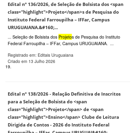
Edital nº 136/2026, de Seleção de Bolsista dos <span
class="highlight">Projeto</span>s de Pesquisa do
Instituto Federal Farroupilha – IFFar, Campus
URUGUAIANA.&#160;...
... Seleção de Bolsista dos
Projeto
s de Pesquisa do Instituto
Federal Farroupilha – IFFar, Campus URUGUAIANA. ...
Registrado em: Editais Uruguaiana
Criado em 13 Julho 2026
19.
Edital nº 138/2026 - Relação Definitiva de Inscritos
para a Seleção de Bolsista do <span
class="highlight">Projeto</span> de <span
class="highlight">Ensino</span> Clube de Leitura
Dirigida de Contos - 2026 do Instituto Federal
Farroupilha – IFFar, Campus URUGUAI&#160;...