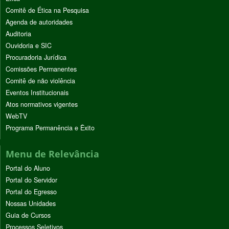
Comitê de Ética na Pesquisa
Agenda de autoridades
Auditoria
Ouvidoria e SIC
Procuradoria Jurídica
Comissões Permanentes
Comitê de não violência
Eventos Institucionais
Atos normativos vigentes
WebTV
Programa Permanência e Êxito
Menu de Relevância
Portal do Aluno
Portal do Servidor
Portal do Egresso
Nossas Unidades
Guia de Cursos
Processos Seletivos