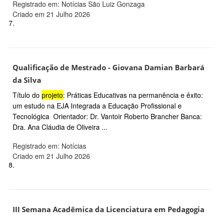
Registrado em: Notícias São Luiz Gonzaga
Criado em 21 Julho 2026
7.
Qualificação de Mestrado - Giovana Damian Barbará
da Silva
Título do
projeto
: Práticas Educativas na permanência e êxito:
um estudo na EJA Integrada a Educação Profissional e
Tecnológica Orientador: Dr. Vantoir Roberto Brancher Banca:
Dra. Ana Cláudia de Oliveira ...
Registrado em: Notícias
Criado em 21 Julho 2026
8.
III Semana Acadêmica da Licenciatura em Pedagogia