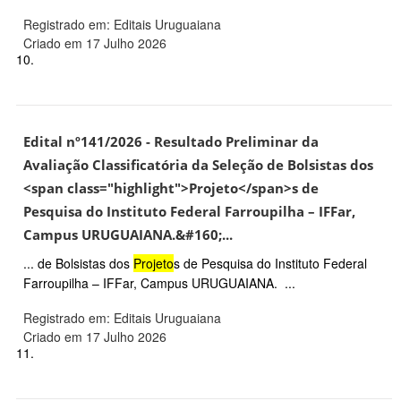
Registrado em: Editais Uruguaiana
Criado em 17 Julho 2026
10.
Edital nº141/2026 - Resultado Preliminar da
Avaliação Classificatória da Seleção de Bolsistas dos
<span class="highlight">Projeto</span>s de
Pesquisa do Instituto Federal Farroupilha – IFFar,
Campus URUGUAIANA.&#160;...
... de Bolsistas dos
Projeto
s de Pesquisa do Instituto Federal
Farroupilha – IFFar, Campus URUGUAIANA. ...
Registrado em: Editais Uruguaiana
Criado em 17 Julho 2026
11.