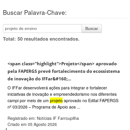
Buscar Palavra-Chave:
Buscar
Total: 50 resultados encontrados.
<span class="highlight">Projeto</span> aprovado
pela FAPERGS prevê fortalecimento do ecossistema
de inovação do IFFar&#160;...
O IFFar desenvolverá ações para integrar e fortalecer
iniciativas de inovação e empreendedorismo nos diferentes
campi por meio de um
projeto
aprovado no Edital FAPERGS
nº 03/2026 – Programa de Apoio aos ...
Registrado em: Notícias IF Farroupilha
Criado em 05 Agosto 2026
1.