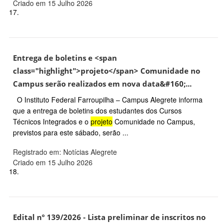
Criado em 15 Julho 2026
17.
Entrega de boletins e <span
class="highlight">projeto</span> Comunidade no
Campus serão realizados em nova data&#160;...
O Instituto Federal Farroupilha – Campus Alegrete informa
que a entrega de boletins dos estudantes dos Cursos
Técnicos Integrados e o
projeto
Comunidade no Campus,
previstos para este sábado, serão ...
Registrado em: Notícias Alegrete
Criado em 15 Julho 2026
18.
Edital nº 139/2026 - Lista preliminar de inscritos no