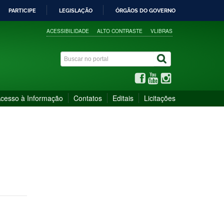
PARTICIPE
LEGISLAÇÃO
ÓRGÃOS DO GOVERNO
ACESSIBILIDADE
ALTO CONTRASTE
VLIBRAS
cesso à Informação
Contatos
Editais
Licitações