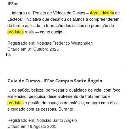
IFFar
... integrou o “Projeto de Vídeos de Custos –
Agroindústria
de
Lácteos”, iniciativa que desafiou os alunos a compreenderem,
de forma aplicada, a formação dos custos de produção de
produtos
reais — como queijo ...
Registrado em: Notícias Frederico Westphalen
Criado em 31 Outubro 2025
10.
Guia de Cursos - IFFar Campus Santo Ângelo
... de saúde, beleza, bem-estar e qualidade de vida, com foco
em ensino, pesquisa, desenvolvimento de tratamentos e
produtos
e gestão de espaços de estética, sempre com ética
e cuidado com as pessoas. Durante ...
Registrado em: Notícias Santo Ângelo
Criado em 16 Agosto 2025