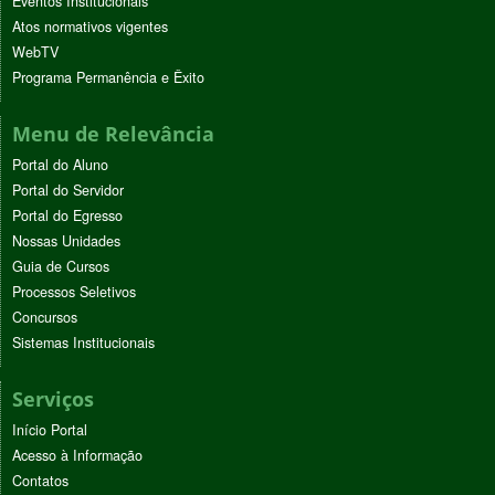
Eventos Institucionais
Atos normativos vigentes
WebTV
Programa Permanência e Êxito
Menu de Relevância
Portal do Aluno
Portal do Servidor
Portal do Egresso
Nossas Unidades
Guia de Cursos
Processos Seletivos
Concursos
Sistemas Institucionais
Serviços
Início Portal
Acesso à Informação
Contatos