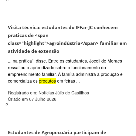
Visita técnica: estudantes do IFFar-JC conhecem
práticas de <span
class="highlight">agroindústria</span> familiar em
atividade de extensão
... na prática”, disse. Entre os estudantes, Joceli de Moraes
ressaltou o aprendizado sobre o funcionamento do
empreendimento familiar. A família administra a produção e
comercializa os
produtos
em feiras ...
Registrado em: Notícias Júlio de Castilhos
Criado em 07 Julho 2026
2.
Estudantes de Agropecuária participam de