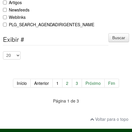
Artigos
Newsfeeds
Weblinks
PLG_SEARCH_AGENDADIRIGENTES_NAME
Exibir #
Buscar
Início
Anterior
1
2
3
Próximo
Fim
Página 1 de 3
Voltar para o topo