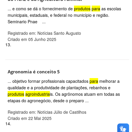
... e como se dá o fornecimento de
produtos
para
as escolas
municipais, estaduais, e federal no município e região.
Seminario Pnae ...
Registrado em: Notícias Santo Augusto
Criado em 05 Junho 2025
13.
Agronomia é conceito 5
... objetivo formar profissionais capacitados
para
melhorar a
qualidade e a produtividade de plantações, rebanhos e
produtos
agroindustria
is. Os agrônomos atuam em todas as
etapas do agronegócio, desde o preparo ...
Registrado em: Notícias Júlio de Castilhos
Criado em 22 Mai 2025
14.