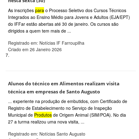
nesta sexta (30)
As inscrições
para
o Processo Seletivo dos Cursos Técnicos
Integrados ao Ensino Médio para Jovens e Adultos (EJA/EPT)
do IFFar estão abertas até 30 de janeiro. Os cursos são
dirigidos a quem tem mais de ...
Registrado em: Notícias IF Farroupilha
Criado em 26 Janeiro 2026
7.
Alunos do técnico em Alimentos realizam visita
técnica em empresas de Santo Augusto
... experiente na produção de embutidos, com Certificado de
Registro de Estabelecimento no Serviço de Inspeção
Municipal de
Produtos
de Origem Animal (SIM/POA). No dia
27 a turma realizou uma nova visita, ...
Registrado em: Notícias Santo Augusto