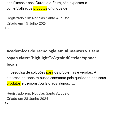
nos últimos anos. Durante a Feira, são expostos e
comercializados
produtos
oriundos de ...
Registrado em: Notícias Santo Augusto
Criado em 15 Julho 2024
16.
Acadêmicos de Tecnologia em Alimentos visitam
<span class="highlight">Agroindústria</span>s
locais
... pesquisa de soluções
para
os problemas e vendas. A
empresa demonstra busca constante pela qualidade dos seus
produtos
e demonstrou isto aos alunos. ...
Registrado em: Notícias Santo Augusto
Criado em 28 Junho 2024
17.