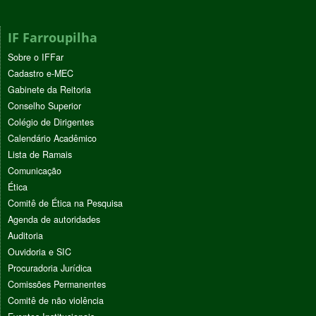
IF Farroupilha
Sobre o IFFar
Cadastro e-MEC
Gabinete da Reitoria
Conselho Superior
Colégio de Dirigentes
Calendário Acadêmico
Lista de Ramais
Comunicação
Ética
Comitê de Ética na Pesquisa
Agenda de autoridades
Auditoria
Ouvidoria e SIC
Procuradoria Jurídica
Comissões Permanentes
Comitê de não violência