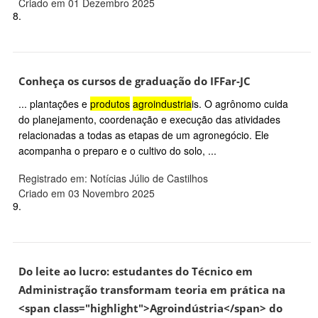
Criado em 01 Dezembro 2025
8.
Conheça os cursos de graduação do IFFar-JC
... plantações e
produtos
agroindustria
is. O agrônomo cuida
do planejamento, coordenação e execução das atividades
relacionadas a todas as etapas de um agronegócio. Ele
acompanha o preparo e o cultivo do solo, ...
Registrado em: Notícias Júlio de Castilhos
Criado em 03 Novembro 2025
9.
Do leite ao lucro: estudantes do Técnico em
Administração transformam teoria em prática na
<span class="highlight">Agroindústria</span> do