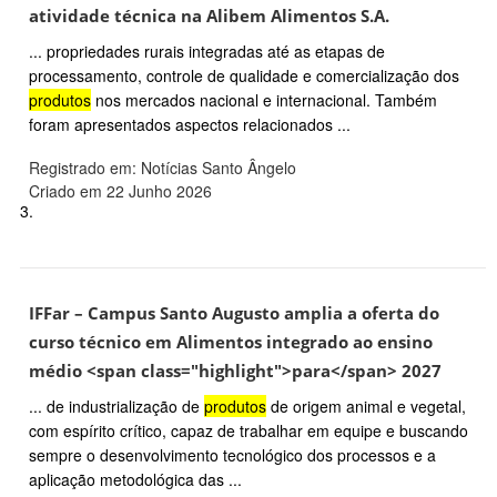
atividade técnica na Alibem Alimentos S.A.
... propriedades rurais integradas até as etapas de
processamento, controle de qualidade e comercialização dos
produtos
nos mercados nacional e internacional. Também
foram apresentados aspectos relacionados ...
Registrado em: Notícias Santo Ângelo
Criado em 22 Junho 2026
3.
IFFar – Campus Santo Augusto amplia a oferta do
curso técnico em Alimentos integrado ao ensino
médio <span class="highlight">para</span> 2027
... de industrialização de
produtos
de origem animal e vegetal,
com espírito crítico, capaz de trabalhar em equipe e buscando
sempre o desenvolvimento tecnológico dos processos e a
aplicação metodológica das ...