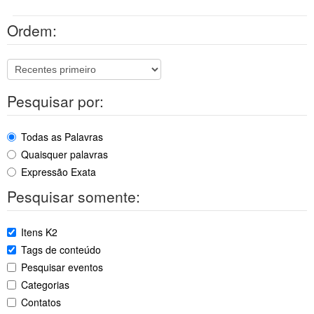
Ordem:
Pesquisar por:
Todas as Palavras
Quaisquer palavras
Expressão Exata
Pesquisar somente:
Itens K2
Tags de conteúdo
Pesquisar eventos
Categorias
Contatos