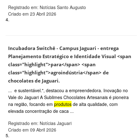
Registrado em: Notícias Santo Augusto
Criado em 23 Abril 2026
4.
Incubadora Switchê - Campus Jaguari - entrega
Planejamento Estratégico e Identidade Visual <span
class="highlight">para</span> <span
class="highlight">agroindústria</span> de
chocolates de Jaguari.
... e sustentável.", destacou a empreendedora. Inovação no
Vale do Jaguari A Sublimes Chocolates Artesanais é pioneira
na região, focando em
produtos
de alta qualidade, com
elevada concentração de caca ...
Registrado em: Notícias Jaguari
Criado em 09 Abril 2026
5.