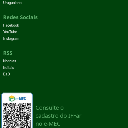
Uruguaiana
Redes Sociais
Facebook
YouTube
Instagram
RSS
Noticias
Editais
EaD