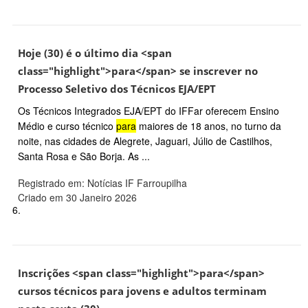
Hoje (30) é o último dia <span
class="highlight">para</span> se inscrever no
Processo Seletivo dos Técnicos EJA/EPT
Os Técnicos Integrados EJA/EPT do IFFar oferecem Ensino
Médio e curso técnico
para
maiores de 18 anos, no turno da
noite, nas cidades de Alegrete, Jaguari, Júlio de Castilhos,
Santa Rosa e São Borja. As ...
Registrado em: Notícias IF Farroupilha
Criado em 30 Janeiro 2026
6.
Inscrições <span class="highlight">para</span>
cursos técnicos para jovens e adultos terminam