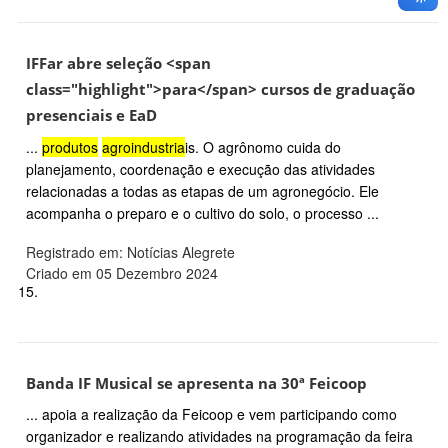
IFFar abre seleção <span
class="highlight">para</span> cursos de graduação
presenciais e EaD
...
produtos
agroindustria
is. O agrônomo cuida do
planejamento, coordenação e execução das atividades
relacionadas a todas as etapas de um agronegócio. Ele
acompanha o preparo e o cultivo do solo, o processo ...
Registrado em: Notícias Alegrete
Criado em 05 Dezembro 2024
15.
Banda IF Musical se apresenta na 30ª Feicoop
... apoia a realização da Feicoop e vem participando como
organizador e realizando atividades na programação da feira