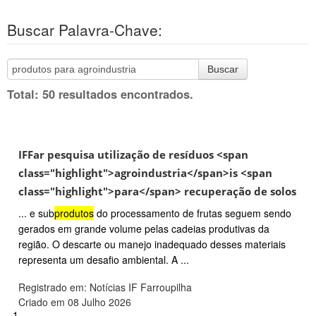
Buscar Palavra-Chave:
Buscar
Total: 50 resultados encontrados.
IFFar pesquisa utilização de resíduos <span
class="highlight">agroindustria</span>is <span
class="highlight">para</span> recuperação de solos
... e sub
produtos
do processamento de frutas seguem sendo
gerados em grande volume pelas cadeias produtivas da
região. O descarte ou manejo inadequado desses materiais
representa um desafio ambiental. A ...
Registrado em: Notícias IF Farroupilha
Criado em 08 Julho 2026
1.