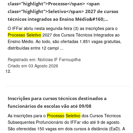
class="highlight">Processo</span> <span
class="highlight">Seletivo</span> 2027 de cursos
técnicos integrados ao Ensino Médio&#160;...
O IFFar abriu nesta segunda-feira (3) as inscrições para o
Processo
Seletivo
2027 dos Cursos Técnicos Integrados ao
Ensino Médio. Ao todo, são ofertadas 1.851 vagas gratuitas,
distribuídas entre 12 campi ...
Registrado em: Notícias IF Farroupilha
Criado em 03 Agosto 2026
12.
Inscrições para cursos técnicos destinados a
funcionários de escolas vão até 09/08
As inscrições para o
Processo
Seletivo
dos Cursos Técnicos
Subsequentes Profuncionário do IFFar vão até 9 de agosto.
São oferecidas 150 vagas em dois cursos à distância (EaD). A