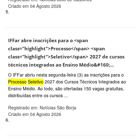
Criado em 04 Agosto 2026
5.
IFFar abre inscrições para o <span
class="highlight">Processo</span> <span
class="highlight">Seletivo</span> 2027 de cursos
técnicos integrados ao Ensino Médio&#160;...
O IFFar abriu nesta segunda-feira (3) as inscrições para o
Processo
Seletivo
2027 dos Cursos Técnicos Integrados ao
Ensino Médio. Ao todo, são ofertadas 150 vagas gratuitas,
distribuídas entre os cursos ...
Registrado em: Notícias São Borja
Criado em 04 Agosto 2026
6.