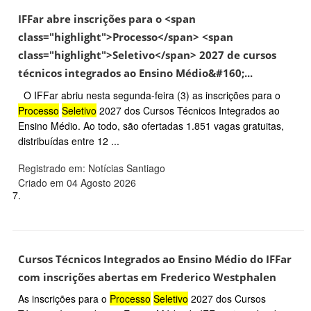
IFFar abre inscrições para o <span
class="highlight">Processo</span> <span
class="highlight">Seletivo</span> 2027 de cursos
técnicos integrados ao Ensino Médio&#160;...
O IFFar abriu nesta segunda-feira (3) as inscrições para o
Processo
Seletivo
2027 dos Cursos Técnicos Integrados ao
Ensino Médio. Ao todo, são ofertadas 1.851 vagas gratuitas,
distribuídas entre 12 ...
Registrado em: Notícias Santiago
Criado em 04 Agosto 2026
7.
Cursos Técnicos Integrados ao Ensino Médio do IFFar
com inscrições abertas em Frederico Westphalen
As inscrições para o
Processo
Seletivo
2027 dos Cursos