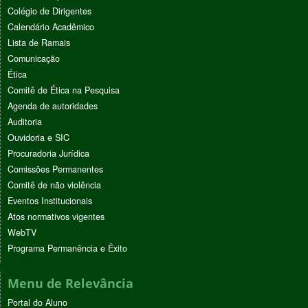
Colégio de Dirigentes
Calendário Acadêmico
Lista de Ramais
Comunicação
Ética
Comitê de Ética na Pesquisa
Agenda de autoridades
Auditoria
Ouvidoria e SIC
Procuradoria Jurídica
Comissões Permanentes
Comitê de não violência
Eventos Institucionais
Atos normativos vigentes
WebTV
Programa Permanência e Êxito
Menu de Relevância
Portal do Aluno