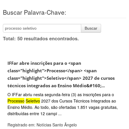
Buscar Palavra-Chave:
Buscar
Total: 50 resultados encontrados.
IFFar abre inscrições para o <span
class="highlight">Processo</span> <span
class="highlight">Seletivo</span> 2027 de cursos
técnicos integrados ao Ensino Médio&#160;...
O IFFar abriu nesta segunda-feira (3) as inscrições para o
Processo
Seletivo
2027 dos Cursos Técnicos Integrados ao
Ensino Médio. Ao todo, são ofertadas 1.851 vagas gratuitas,
distribuídas entre 12 campi ...
Registrado em: Notícias Santo Ângelo