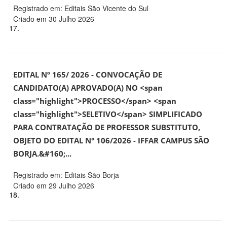
Registrado em: Editais São Vicente do Sul
Criado em 30 Julho 2026
17.
EDITAL Nº 165/ 2026 - CONVOCAÇÃO DE
CANDIDATO(A) APROVADO(A) NO <span
class="highlight">PROCESSO</span> <span
class="highlight">SELETIVO</span> SIMPLIFICADO
PARA CONTRATAÇÃO DE PROFESSOR SUBSTITUTO,
OBJETO DO EDITAL N° 106/2026 - IFFAR CAMPUS SÃO
BORJA.&#160;...
Registrado em: Editais São Borja
Criado em 29 Julho 2026
18.