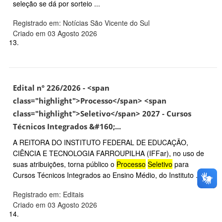
seleção se dá por sorteio ...
Registrado em: Notícias São Vicente do Sul
Criado em 03 Agosto 2026
13.
Edital nº 226/2026 - <span
class="highlight">Processo</span> <span
class="highlight">Seletivo</span> 2027 - Cursos
Técnicos Integrados &#160;...
A REITORA DO INSTITUTO FEDERAL DE EDUCAÇÃO,
CIÊNCIA E TECNOLOGIA FARROUPILHA (IFFar), no uso de
suas atribuições, torna público o
Processo
Seletivo
para
Cursos Técnicos Integrados ao Ensino Médio, do Instituto ...
Registrado em: Editais
Criado em 03 Agosto 2026
14.