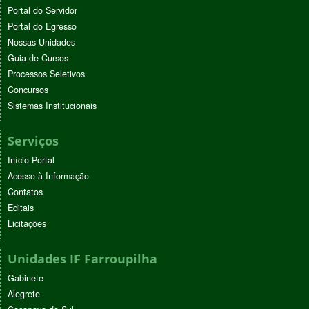
Portal do Servidor
Portal do Egresso
Nossas Unidades
Guia de Cursos
Processos Seletivos
Concursos
Sistemas Institucionais
Serviços
Início Portal
Acesso à Informação
Contatos
Editais
Licitações
Unidades IF Farroupilha
Gabinete
Alegrete