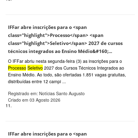
IFFar abre inscrições para o <span
class="highlight">Processo</span> <span
class="highlight">Seletivo</span> 2027 de cursos
técnicos integrados ao Ensino Médio&#160;...
O IFFar abriu nesta segunda-feira (3) as inscrições para o
Processo
Seletivo
2027 dos Cursos Técnicos Integrados ao
Ensino Médio. Ao todo, são ofertadas 1.851 vagas gratuitas,
distribuídas entre 12 campi ...
Registrado em: Notícias Santo Augusto
Criado em 03 Agosto 2026
11.
IFFar abre inscrições para o <span