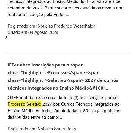
Técnicos Integrados ao Ensino Médio do IFFar vão até 9 de
setembro de 2026. Para concorrer, os candidatos devem era
realizar a inscrição pelo Portal ...
Registrado em: Notícias Frederico Westphalen
Criado em 04 Agosto 2026
8.
IFFar abre inscrições para o <span
class="highlight">Processo</span> <span
class="highlight">Seletivo</span> 2027 de cursos
técnicos integrados ao Ensino Médio&#160;...
O IFFar abriu nesta segunda-feira (3) as inscrições para o
Processo
Seletivo
2027 dos Cursos Técnicos Integrados ao
Ensino Médio. Ao todo, são ofertadas 1.851 vagas gratuitas,
distribuídas entre 12 campi ...
Registrado em: Notícias Santa Rosa