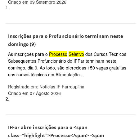
Criado em 09 Setembro 2026
1.
Inscrições para o Profuncionário terminam neste
domingo (9)
As inscrições para o
Processo
Seletivo
dos Cursos Técnicos
Subsequentes Profuncionário do IFFar terminam neste
domingo, dia 9. Ao todo, são oferecidas 150 vagas gratuitas
nos cursos técnicos em Alimentação ...
Registrado em: Notícias IF Farroupilha
Criado em 07 Agosto 2026
2.
IFFar abre inscrições para o <span
class="highlight">Processo</span> <span