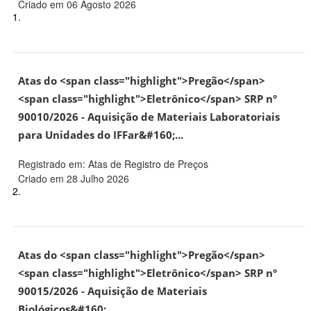
Criado em 06 Agosto 2026
1.
Atas do <span class="highlight">Pregão</span>
<span class="highlight">Eletrônico</span> SRP n°
90010/2026 - Aquisição de Materiais Laboratoriais
para Unidades do IFFar&#160;...
Registrado em: Atas de Registro de Preços
Criado em 28 Julho 2026
2.
Atas do <span class="highlight">Pregão</span>
<span class="highlight">Eletrônico</span> SRP n°
90015/2026 - Aquisição de Materiais
Biológicos&#160;...