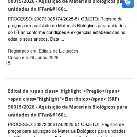
90015/2026 - Aquisição de Materiais Biológicos para
unidades do IFFar&#160;...
PROCESSO: 23873.005174/2025-51 OBJETO: Registro de
preços para aquisição de Materiais Biológicos para unidades
do IFFar, conforme condições e exigências estabelecidas no
edital e seus anexos. Data ...
Registrado em: Editais de Licitações
Criado em 29 Junho 2026
15.
Edital de <span class="highlight">Pregão</span>
<span class="highlight">Eletrônico</span> (SRP)
90015/2026 - Aquisição de Materiais Biológicos para
unidades do IFFar&#160;...
PROCESSO: 23873.005174/2025-51 OBJETO: Registro de
preços para aquisição de Materiais Biológicos para unidades