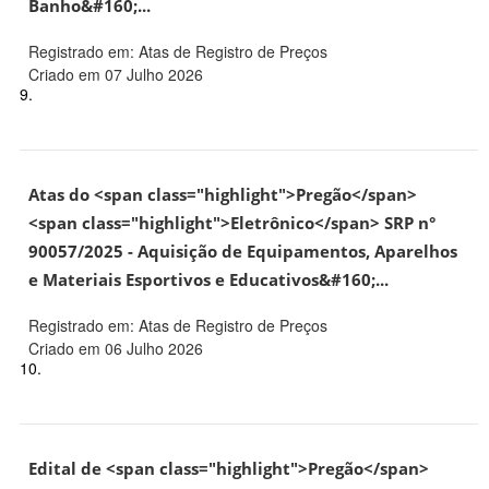
Banho&#160;...
Registrado em: Atas de Registro de Preços
Criado em 07 Julho 2026
9.
Atas do <span class="highlight">Pregão</span>
<span class="highlight">Eletrônico</span> SRP n°
90057/2025 - Aquisição de Equipamentos, Aparelhos
e Materiais Esportivos e Educativos&#160;...
Registrado em: Atas de Registro de Preços
Criado em 06 Julho 2026
10.
Edital de <span class="highlight">Pregão</span>