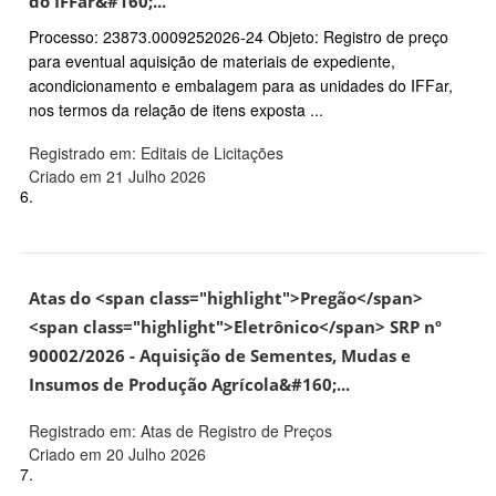
do IFFar&#160;...
Processo: 23873.0009252026-24 Objeto: Registro de preço
para eventual aquisição de materiais de expediente,
acondicionamento e embalagem para as unidades do IFFar,
nos termos da relação de itens exposta ...
Registrado em: Editais de Licitações
Criado em 21 Julho 2026
6.
Atas do <span class="highlight">Pregão</span>
<span class="highlight">Eletrônico</span> SRP nº
90002/2026 - Aquisição de Sementes, Mudas e
Insumos de Produção Agrícola&#160;...
Registrado em: Atas de Registro de Preços
Criado em 20 Julho 2026
7.