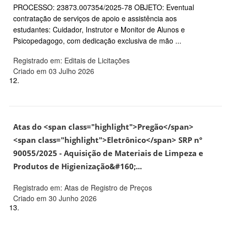
PROCESSO: 23873.007354/2025-78 OBJETO: Eventual
contratação de serviços de apoio e assistência aos
estudantes: Cuidador, Instrutor e Monitor de Alunos e
Psicopedagogo, com dedicação exclusiva de mão ...
Registrado em: Editais de Licitações
Criado em 03 Julho 2026
12.
Atas do <span class="highlight">Pregão</span>
<span class="highlight">Eletrônico</span> SRP n°
90055/2025 - Aquisição de Materiais de Limpeza e
Produtos de Higienização&#160;...
Registrado em: Atas de Registro de Preços
Criado em 30 Junho 2026
13.