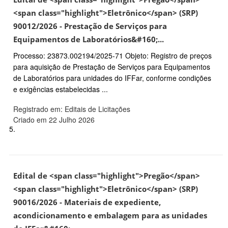
<span class="highlight">Eletrônico</span> (SRP)
90012/2026 - Prestação de Serviços para
Equipamentos de Laboratórios&#160;...
Processo: 23873.002194/2025-71 Objeto: Registro de preços
para aquisição de Prestação de Serviços para Equipamentos
de Laboratórios para unidades do IFFar, conforme condições
e exigências estabelecidas ...
Registrado em: Editais de Licitações
Criado em 22 Julho 2026
5.
Edital de <span class="highlight">Pregão</span>
<span class="highlight">Eletrônico</span> (SRP)
90016/2026 - Materiais de expediente,
acondicionamento e embalagem para as unidades