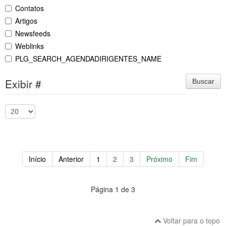
Contatos
Artigos
Newsfeeds
Weblinks
PLG_SEARCH_AGENDADIRIGENTES_NAME
Exibir #
Buscar
Início
Anterior
1
2
3
Próximo
Fim
Página 1 de 3
Voltar para o topo