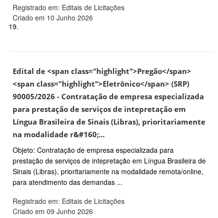
Registrado em: Editais de Licitações
Criado em 10 Junho 2026
19.
Edital de <span class="highlight">Pregão</span>
<span class="highlight">Eletrônico</span> (SRP)
90005/2026 - Contratação de empresa especializada
para prestação de serviços de intepretação em
Língua Brasileira de Sinais (Libras), prioritariamente
na modalidade r&#160;...
Objeto: Contratação de empresa especializada para
prestação de serviços de intepretação em Língua Brasileira de
Sinais (Libras), prioritariamente na modalidade remota/online,
para atendimento das demandas ...
Registrado em: Editais de Licitações
Criado em 09 Junho 2026