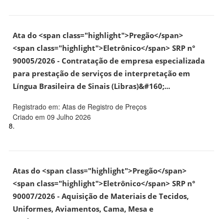
Ata do <span class="highlight">Pregão</span>
<span class="highlight">Eletrônico</span> SRP n°
90005/2026 - Contratação de empresa especializada
para prestação de serviços de interpretação em
Língua Brasileira de Sinais (Libras)&#160;...
Registrado em: Atas de Registro de Preços
Criado em 09 Julho 2026
8.
Atas do <span class="highlight">Pregão</span>
<span class="highlight">Eletrônico</span> SRP n°
90007/2026 - Aquisição de Materiais de Tecidos,
Uniformes, Aviamentos, Cama, Mesa e