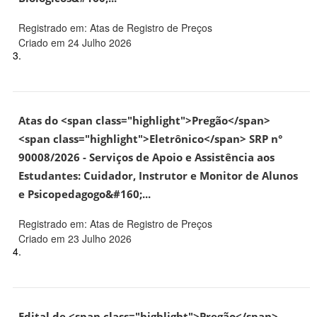
Registrado em: Atas de Registro de Preços
Criado em 24 Julho 2026
3.
Atas do <span class="highlight">Pregão</span>
<span class="highlight">Eletrônico</span> SRP n°
90008/2026 - Serviços de Apoio e Assistência aos
Estudantes: Cuidador, Instrutor e Monitor de Alunos
e Psicopedagogo&#160;...
Registrado em: Atas de Registro de Preços
Criado em 23 Julho 2026
4.
Edital de <span class="highlight">Pregão</span>