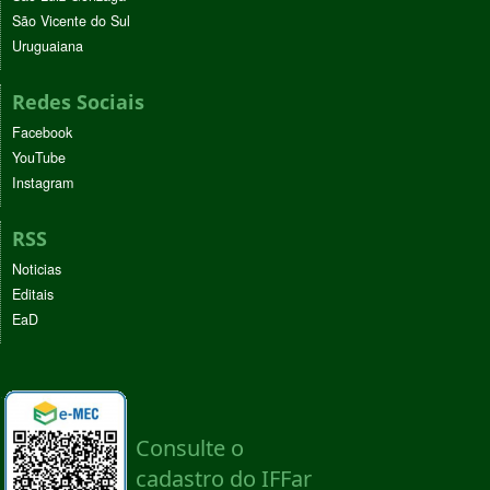
São Vicente do Sul
Uruguaiana
Redes Sociais
Facebook
YouTube
Instagram
RSS
Noticias
Editais
EaD