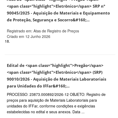
<span class="highlight">Eletrônico</span> SRP n°
90045/2025 - Aquisição de Materiais e Equipamento
de Proteção, Segurança e Socorro&#160;...
Registrado em: Atas de Registro de Preços
Criado em 12 Junho 2026
18.
Edital de <span class="highlight">Pregão</span>
<span class="highlight">Eletrônico</span> (SRP)
90010/2026 - Aquisição de Materiais Laboratoriais
para Unidades do IFFar&#160;...
PROCESSO: 23873.000892/2026-12 OBJETO: Registro de
preços para aquisição de Materiais Laboratoriais para
unidades do IFFar, conforme condições e exigências
estabelecidas no edital e seus anexos. Data ...