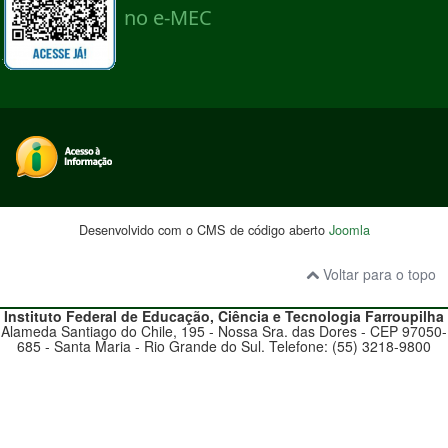
Desenvolvido com o CMS de código aberto
Joomla
Voltar para o topo
Instituto Federal de Educação, Ciência e Tecnologia
Farroupilha
Alameda Santiago do Chile, 195 - Nossa Sra. das Dores - CEP 97050-
685 - Santa Maria - Rio Grande do Sul. Telefone: (55) 3218-9800