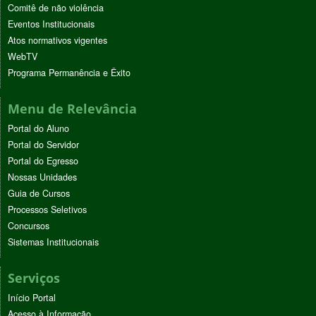
Comitê de não violência
Eventos Institucionais
Atos normativos vigentes
WebTV
Programa Permanência e Êxito
Menu de Relevância
Portal do Aluno
Portal do Servidor
Portal do Egresso
Nossas Unidades
Guia de Cursos
Processos Seletivos
Concursos
Sistemas Institucionais
Serviços
Início Portal
Acesso à Informação