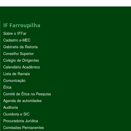
IF Farroupilha
Sobre o IFFar
Cadastro e-MEC
Gabinete da Reitoria
Conselho Superior
Colégio de Dirigentes
Calendário Acadêmico
Lista de Ramais
Comunicação
Ética
Comitê de Ética na Pesquisa
Agenda de autoridades
Auditoria
Ouvidoria e SIC
Procuradoria Jurídica
Comissões Permanentes