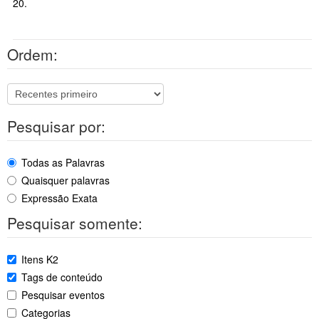
20.
Ordem:
Pesquisar por:
Todas as Palavras
Quaisquer palavras
Expressão Exata
Pesquisar somente:
Itens K2
Tags de conteúdo
Pesquisar eventos
Categorias