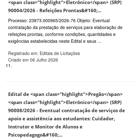
<span class="highlight">Eletrônico</span> (SRP)
90004/2026 - Refeições Prontas&#160;...
Processo: 23873.000965/2026-76 Objeto: Eventual
contratação da prestação de serviços para elaboração de
refeições prontas, conforme condições, quantidades e
exigências estabelecidas neste Edital e seus ...
Registrado em: Editais de Licitações
Criado em 06 Julho 2026
11.
Edital de <span class="highlight">Pregão</span>
<span class="highlight">Eletrônico</span> (SRP)
90008/2026 - Eventual contratação de serviços de
apoio e assistência aos estudantes: Cuidador,
Instrutor e Monitor de Alunos e
Psicopedagogo&#160;...