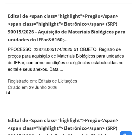
Edital de <span class="highlight">Pregão</span>
<span class="highlight">Eletrônico</span> (SRP)
90015/2026 - Aquisição de Materiais Biológicos para
unidades do IFFar&#160;...
PROCESSO: 23873.005174/2025-51 OBJETO: Registro de
preços para aquisição de Materiais Biológicos para unidades
do IFFar, conforme condições e exigências estabelecidas no
edital e seus anexos. Data ...
Registrado em: Editais de Licitações
Criado em 29 Junho 2026
14.
Edital de <span class="highlight">Pregão</span>
<span class="highlight">Eletrônico</span> (SRP)