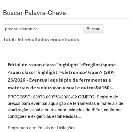
Buscar Palavra-Chave:
Buscar
Total: 50 resultados encontrados.
Edital de <span class="highlight">Pregão</span>
<span class="highlight">Eletrônico</span> (SRP)
23/2026 - Eventual aquisição de ferramentas e
materiais de sinalização visual e outros&#160;...
PROCESSO: 23873.000756/2026-22 OBJETO: Registro de
preços para eventual aquisição de ferramentas e materiais de
sinalização visual e outros para unidades do IFFar, conforme
condições e exigências estabelecidas ...
Registrado em: Editais de Licitações