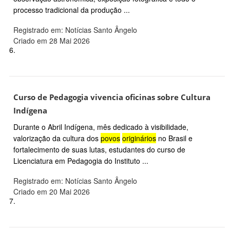
processo tradicional da produção ...
Registrado em: Notícias Santo Ângelo
Criado em 28 Mai 2026
6.
Curso de Pedagogia vivencia oficinas sobre Cultura
Indígena
Durante o Abril Indígena, mês dedicado à visibilidade,
valorização da cultura dos
povos
originários
no Brasil e
fortalecimento de suas lutas, estudantes do curso de
Licenciatura em Pedagogia do Instituto ...
Registrado em: Notícias Santo Ângelo
Criado em 20 Mai 2026
7.