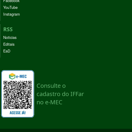
Facebook
YouTube
Instagram
RSS
Noticias
Editais
EaD