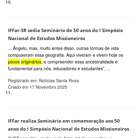
10.
IFFar-SR sedia Seminário de 50 anos do I Simpósio
Nacional de Estudos Missioneiros
... Ângelo, mas, muito antes disso, outras formas de vida
compuseram essa geografia. Aqui viveram e vivem hoje os
povos
originários
, e compreender essa ancestralidade é
fundamental para nós, educadores e estudantes”, ...
Registrado em: Notícias Santa Rosa
Criado em 17 Novembro 2025
11.
IFFar realiza Seminário em comemoração aos 50
anos do I Simpósio Nacional de Estudos Missioneiros