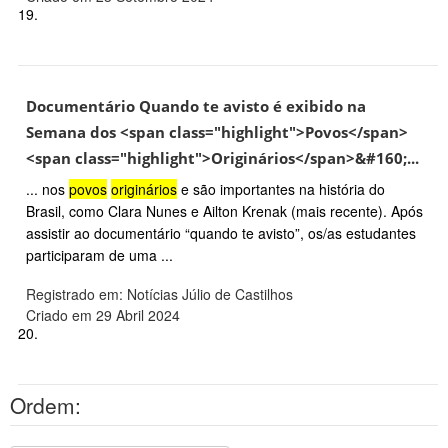
19.
Documentário Quando te avisto é exibido na
Semana dos <span class="highlight">Povos</span>
<span class="highlight">Originários</span>&#160;...
... nos
povos
originários
e são importantes na história do
Brasil, como Clara Nunes e Ailton Krenak (mais recente). Após
assistir ao documentário “quando te avisto”, os/as estudantes
participaram de uma ...
Registrado em: Notícias Júlio de Castilhos
Criado em 29 Abril 2024
20.
Ordem: