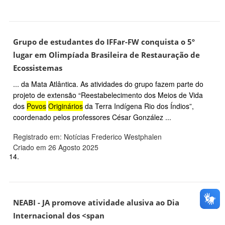
Grupo de estudantes do IFFar-FW conquista o 5º
lugar em Olimpíada Brasileira de Restauração de
Ecossistemas
... da Mata Atlântica. As atividades do grupo fazem parte do
projeto de extensão “Reestabelecimento dos Meios de Vida
dos
Povos
Originários
da Terra Indígena Rio dos Índios”,
coordenado pelos professores César González ...
Registrado em: Notícias Frederico Westphalen
Criado em 26 Agosto 2025
14.
NEABI - JA promove atividade alusiva ao Dia
Internacional dos <span