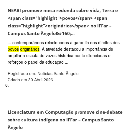
NEABI promove mesa redonda sobre vida, Terra e
<span class="highlight">povos</span> <span
class="highlight">originários</span> no IFFar –
Campus Santo Ângelo&#160;...
... contemporâneos relacionados à garantia dos direitos dos
povos
originários
. A atividade destacou a importância de
ampliar a escuta de vozes historicamente silenciadas e
reforçou o papel da educação ...
Registrado em: Notícias Santo Ângelo
Criado em 30 Abril 2026
8.
Licenciatura em Computação promove cine-debate
sobre cultura indígena no IFFar – Campus Santo
Ângelo