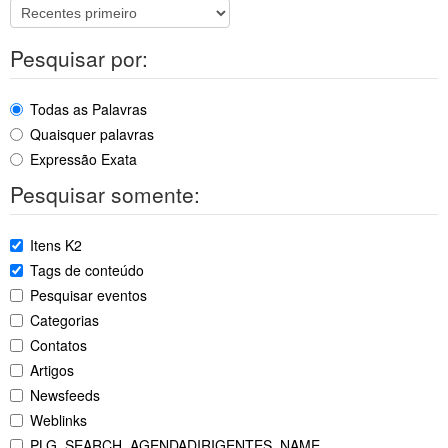
Pesquisar por:
Todas as Palavras
Quaisquer palavras
Expressão Exata
Pesquisar somente:
Itens K2
Tags de conteúdo
Pesquisar eventos
Categorias
Contatos
Artigos
Newsfeeds
Weblinks
PLG_SEARCH_AGENDADIRIGENTES_NAME