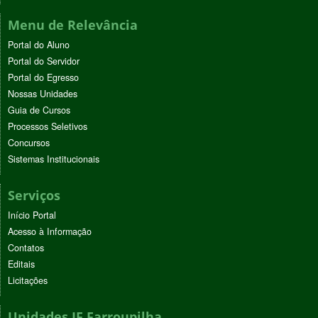
Menu de Relevância
Portal do Aluno
Portal do Servidor
Portal do Egresso
Nossas Unidades
Guia de Cursos
Processos Seletivos
Concursos
Sistemas Institucionais
Serviços
Início Portal
Acesso à Informação
Contatos
Editais
Licitações
Unidades IF Farroupilha