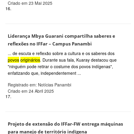
Criado em 23 Mai 2025
16.
Liderança Mbya Guarani compartilha saberes e
reflexões no IFFar – Campus Panambi
... de escuta e reflexão sobre a cultura e os saberes dos
povos
originários
. Durante sua fala, Kuaray destacou que
"ninguém pode retirar o costume dos povos indígenas",
enfatizando que, independentement ...
Registrado em: Notícias Panambi
Criado em 24 Abril 2025
17.
Projeto de extensão do IFFar-FW entrega máquinas
para manejo de território indígena