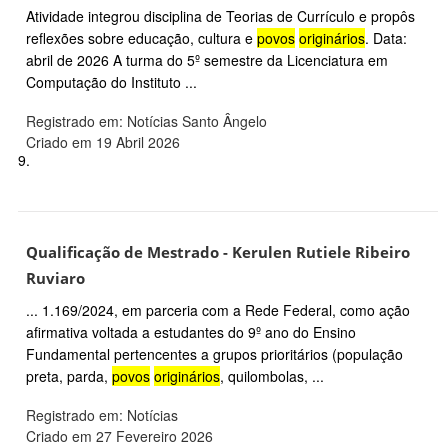
Atividade integrou disciplina de Teorias de Currículo e propôs
reflexões sobre educação, cultura e
povos
originários
. Data:
abril de 2026 A turma do 5º semestre da Licenciatura em
Computação do Instituto ...
Registrado em: Notícias Santo Ângelo
Criado em 19 Abril 2026
9.
Qualificação de Mestrado - Kerulen Rutiele Ribeiro
Ruviaro
... 1.169/2024, em parceria com a Rede Federal, como ação
afirmativa voltada a estudantes do 9º ano do Ensino
Fundamental pertencentes a grupos prioritários (população
preta, parda,
povos
originários
, quilombolas, ...
Registrado em: Notícias
Criado em 27 Fevereiro 2026