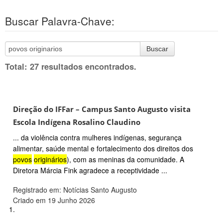
Buscar Palavra-Chave:
Buscar
Total: 27 resultados encontrados.
Direção do IFFar – Campus Santo Augusto visita
Escola Indígena Rosalino Claudino
... da violência contra mulheres indígenas, segurança
alimentar, saúde mental e fortalecimento dos direitos dos
povos
originários
), com as meninas da comunidade. A
Diretora Márcia Fink agradece a receptividade ...
Registrado em: Notícias Santo Augusto
Criado em 19 Junho 2026
1.