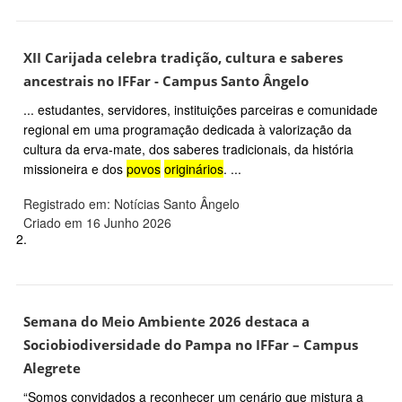
XII Carijada celebra tradição, cultura e saberes
ancestrais no IFFar - Campus Santo Ângelo
... estudantes, servidores, instituições parceiras e comunidade
regional em uma programação dedicada à valorização da
cultura da erva-mate, dos saberes tradicionais, da história
missioneira e dos
povos
originários
. ...
Registrado em: Notícias Santo Ângelo
Criado em 16 Junho 2026
2.
Semana do Meio Ambiente 2026 destaca a
Sociobiodiversidade do Pampa no IFFar – Campus
Alegrete
“Somos convidados a reconhecer um cenário que mistura a