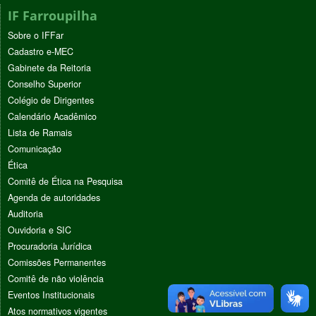
IF Farroupilha
Sobre o IFFar
Cadastro e-MEC
Gabinete da Reitoria
Conselho Superior
Colégio de Dirigentes
Calendário Acadêmico
Lista de Ramais
Comunicação
Ética
Comitê de Ética na Pesquisa
Agenda de autoridades
Auditoria
Ouvidoria e SIC
Procuradoria Jurídica
Comissões Permanentes
Comitê de não violência
Eventos Institucionais
Atos normativos vigentes