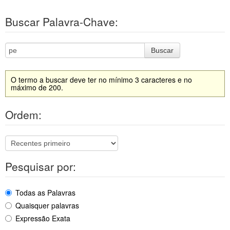
Buscar Palavra-Chave:
Buscar
O termo a buscar deve ter no mínimo 3 caracteres e no
máximo de 200.
Ordem:
Pesquisar por:
Todas as Palavras
Quaisquer palavras
Expressão Exata