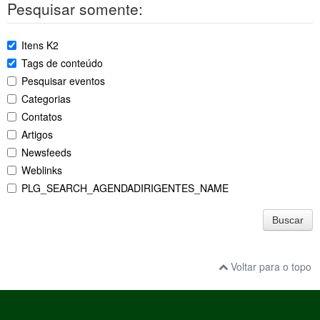
Pesquisar somente:
Itens K2
Tags de conteúdo
Pesquisar eventos
Categorias
Contatos
Artigos
Newsfeeds
Weblinks
PLG_SEARCH_AGENDADIRIGENTES_NAME
Buscar
Voltar para o topo