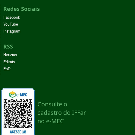
Redes Sociais
Facebook
YouTube
Instagram
RSS
Noticias
Editais
EaD