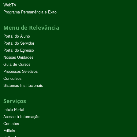
WebTV
Programa Permanência e Êxito
Menu de Relevância
Portal do Aluno
Portal do Servidor
Portal do Egresso
Nossas Unidades
Guia de Cursos
Processos Seletivos
Concursos
Sistemas Institucionais
Serviços
Início Portal
Acesso à Informação
Contatos
Editais