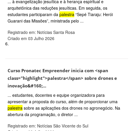
... à evangelização jesuítica e à herança espiritual e
arquitetônica das reduções jesuíticas. Em seguida, os
estudantes participaram da
palestra
“Sepé Tiaraju: Herói
Guarani das Missões”, ministrada pelo ...
Registrado em: Notícias Santa Rosa
Criado em 03 Julho 2026
6.
Curso Pronatec Empreender inicia com <span
class="highlight">palestra</span> sobre drones e
inovação&#160;...
... estudantes, docentes e equipe organizadora para
apresentar a proposta do curso, além de proporcionar uma
palestra
sobre as aplicações dos drones no agronegócio. Na
abertura da programação, o diretor ...
Registrado em: Notícias São Vicente do Sul