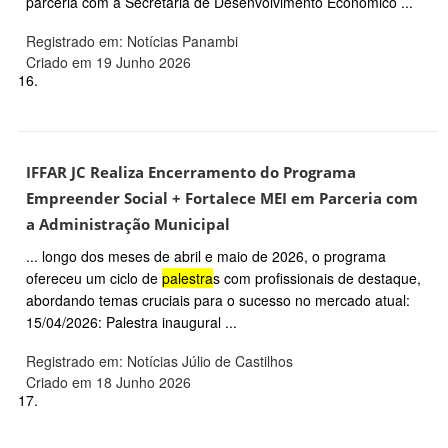
parceria com a Secretaria de Desenvolvimento Econômico ...
Registrado em: Notícias Panambi
Criado em 19 Junho 2026
16.
IFFAR JC Realiza Encerramento do Programa
Empreender Social + Fortalece MEI em Parceria com
a Administração Municipal
... longo dos meses de abril e maio de 2026, o programa
ofereceu um ciclo de
palestra
s com profissionais de destaque,
abordando temas cruciais para o sucesso no mercado atual:
15/04/2026: Palestra inaugural ...
Registrado em: Notícias Júlio de Castilhos
Criado em 18 Junho 2026
17.