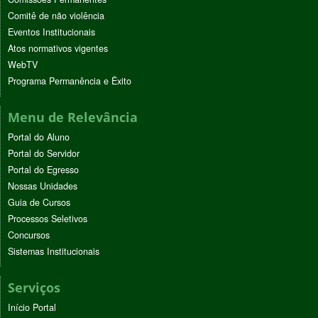
Comitê de não violência
Eventos Institucionais
Atos normativos vigentes
WebTV
Programa Permanência e Êxito
Menu de Relevância
Portal do Aluno
Portal do Servidor
Portal do Egresso
Nossas Unidades
Guia de Cursos
Processos Seletivos
Concursos
Sistemas Institucionais
Serviços
Início Portal