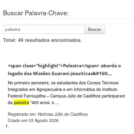
Buscar Palavra-Chave:
Buscar
Total: 49 resultados encontrados.
<span class="highlight">Palestra</span> aborda o
legado das Missões Guarani-Jesuíticas&#160;...
No primeiro semestre, os estudantes dos Cursos Técnicos
Integrados em Agropecuária e em Informática do Instituto
Federal Farroupilha – Campus Júlio de Castilhos participaram
da
palestra
"400 anos: o ...
Registrado em: Notícias Júlio de Castilhos
Criado em 03 Agosto 2026
1.