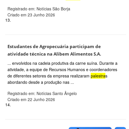
Registrado em: Notícias São Borja
Criado em 23 Junho 2026
13.
Estudantes de Agropecuária participam de
atividade técnica na Alibem Alimentos S.A.
... envolvidos na cadeia produtiva da carne suína. Durante a
atividade, a equipe de Recursos Humanos e coordenadores
de diferentes setores da empresa realizaram
palestra
s
abordando desde a produção nas ...
Registrado em: Notícias Santo Ângelo
Criado em 22 Junho 2026
14.