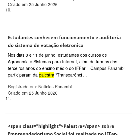
Criado em 25 Junho 2026
10.
Estudantes conhecem funcionamento e auditoria
do sistema de votação eletrônica
Nos dias 8 e 11 de junho, estudantes dos cursos de
Agronomia e Sistemas para Internet, além de turmas dos
terceiros anos do ensino médio do IFFar – Campus Panambi,
participaram da
palestra
"Transparênci ...
Registrado em: Notícias Panambi
Criado em 25 Junho 2026
11.
<span class="highlight">Palestra</span> sobre
Empreendedorismo Social foi realizada no IFFar-