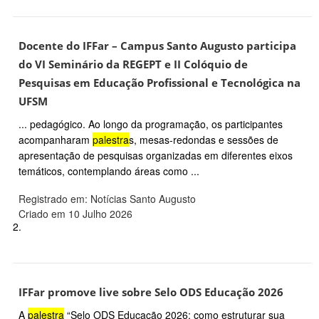
Docente do IFFar – Campus Santo Augusto participa
do VI Seminário da REGEPT e II Colóquio de
Pesquisas em Educação Profissional e Tecnológica na
UFSM
... pedagógico. Ao longo da programação, os participantes
acompanharam
palestra
s, mesas-redondas e sessões de
apresentação de pesquisas organizadas em diferentes eixos
temáticos, contemplando áreas como ...
Registrado em: Notícias Santo Augusto
Criado em 10 Julho 2026
2.
IFFar promove live sobre Selo ODS Educação 2026
A
palestra
“Selo ODS Educação 2026: como estruturar sua