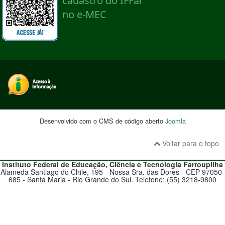
Desenvolvido com o CMS de código aberto
Joomla
Voltar para o topo
Instituto Federal de Educação, Ciência e Tecnologia
Farroupilha
Alameda Santiago do Chile, 195 - Nossa Sra. das Dores - CEP 97050-
685 - Santa Maria - Rio Grande do Sul. Telefone: (55) 3218-9800