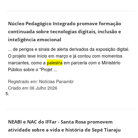
Núcleo Pedagógico Integrado promove formação
continuada sobre tecnologias digitais, inclusão e
inteligência emocional
... de perigos e sinais de alerta derivados da exposição digital.
O projeto teve início em março e já contou com momentos
marcantes, como a
palestra
em parceria com o Ministério
Público sobre o "Projet ...
Registrado em: Notícias Panambi
Criado em 06 Julho 2026
5.
NEABI e NAC do IFFar - Santa Rosa promovem
atividade sobre a vida e história de Sepé Tiaraju