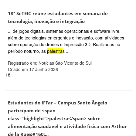
18ª SeTEIC reúne estudantes em semana de
tecnologia, inovação e integração
... de jogos digitais, sistemas operacionais e software livre,
além de tecnologias emergentes e inovação, com atividades
sobre operação de drones e impressão 3D. Realizadas no
período noturno, as
palestra
s ...
Registrado em: Notícias São Vicente do Sul
Criado em 17 Junho 2026
18.
Estudantes do IFFar – Campus Santo Ângelo
participam de <span
class="highlight">palestra</span> sobre
alimentação saudável e atividade física com Arthur
de la Rue&#160;...