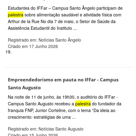
Estudantes do IFFar – Campus Santo Ângelo participam de
palestra
sobre alimentação saudável e atividade física com
Arthur de la Rue No dia 7 de maio, o Setor de Saúde da
Assistência Estudantil do Instituto ...
Registrado em: Notícias Santo Ângelo
Criado em 17 Junho 2026
19.
Empreendedorismo em pauta no IFFar - Campus
Santo Augusto
Na noite de 11 de junho, às 19h30, o auditório do IFFar -
Campus Santo Augusto recebeu a
palestra
do fundador da
franquia FNP, Junior Corteline, com o tema “Da ideia ao
crescimento: estratégias de uma ...
Registrado em: Notícias Santo Augusto
Criado em 15 Junho 2026