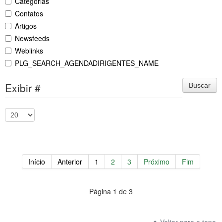
Categorias
Contatos
Artigos
Newsfeeds
Weblinks
PLG_SEARCH_AGENDADIRIGENTES_NAME
Exibir #
Buscar
Início
Anterior
1
2
3
Próximo
Fim
Página 1 de 3