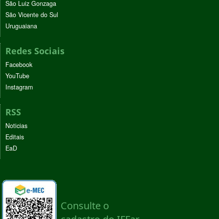
São Luiz Gonzaga
São Vicente do Sul
Uruguaiana
Redes Sociais
Facebook
YouTube
Instagram
RSS
Noticias
Editais
EaD