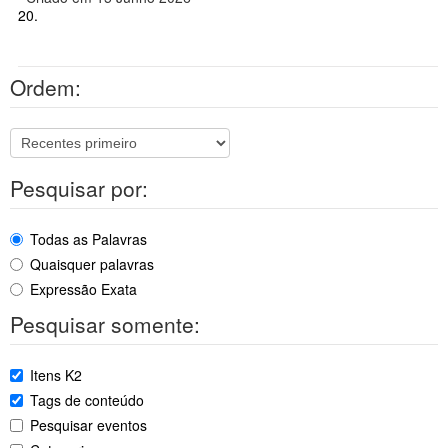
20.
Ordem:
Pesquisar por:
Todas as Palavras
Quaisquer palavras
Expressão Exata
Pesquisar somente:
Itens K2
Tags de conteúdo
Pesquisar eventos