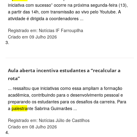
iniciativa com sucesso” ocorre na próxima segunda-feira (13),
a partir das 14h, com transmissão ao vivo pelo Youtube. A
atividade é dirigida a coordenadores ...
Registrado em: Notícias IF Farroupilha
Criado em 09 Julho 2026
3.
Aula aberta incentiva estudantes a “recalcular a
rota”
... ressaltou que iniciativas como essa ampliam a formação
acadêmica, contribuindo para o desenvolvimento pessoal e
preparando os estudantes para os desafios da carreira. Para
a
palestra
nte Sabrina Guimarães ...
Registrado em: Notícias Júlio de Castilhos
Criado em 08 Julho 2026
4.