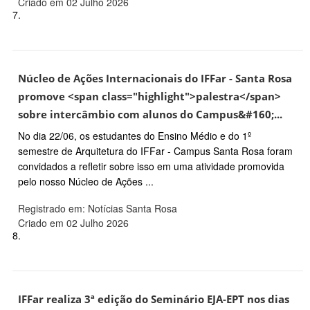
Criado em 02 Julho 2026
7.
Núcleo de Ações Internacionais do IFFar - Santa Rosa
promove <span class="highlight">palestra</span>
sobre intercâmbio com alunos do Campus&#160;...
No dia 22/06, os estudantes do Ensino Médio e do 1º
semestre de Arquitetura do IFFar - Campus Santa Rosa foram
convidados a refletir sobre isso em uma atividade promovida
pelo nosso Núcleo de Ações ...
Registrado em: Notícias Santa Rosa
Criado em 02 Julho 2026
8.
IFFar realiza 3ª edição do Seminário EJA-EPT nos dias