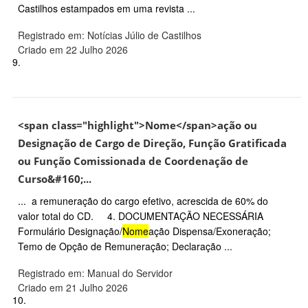
Castilhos estampados em uma revista ...
Registrado em: Notícias Júlio de Castilhos
Criado em 22 Julho 2026
9.
<span class="highlight">Nome</span>ação ou
Designação de Cargo de Direção, Função Gratificada
ou Função Comissionada de Coordenação de
Curso&#160;...
... a remuneração do cargo efetivo, acrescida de 60% do
valor total do CD. 4. DOCUMENTAÇÃO NECESSÁRIA
Formulário Designação/
Nome
ação Dispensa/Exoneração;
Temo de Opção de Remuneração; Declaração ...
Registrado em: Manual do Servidor
Criado em 21 Julho 2026
10.