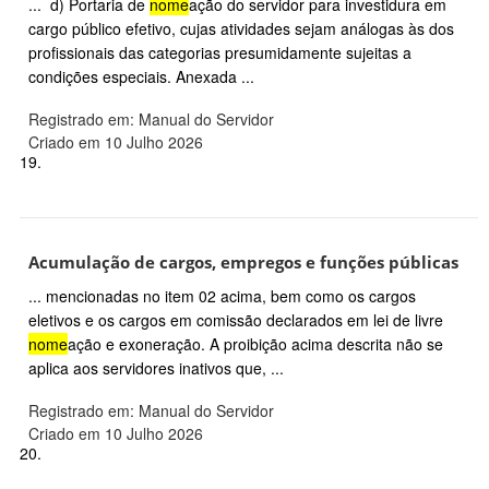
... d) Portaria de
nome
ação do servidor para investidura em
cargo público efetivo, cujas atividades sejam análogas às dos
profissionais das categorias presumidamente sujeitas a
condições especiais. Anexada ...
Registrado em: Manual do Servidor
Criado em 10 Julho 2026
19.
Acumulação de cargos, empregos e funções públicas
... mencionadas no item 02 acima, bem como os cargos
eletivos e os cargos em comissão declarados em lei de livre
nome
ação e exoneração. A proibição acima descrita não se
aplica aos servidores inativos que, ...
Registrado em: Manual do Servidor
Criado em 10 Julho 2026
20.