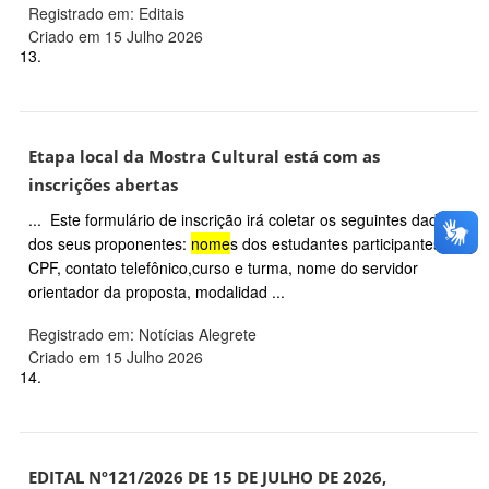
Registrado em: Editais
Criado em 15 Julho 2026
13.
Etapa local da Mostra Cultural está com as
inscrições abertas
... Este formulário de inscrição irá coletar os seguintes dados
dos seus proponentes:
nome
s dos estudantes participantes,
CPF, contato telefônico,curso e turma, nome do servidor
orientador da proposta, modalidad ...
Registrado em: Notícias Alegrete
Criado em 15 Julho 2026
14.
EDITAL Nº121/2026 DE 15 DE JULHO DE 2026,