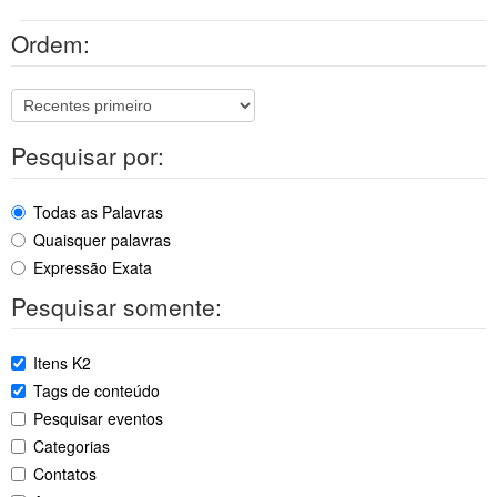
Ordem:
Pesquisar por:
Todas as Palavras
Quaisquer palavras
Expressão Exata
Pesquisar somente:
Itens K2
Tags de conteúdo
Pesquisar eventos
Categorias
Contatos