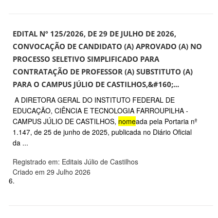
EDITAL Nº 125/2026, DE 29 DE JULHO DE 2026,
CONVOCAÇÃO DE CANDIDATO (A) APROVADO (A) NO
PROCESSO SELETIVO SIMPLIFICADO PARA
CONTRATAÇÃO DE PROFESSOR (A) SUBSTITUTO (A)
PARA O CAMPUS JÚLIO DE CASTILHOS,&#160;...
A DIRETORA GERAL DO INSTITUTO FEDERAL DE
EDUCAÇÃO, CIÊNCIA E TECNOLOGIA FARROUPILHA -
CAMPUS JÚLIO DE CASTILHOS,
nome
ada pela Portaria nº
1.147, de 25 de junho de 2025, publicada no Diário Oficial
da ...
Registrado em: Editais Júlio de Castilhos
Criado em 29 Julho 2026
6.