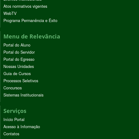
Atos normativos vigentes
WebTV
Programa Permanência e Êxito
Menu de Relevância
Portal do Aluno
Portal do Servidor
Portal do Egresso
Nossas Unidades
Guia de Cursos
Processos Seletivos
Concursos
Sistemas Institucionais
Serviços
Início Portal
Acesso à Informação
Contatos