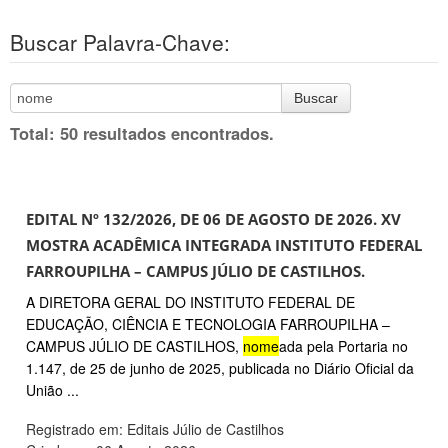
Buscar Palavra-Chave:
Buscar
Total: 50 resultados encontrados.
EDITAL Nº 132/2026, DE 06 DE AGOSTO DE 2026. XV
MOSTRA ACADÊMICA INTEGRADA INSTITUTO FEDERAL
FARROUPILHA – CAMPUS JÚLIO DE CASTILHOS.
A DIRETORA GERAL DO INSTITUTO FEDERAL DE
EDUCAÇÃO, CIÊNCIA E TECNOLOGIA FARROUPILHA –
CAMPUS JÚLIO DE CASTILHOS,
nome
ada pela Portaria no
1.147, de 25 de junho de 2025, publicada no Diário Oficial da
União ...
Registrado em: Editais Júlio de Castilhos