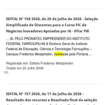
EDITAL Nº 158 2026, de 20 de Julho de 2026 - Seleção
Simplificada de Discentes para o Curso FIC de
Negócios Inovadores Apoiados por IA - IFFar FW
... IA, PELO PRONATEC EMPREENDER DO INSTITUTO
FEDERAL FARROUPILHA A Diretora Geral do Instituto
Federal de Educação, Ciência e Tecnologia Farroupilha –
Campus Frederico Westphalen,
nome
ada pela Portaria ...
Registrado em: Editais Frederico Westphalen
Criado em 20 Julho 2026
11.
EDITAL Nº 157 2026, de 17 de Julho de 2026 -
Resultado dos recursos e Resultado final da seleção