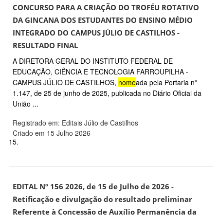
CONCURSO PARA A CRIAÇÃO DO TROFÉU ROTATIVO
DA GINCANA DOS ESTUDANTES DO ENSINO MÉDIO
INTEGRADO DO CAMPUS JÚLIO DE CASTILHOS -
RESULTADO FINAL
A DIRETORA GERAL DO INSTITUTO FEDERAL DE
EDUCAÇÃO, CIÊNCIA E TECNOLOGIA FARROUPILHA -
CAMPUS JÚLIO DE CASTILHOS,
nome
ada pela Portaria nº
1.147, de 25 de junho de 2025, publicada no Diário Oficial da
União ...
Registrado em: Editais Júlio de Castilhos
Criado em 15 Julho 2026
15.
EDITAL Nº 156 2026, de 15 de Julho de 2026 -
Retificação e divulgação do resultado preliminar
Referente à Concessão de Auxílio Permanência da