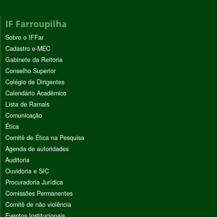
IF Farroupilha
Sobre o IFFar
Cadastro e-MEC
Gabinete da Reitoria
Conselho Superior
Colégio de Dirigentes
Calendário Acadêmico
Lista de Ramais
Comunicação
Ética
Comitê de Ética na Pesquisa
Agenda de autoridades
Auditoria
Ouvidoria e SIC
Procuradoria Jurídica
Comissões Permanentes
Comitê de não violência
Eventos Institucionais