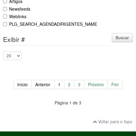
Artigos
Newsfeeds
Weblinks
PLG_SEARCH_AGENDADIRIGENTES_NAME
Exibir #
Buscar
Início
Anterior
1
2
3
Próximo
Fim
Página 1 de 3
Voltar para o topo