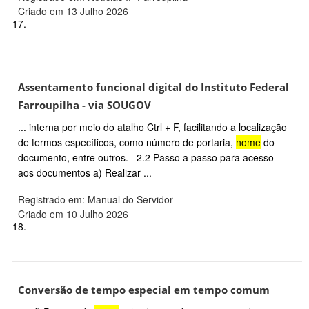
Criado em 13 Julho 2026
17.
Assentamento funcional digital do Instituto Federal
Farroupilha - via SOUGOV
... interna por meio do atalho Ctrl + F, facilitando a localização
de termos específicos, como número de portaria,
nome
do
documento, entre outros. 2.2 Passo a passo para acesso
aos documentos a) Realizar ...
Registrado em: Manual do Servidor
Criado em 10 Julho 2026
18.
Conversão de tempo especial em tempo comum