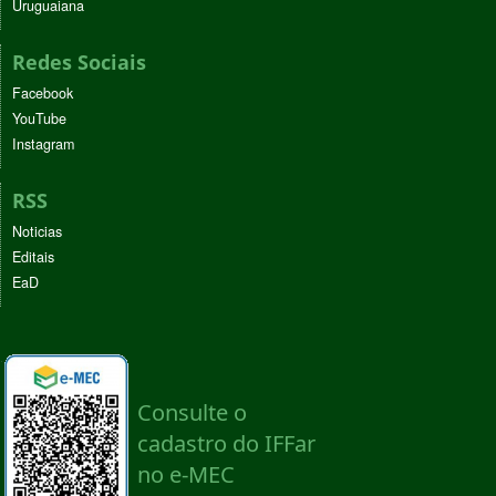
Uruguaiana
Redes Sociais
Facebook
YouTube
Instagram
RSS
Noticias
Editais
EaD