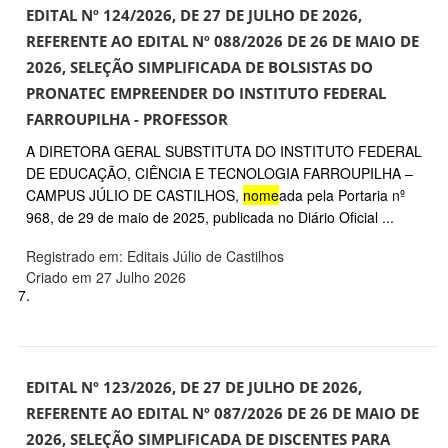
EDITAL Nº 124/2026, DE 27 DE JULHO DE 2026,
REFERENTE AO EDITAL Nº 088/2026 DE 26 DE MAIO DE
2026, SELEÇÃO SIMPLIFICADA DE BOLSISTAS DO
PRONATEC EMPREENDER DO INSTITUTO FEDERAL
FARROUPILHA - PROFESSOR
A DIRETORA GERAL SUBSTITUTA DO INSTITUTO FEDERAL
DE EDUCAÇÃO, CIÊNCIA E TECNOLOGIA FARROUPILHA –
CAMPUS JÚLIO DE CASTILHOS,
nome
ada pela Portaria nº
968, de 29 de maio de 2025, publicada no Diário Oficial ...
Registrado em: Editais Júlio de Castilhos
Criado em 27 Julho 2026
7.
EDITAL Nº 123/2026, DE 27 DE JULHO DE 2026,
REFERENTE AO EDITAL Nº 087/2026 DE 26 DE MAIO DE
2026, SELEÇÃO SIMPLIFICADA DE DISCENTES PARA