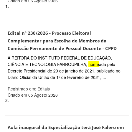
Criado em 06 Agosto 2026
1.
Edital nº 230/2026 - Processo Eleitoral
Complementar para Escolha de Membros da
Comissão Permanente de Pessoal Docente - CPPD
A REITORA DO INSTITUTO FEDERAL DE EDUCAÇÃO,
CIÊNCIA E TECNOLOGIA FARROUPILHA,
nome
ada pelo
Decreto Presidencial de 29 de janeiro de 2021, publicado no
Diário Oficial da União de 1º de fevereiro de 2021, ...
Registrado em: Editais
Criado em 05 Agosto 2026
2.
Aula inaugural da Especialização terá José Falero em