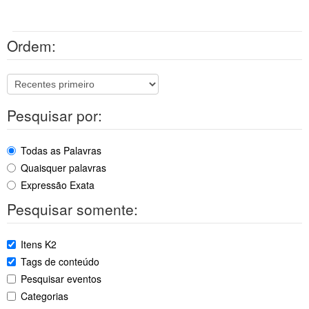
Ordem:
Pesquisar por:
Todas as Palavras
Quaisquer palavras
Expressão Exata
Pesquisar somente:
Itens K2
Tags de conteúdo
Pesquisar eventos
Categorias