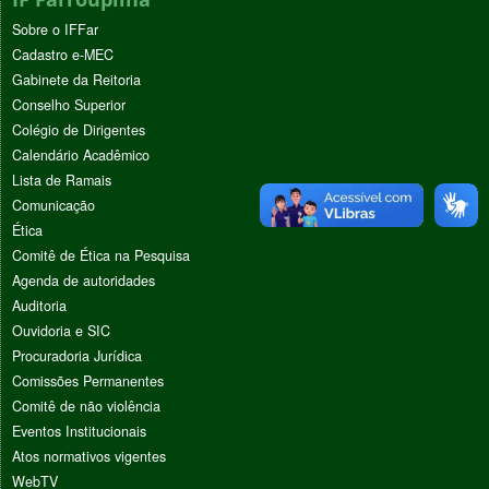
Sobre o IFFar
Cadastro e-MEC
Gabinete da Reitoria
Conselho Superior
Colégio de Dirigentes
Calendário Acadêmico
Lista de Ramais
Comunicação
Ética
Comitê de Ética na Pesquisa
Agenda de autoridades
Auditoria
Ouvidoria e SIC
Procuradoria Jurídica
Comissões Permanentes
Comitê de não violência
Eventos Institucionais
Atos normativos vigentes
WebTV