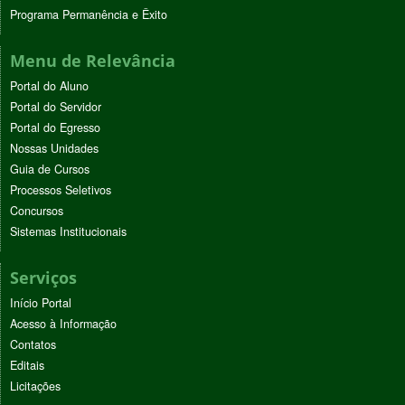
Programa Permanência e Êxito
Menu de Relevância
Portal do Aluno
Portal do Servidor
Portal do Egresso
Nossas Unidades
Guia de Cursos
Processos Seletivos
Concursos
Sistemas Institucionais
Serviços
Início Portal
Acesso à Informação
Contatos
Editais
Licitações