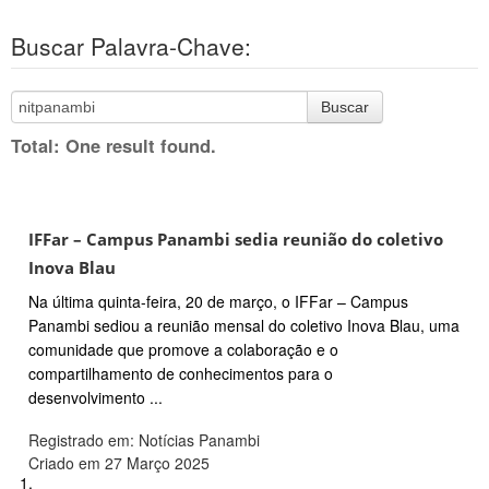
Buscar Palavra-Chave:
Buscar
Total: One result found.
IFFar – Campus Panambi sedia reunião do coletivo
Inova Blau
Na última quinta-feira, 20 de março, o IFFar – Campus
Panambi sediou a reunião mensal do coletivo Inova Blau, uma
comunidade que promove a colaboração e o
compartilhamento de conhecimentos para o
desenvolvimento ...
Registrado em: Notícias Panambi
Criado em 27 Março 2025
1.