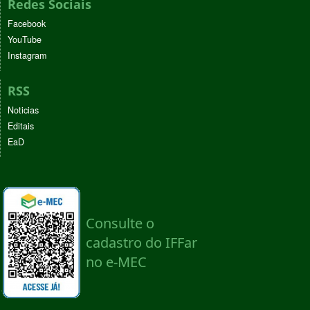
Redes Sociais
Facebook
YouTube
Instagram
RSS
Noticias
Editais
EaD